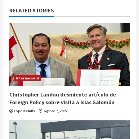
RELATED STORIES
Internacional
Christopher Landau desmiente artículo de
Foreign Policy sobre visita a Islas Salomón
soporteinfix
agosto 7, 2026