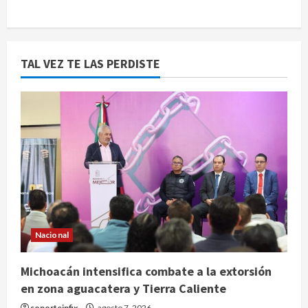
TAL VEZ TE LAS PERDISTE
Nacional
Michoacán intensifica combate a la extorsión
en zona aguacatera y Tierra Caliente
soporteinfix
agosto 7, 2026