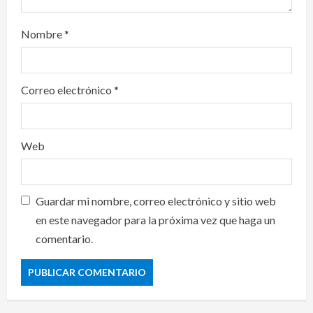
Nombre
*
Correo electrónico
*
Web
Guardar mi nombre, correo electrónico y sitio web
en este navegador para la próxima vez que haga un
comentario.