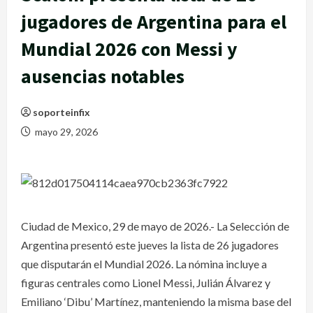
jugadores de Argentina para el
Mundial 2026 con Messi y
ausencias notables
soporteinfix
mayo 29, 2026
Ciudad de Mexico, 29 de mayo de 2026.- La Selección de
Argentina presentó este jueves la lista de 26 jugadores
que disputarán el Mundial 2026. La nómina incluye a
figuras centrales como Lionel Messi, Julián Álvarez y
Emiliano ‘Dibu’ Martínez, manteniendo la misma base del