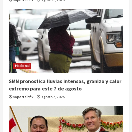
Nacional
SMN pronostica lluvias intensas, granizo y calor
extremo para este 7 de agosto
soporteinfix
agosto 7, 2026