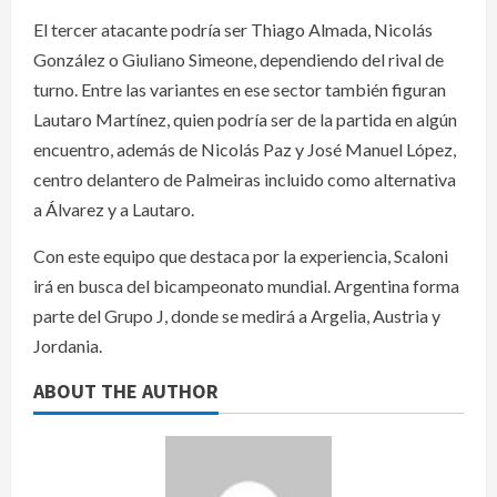
El tercer atacante podría ser Thiago Almada, Nicolás
González o Giuliano Simeone, dependiendo del rival de
turno. Entre las variantes en ese sector también figuran
Lautaro Martínez, quien podría ser de la partida en algún
encuentro, además de Nicolás Paz y José Manuel López,
centro delantero de Palmeiras incluido como alternativa
a Álvarez y a Lautaro.
Con este equipo que destaca por la experiencia, Scaloni
irá en busca del bicampeonato mundial. Argentina forma
parte del Grupo J, donde se medirá a Argelia, Austria y
Jordania.
ABOUT THE AUTHOR