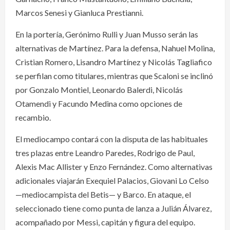
Marcos Senesi y Gianluca Prestianni.
En la portería, Gerónimo Rulli y Juan Musso serán las
alternativas de Martínez. Para la defensa, Nahuel Molina,
Cristian Romero, Lisandro Martínez y Nicolás Tagliafico
se perfilan como titulares, mientras que Scaloni se inclinó
por Gonzalo Montiel, Leonardo Balerdi, Nicolás
Otamendi y Facundo Medina como opciones de
recambio.
El mediocampo contará con la disputa de las habituales
tres plazas entre Leandro Paredes, Rodrigo de Paul,
Alexis Mac Allister y Enzo Fernández. Como alternativas
adicionales viajarán Exequiel Palacios, Giovani Lo Celso
—mediocampista del Betis— y Barco. En ataque, el
seleccionado tiene como punta de lanza a Julián Álvarez,
acompañado por Messi, capitán y figura del equipo.