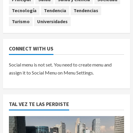
5
agosto 6, 2026
Tecnología
Tendencia
Tendencias
Turismo
Universidades
CONNECT WITH US
Social menu is not set. You need to create menu and
assign it to Social Menu on Menu Settings.
TAL VEZ TE LAS PERDISTE