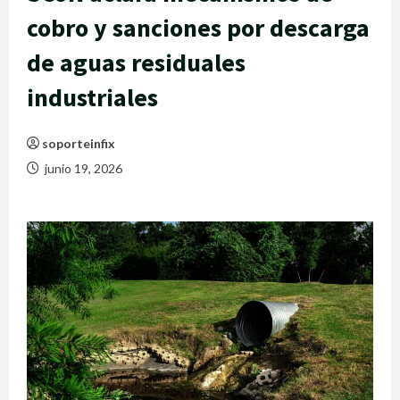
cobro y sanciones por descarga
de aguas residuales
industriales
soporteinfix
junio 19, 2026