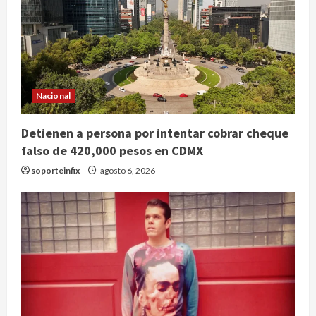
Nacional
Detienen a persona por intentar cobrar cheque
falso de 420,000 pesos en CDMX
soporteinfix
agosto 6, 2026