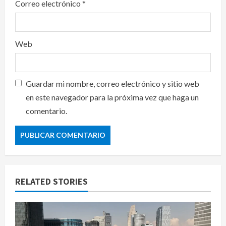
Correo electrónico
*
Web
Guardar mi nombre, correo electrónico y sitio web
en este navegador para la próxima vez que haga un
comentario.
RELATED STORIES