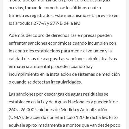
previas, tomando como base los últimos cuatro
trimestres registrados. Este mecanismo está previsto en
los artículos 277-A y 277-B de la ley.
Además del cobro de derechos, las empresas pueden
enfrentar sanciones económicas cuando incumplen con
los controles establecidos para medir el volumen y la
calidad de sus descargas. Las sanciones administrativas
en materia ambiental proceden cuando hay
incumplimiento en la instalación de sistemas de medición
o cuando se detectan irregularidades.
Las sanciones por descargas de aguas residuales se
establecen en la Ley de Aguas Nacionales y pueden ir de
260 a 26,000 Unidades de Medida y Actualización
(UMA), de acuerdo con el artículo 120 de dicha ley. Esto
equivale aproximadamente a montos que van desde poco