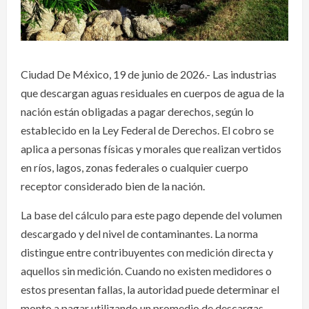
Ciudad De México, 19 de junio de 2026.- Las industrias
que descargan aguas residuales en cuerpos de agua de la
nación están obligadas a pagar derechos, según lo
establecido en la Ley Federal de Derechos. El cobro se
aplica a personas físicas y morales que realizan vertidos
en ríos, lagos, zonas federales o cualquier cuerpo
receptor considerado bien de la nación.
La base del cálculo para este pago depende del volumen
descargado y del nivel de contaminantes. La norma
distingue entre contribuyentes con medición directa y
aquellos sin medición. Cuando no existen medidores o
estos presentan fallas, la autoridad puede determinar el
monto a pagar utilizando un promedio de descargas