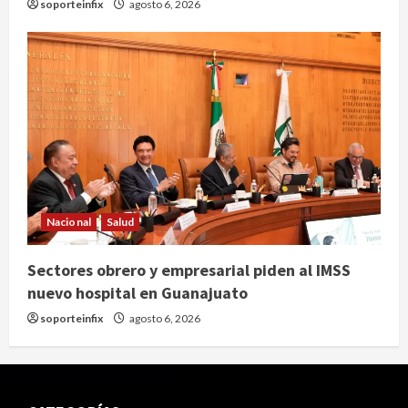
soporteinfix
agosto 6, 2026
Nacional
Salud
Sectores obrero y empresarial piden al IMSS
nuevo hospital en Guanajuato
soporteinfix
agosto 6, 2026