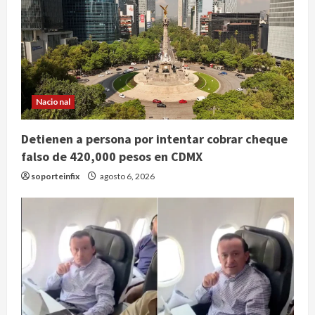
Nacional
Detienen a persona por intentar cobrar cheque
falso de 420,000 pesos en CDMX
soporteinfix
agosto 6, 2026