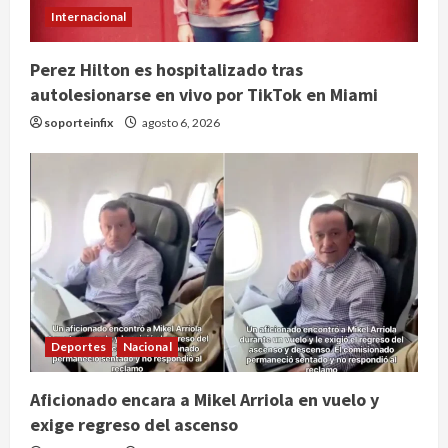
Internacional
Perez Hilton es hospitalizado tras
autolesionarse en vivo por TikTok en Miami
soporteinfix
agosto 6, 2026
Deportes
Nacional
Aficionado encara a Mikel Arriola en vuelo y
exige regreso del ascenso