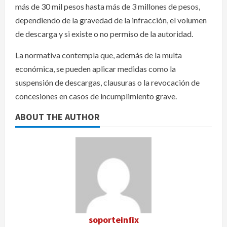
más de 30 mil pesos hasta más de 3 millones de pesos,
dependiendo de la gravedad de la infracción, el volumen
de descarga y si existe o no permiso de la autoridad.
La normativa contempla que, además de la multa
económica, se pueden aplicar medidas como la
suspensión de descargas, clausuras o la revocación de
concesiones en casos de incumplimiento grave.
ABOUT THE AUTHOR
soporteinfix