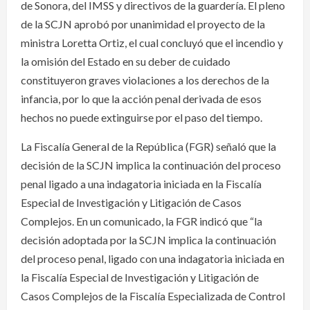
de Sonora, del IMSS y directivos de la guardería. El pleno
de la SCJN aprobó por unanimidad el proyecto de la
ministra Loretta Ortiz, el cual concluyó que el incendio y
la omisión del Estado en su deber de cuidado
constituyeron graves violaciones a los derechos de la
infancia, por lo que la acción penal derivada de esos
hechos no puede extinguirse por el paso del tiempo.
La Fiscalía General de la República (FGR) señaló que la
decisión de la SCJN implica la continuación del proceso
penal ligado a una indagatoria iniciada en la Fiscalía
Especial de Investigación y Litigación de Casos
Complejos. En un comunicado, la FGR indicó que “la
decisión adoptada por la SCJN implica la continuación
del proceso penal, ligado con una indagatoria iniciada en
la Fiscalía Especial de Investigación y Litigación de
Casos Complejos de la Fiscalía Especializada de Control