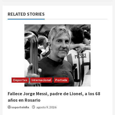
RELATED STORIES
Deportes
Internacional
Portada
Fallece Jorge Messi, padre de Lionel, a los 68
años en Rosario
soporteinfix
agosto 9, 2026