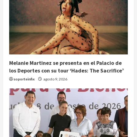
Melanie Martinez se presenta en el Palacio de
los Deportes con su tour ‘Hades: The Sacrifice’
soporteinfix
agosto 9, 2026