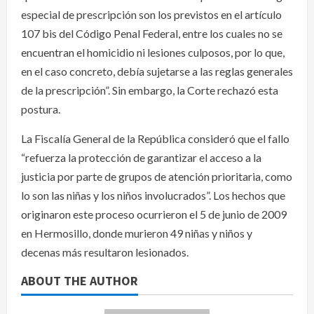
especial de prescripción son los previstos en el artículo
107 bis del Código Penal Federal, entre los cuales no se
encuentran el homicidio ni lesiones culposos, por lo que,
en el caso concreto, debía sujetarse a las reglas generales
de la prescripción”. Sin embargo, la Corte rechazó esta
postura.
La Fiscalía General de la República consideró que el fallo
“refuerza la protección de garantizar el acceso a la
justicia por parte de grupos de atención prioritaria, como
lo son las niñas y los niños involucrados”. Los hechos que
originaron este proceso ocurrieron el 5 de junio de 2009
en Hermosillo, donde murieron 49 niñas y niños y
decenas más resultaron lesionados.
ABOUT THE AUTHOR