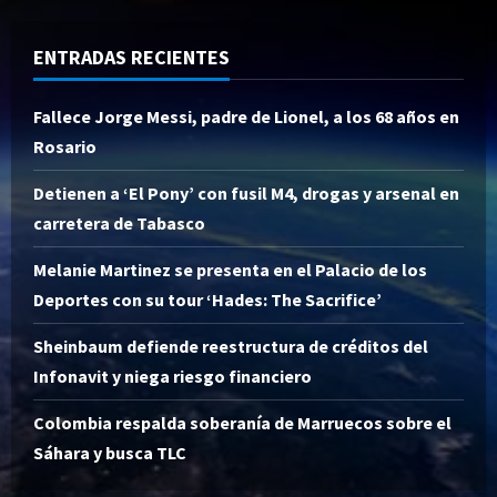
ENTRADAS RECIENTES
Fallece Jorge Messi, padre de Lionel, a los 68 años en
Rosario
Detienen a ‘El Pony’ con fusil M4, drogas y arsenal en
carretera de Tabasco
Melanie Martinez se presenta en el Palacio de los
Deportes con su tour ‘Hades: The Sacrifice’
Sheinbaum defiende reestructura de créditos del
Infonavit y niega riesgo financiero
Colombia respalda soberanía de Marruecos sobre el
Sáhara y busca TLC