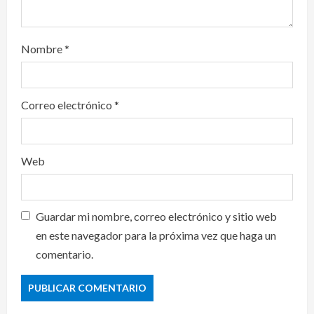
Nombre
*
Correo electrónico
*
Web
Guardar mi nombre, correo electrónico y sitio web
en este navegador para la próxima vez que haga un
comentario.