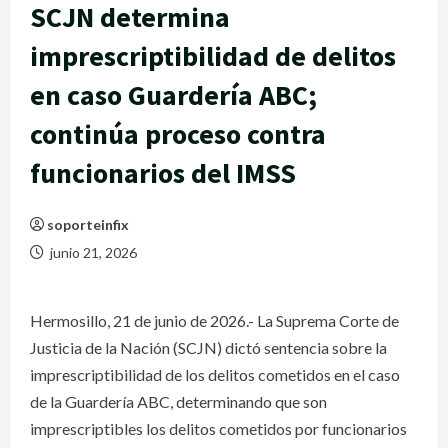
SCJN determina
imprescriptibilidad de delitos
en caso Guardería ABC;
continúa proceso contra
funcionarios del IMSS
soporteinfix
junio 21, 2026
Hermosillo, 21 de junio de 2026.- La Suprema Corte de
Justicia de la Nación (SCJN) dictó sentencia sobre la
imprescriptibilidad de los delitos cometidos en el caso
de la Guardería ABC, determinando que son
imprescriptibles los delitos cometidos por funcionarios