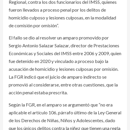
Regional, contra los dos funcionarios del IMSS, quienes
fueron llevados a proceso penal por los delitos de
homicidio culposo y lesiones culposas, en la modalidad
de comisión por omisión”.
El fallo se dio al resolver un amparo promovido por
Sergio Antonio Salazar Salazar, director de Prestaciones
Económicas y Sociales del IMSS entre 2006 y 2009, quien
fue detenido en 2020 y vinculado a proceso bajo la
acusación de homicidio y lesiones culposas por omisión.
La FGR indicó que el juicio de amparo indirecto se
promovió al considerarse, entre otras cuestiones, que la
acción penal estaba prescrita.
Según la FGR, en el amparo se argumentó que “no era
aplicable el artículo 106, párrafo último de la Ley General
de los Derechos de Niñas, Niños y Adolescentes, dado
que los únicos delitos contra la niñez que tienen una regla