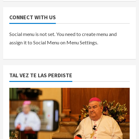
CONNECT WITH US
Social menu is not set. You need to create menu and
assign it to Social Menu on Menu Settings.
TAL VEZ TE LAS PERDISTE