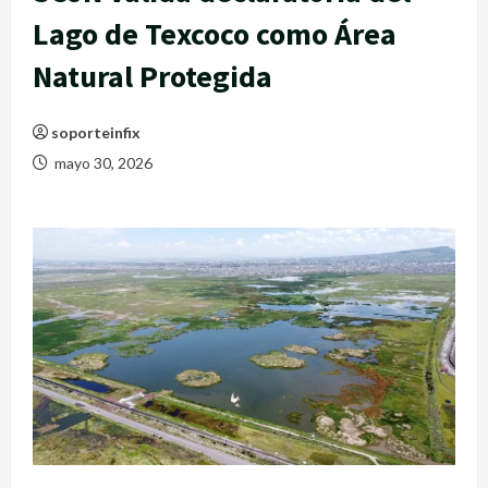
Lago de Texcoco como Área
Natural Protegida
soporteinfix
mayo 30, 2026