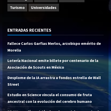
Turismo
Universidades
ENTRADAS RECIENTES
Fallece Carlos Garfias Merlos, arzobispo emérito de
Morelia
Lotería Nacional emite billete por centenario de la
Asociación de Scouts en México
Desplome de la IA arrastra a fondos estrella de Wall
Street
Estudio en Science vincula el consumo de fruta
ancestral con la evolución del cerebro humano