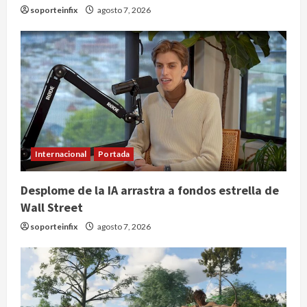
soporteinfix
agosto 7, 2026
Internacional
Portada
Desplome de la IA arrastra a fondos estrella de
Wall Street
soporteinfix
agosto 7, 2026