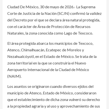
Ciudad De México, 30 de mayo de 2026.- La Suprema
Corte de Justicia de la Nación (SCJN) confirmó la validez
del Decreto por el que se declara área natural protegida,
con el carácter de Área de Protección de Recursos
Naturales, la zona conocida como Lago de Texcoco.
El área protegida abarca los municipios de Texcoco,
Atenco, Chimalhuacán, Ecatepec de Morelos y
Nezahualcóyotl, en el Estado de México. Se trata de la
zona territorial en la que se construiría el Nuevo
Aeropuerto Internacional de la Ciudad de México
(NAIM).
Los asuntos se originaron cuando diversos ejidos del
municipio de Atenco, Estado de México, consideraron
que el establecimiento de dicha zona vulneró su derecho
a la propiedad agraria y al uso y aprovechamiento de sus