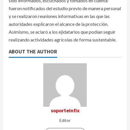
sido informados, escuchados y tomados en cuenta:
fueron notificados del estudio previo de manera personal
y se realizaron reuniones informativas en las que las
autoridades explicaron el alcance de la protección.
Asimismo, se aclaró a los ejidatarios que podían seguir
realizando actividades agrícolas de forma sustentable.
ABOUT THE AUTHOR
soporteinfix
Editor