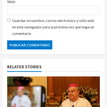
Web
Guardar mi nombre, correo electrónico y sitio web
en este navegador para la próxima vez que haga un
comentario.
RELATED STORIES