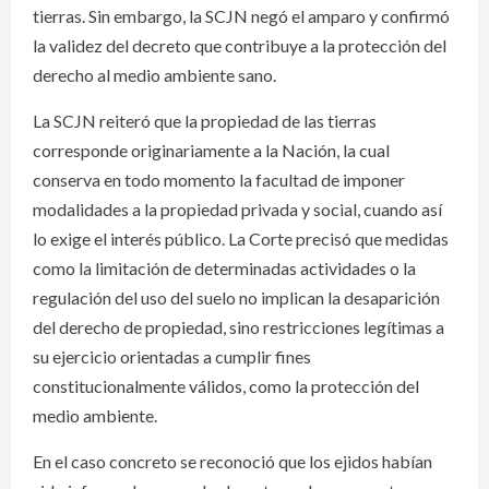
tierras. Sin embargo, la SCJN negó el amparo y confirmó
la validez del decreto que contribuye a la protección del
derecho al medio ambiente sano.
La SCJN reiteró que la propiedad de las tierras
corresponde originariamente a la Nación, la cual
conserva en todo momento la facultad de imponer
modalidades a la propiedad privada y social, cuando así
lo exige el interés público. La Corte precisó que medidas
como la limitación de determinadas actividades o la
regulación del uso del suelo no implican la desaparición
del derecho de propiedad, sino restricciones legítimas a
su ejercicio orientadas a cumplir fines
constitucionalmente válidos, como la protección del
medio ambiente.
En el caso concreto se reconoció que los ejidos habían