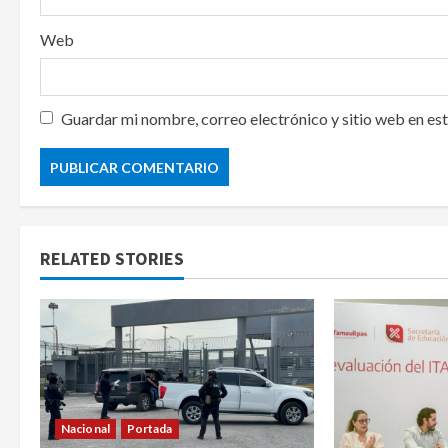
Web
Guardar mi nombre, correo electrónico y sitio web en es
RELATED STORIES
Nacional
Portada