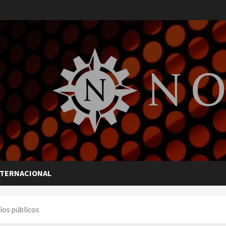
NTERNACIONAL
ios públicos