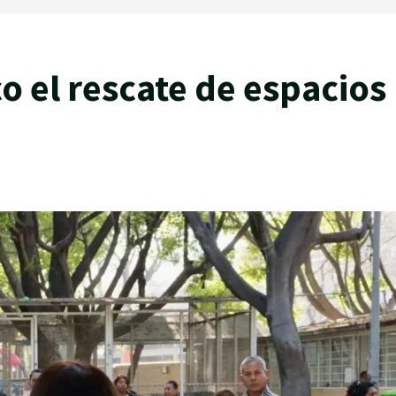
o el rescate de espacios