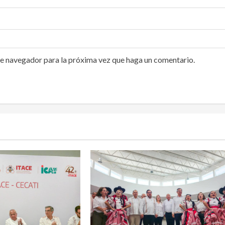
te navegador para la próxima vez que haga un comentario.