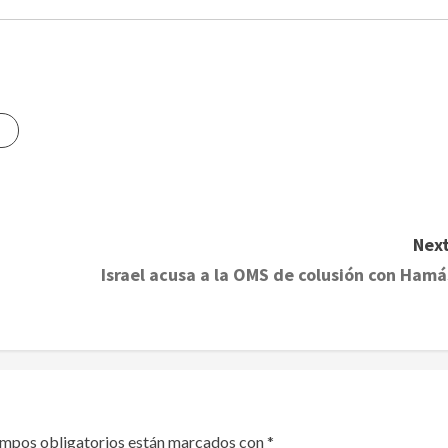
Next
Israel acusa a la OMS de colusión con Hamá
ampos obligatorios están marcados con
*