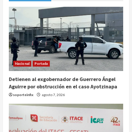
Nacional
Portada
Detienen al exgobernador de Guerrero Ángel
Aguirre por obstrucción en el caso Ayotzinapa
soporteinfix
agosto 7, 2026