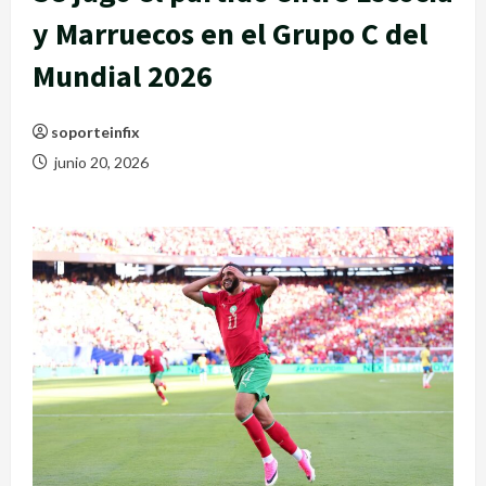
y Marruecos en el Grupo C del
Mundial 2026
soporteinfix
junio 20, 2026