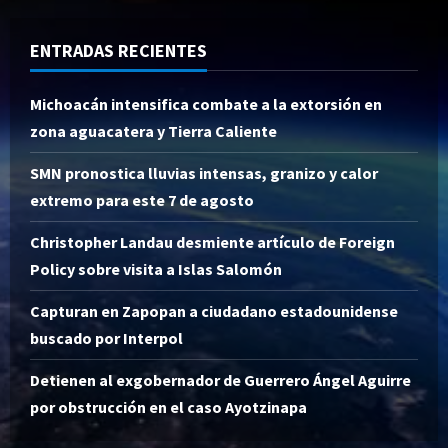
ENTRADAS RECIENTES
Michoacán intensifica combate a la extorsión en
zona aguacatera y Tierra Caliente
SMN pronostica lluvias intensas, granizo y calor
extremo para este 7 de agosto
Christopher Landau desmiente artículo de Foreign
Policy sobre visita a Islas Salomón
Capturan en Zapopan a ciudadano estadounidense
buscado por Interpol
Detienen al exgobernador de Guerrero Ángel Aguirre
por obstrucción en el caso Ayotzinapa