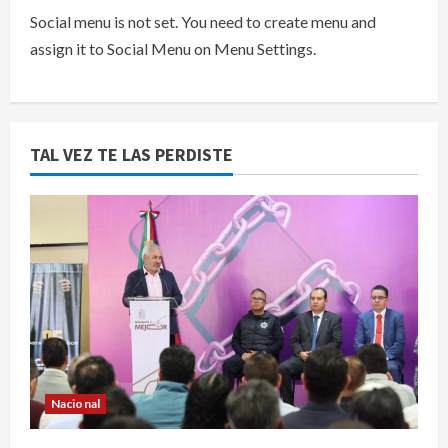
Social menu is not set. You need to create menu and
assign it to Social Menu on Menu Settings.
TAL VEZ TE LAS PERDISTE
Nacional