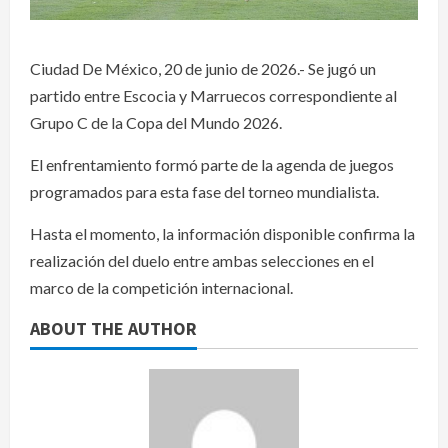
Ciudad De México, 20 de junio de 2026.- Se jugó un
partido entre Escocia y Marruecos correspondiente al
Grupo C de la Copa del Mundo 2026.
El enfrentamiento formó parte de la agenda de juegos
programados para esta fase del torneo mundialista.
Hasta el momento, la información disponible confirma la
realización del duelo entre ambas selecciones en el
marco de la competición internacional.
ABOUT THE AUTHOR