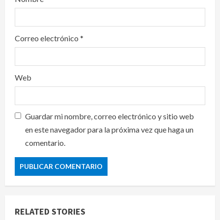
Correo electrónico
*
Web
Guardar mi nombre, correo electrónico y sitio web
en este navegador para la próxima vez que haga un
comentario.
RELATED STORIES