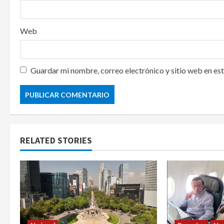
Web
Guardar mi nombre, correo electrónico y sitio web en es
RELATED STORIES