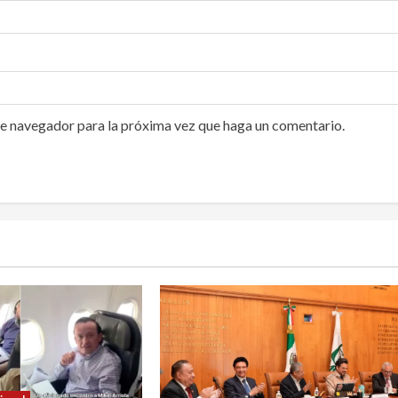
te navegador para la próxima vez que haga un comentario.