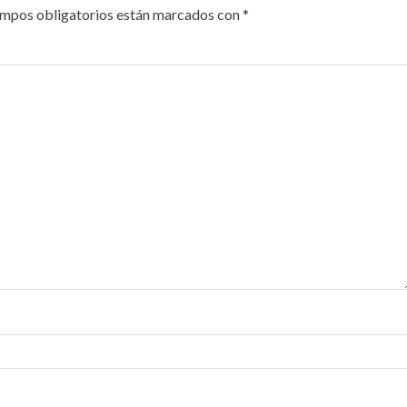
ampos obligatorios están marcados con
*