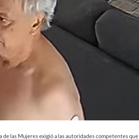
a de las Mujeres exigió a las autoridades competentes que