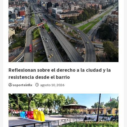
Reflexionan sobre el derecho a la ciudad y la
resistencia desde el barrio
soporteinfix
agosto 10, 2026