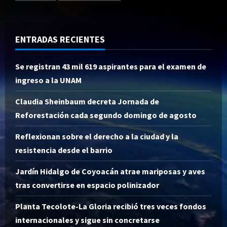
ENTRADAS RECIENTES
Se registran 43 mil 619 aspirantes para el examen de
ingreso a la UNAM
Claudia Sheinbaum decreta Jornada de
Reforestación cada segundo domingo de agosto
Reflexionan sobre el derecho a la ciudad y la
resistencia desde el barrio
Jardín Hidalgo de Coyoacán atrae mariposas y aves
tras convertirse en espacio polinizador
Planta Tecolote-La Gloria recibió tres veces fondos
internacionales y sigue sin concretarse