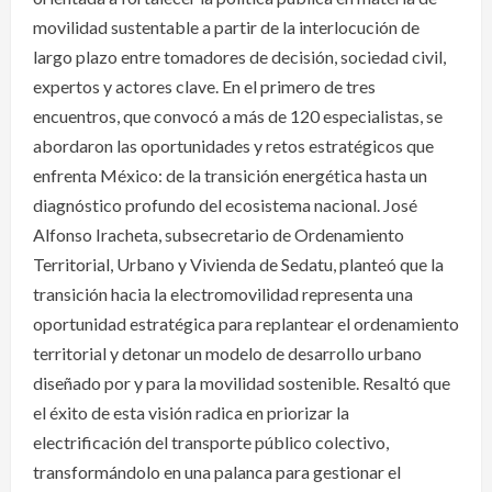
movilidad sustentable a partir de la interlocución de
largo plazo entre tomadores de decisión, sociedad civil,
expertos y actores clave. En el primero de tres
encuentros, que convocó a más de 120 especialistas, se
abordaron las oportunidades y retos estratégicos que
enfrenta México: de la transición energética hasta un
diagnóstico profundo del ecosistema nacional. José
Alfonso Iracheta, subsecretario de Ordenamiento
Territorial, Urbano y Vivienda de Sedatu, planteó que la
transición hacia la electromovilidad representa una
oportunidad estratégica para replantear el ordenamiento
territorial y detonar un modelo de desarrollo urbano
diseñado por y para la movilidad sostenible. Resaltó que
el éxito de esta visión radica en priorizar la
electrificación del transporte público colectivo,
transformándolo en una palanca para gestionar el