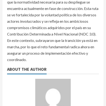
que la normatividad necesaria para su despliegue se
encuentra actualmente en fase de construcción. Esta ruta
se ve fortalecida por la voluntad política de los diversos
actores involucrados y se refleja en los ambiciosos
compromisos climáticos adquiridos por el país en su
Contribución Determinada a Nivel Nacional (NDC 3.0).
En este contexto, subrayaron que la transición ya está en
marcha, por lo que el reto fundamental radica ahora en
asegurar un proceso de implementación efectivo y
coordinado.
ABOUT THE AUTHOR