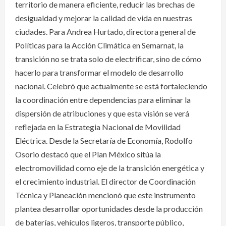
territorio de manera eficiente, reducir las brechas de
desigualdad y mejorar la calidad de vida en nuestras
ciudades. Para Andrea Hurtado, directora general de
Políticas para la Acción Climática en Semarnat, la
transición no se trata solo de electrificar, sino de cómo
hacerlo para transformar el modelo de desarrollo
nacional. Celebró que actualmente se está fortaleciendo
la coordinación entre dependencias para eliminar la
dispersión de atribuciones y que esta visión se verá
reflejada en la Estrategia Nacional de Movilidad
Eléctrica. Desde la Secretaría de Economía, Rodolfo
Osorio destacó que el Plan México sitúa la
electromovilidad como eje de la transición energética y
el crecimiento industrial. El director de Coordinación
Técnica y Planeación mencionó que este instrumento
plantea desarrollar oportunidades desde la producción
de baterías, vehículos ligeros, transporte público,