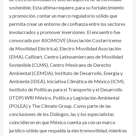
sostenible. Esta última requiere, para su fortalecimiento
y promoción, contar un marco regulatorio sólido que
permita crear un entorno de confianza entre los sectores
involucrados y promover inversiones. El encuentro fue
convocado por ASOMOVE (Asociación Costarricense
de Movilidad Eléctrica), Electro Movilidad Asociación
(EMA), CalStart, Centro Latinoamiercano de Movilidad
Sostenible (CLMS), Centro Mexicano de Derecho
Ambiental (CEMDA), Instituto de Desarrollo, Energía y
Ambiente (IDEA), Iniciativa Climática de México (ICM),
Instituto de Políticas para el Transporte y el Desarrollo
(ITDP) WRI México, Política y Legislación Ambiental
(POLEA) y The Climate Group. Como parte de las
conclusiones de los Diálogos, las y los especialistas
coincidieron en que México cuenta ya con un marco
jurídico sólido que respalda la electromovilidad, mientras