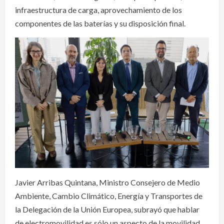
infraestructura de carga, aprovechamiento de los
componentes de las baterías y su disposición final.
Javier Arribas Quintana, Ministro Consejero de Medio
Ambiente, Cambio Climático, Energía y Transportes de
la Delegación de la Unión Europea, subrayó que hablar
de electromovilidad es sólo un aspecto de la movilidad