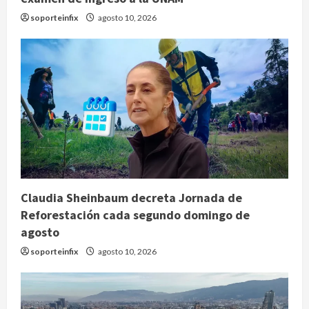
soporteinfix
agosto 10, 2026
Claudia Sheinbaum decreta Jornada de
Reforestación cada segundo domingo de
agosto
soporteinfix
agosto 10, 2026