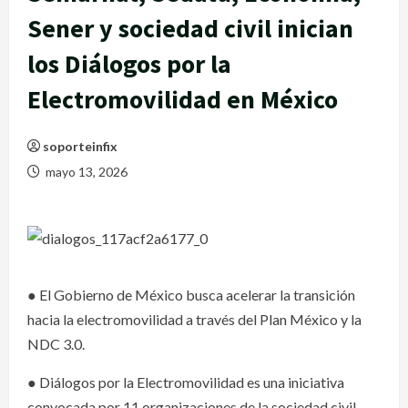
Sener y sociedad civil inician
los Diálogos por la
Electromovilidad en México
soporteinfix
mayo 13, 2026
● El Gobierno de México busca acelerar la transición
hacia la electromovilidad a través del Plan México y la
NDC 3.0.
● Diálogos por la Electromovilidad es una iniciativa
convocada por 11 organizaciones de la sociedad civil