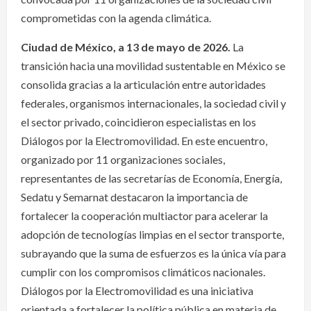
comprometidas con la agenda climática.
Ciudad de México, a 13 de mayo de 2026.
La
transición hacia una movilidad sustentable en México se
consolida gracias a la articulación entre autoridades
federales, organismos internacionales, la sociedad civil y
el sector privado, coincidieron especialistas en los
Diálogos por la Electromovilidad. En este encuentro,
organizado por 11 organizaciones sociales,
representantes de las secretarías de Economía, Energía,
Sedatu y Semarnat destacaron la importancia de
fortalecer la cooperación multiactor para acelerar la
adopción de tecnologías limpias en el sector transporte,
subrayando que la suma de esfuerzos es la única vía para
cumplir con los compromisos climáticos nacionales.
Diálogos por la Electromovilidad es una iniciativa
orientada a fortalecer la política pública en materia de