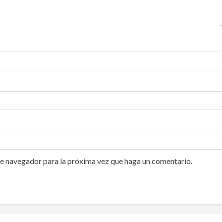
te navegador para la próxima vez que haga un comentario.