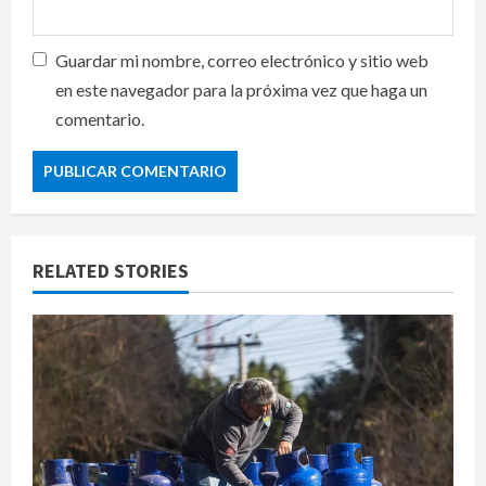
Guardar mi nombre, correo electrónico y sitio web
en este navegador para la próxima vez que haga un
comentario.
RELATED STORIES