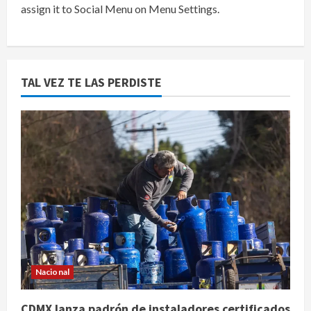
assign it to Social Menu on Menu Settings.
TAL VEZ TE LAS PERDISTE
Nacional
CDMX lanza padrón de instaladores certificados