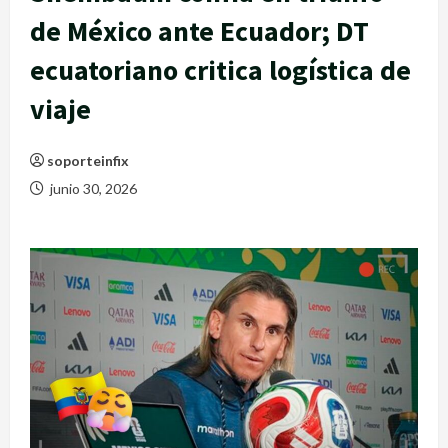
de México ante Ecuador; DT
ecuatoriano critica logística de
viaje
soporteinfix
junio 30, 2026