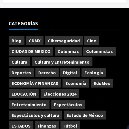
CATEGORÍAS
Blog
CDMX
Ciberseguridad
Cine
CIUDAD DE MEXICO
Columnas
Columnistas
Cultura
Cultura y Entretenimiento
Deportes
Derecho
Digital
Ecología
ECONOMÍA Y FINANZAS
Economía
EdoMex
EDUCACIÓN
Elecciones 2024
Entretenimiento
Espectáculos
Espectáculos y cultura
Estado de México
ESTADOS
Finanzas
Fútbol