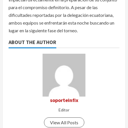
para el compromiso definitorio. A pesar de las
dificultades reportadas por la delegación ecuatoriana,
ambos equipos se enfrentarán esta noche buscando un
lugar en la siguiente fase del torneo.
ABOUT THE AUTHOR
soporteinfix
Editor
View All Posts