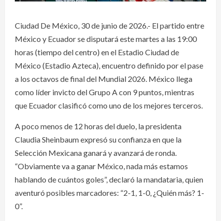
Ciudad De México, 30 de junio de 2026.- El partido entre
México y Ecuador se disputará este martes a las 19:00
horas (tiempo del centro) en el Estadio Ciudad de
México (Estadio Azteca), encuentro definido por el pase
a los octavos de final del Mundial 2026. México llega
como líder invicto del Grupo A con 9 puntos, mientras
que Ecuador clasificó como uno de los mejores terceros.
A poco menos de 12 horas del duelo, la presidenta
Claudia Sheinbaum expresó su confianza en que la
Selección Mexicana ganará y avanzará de ronda.
“Obviamente va a ganar México, nada más estamos
hablando de cuántos goles”, declaró la mandataria, quien
aventuró posibles marcadores: “2-1, 1-0, ¿Quién más? 1-
0”.