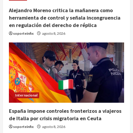
Alejandro Moreno critica la mañanera como
herramienta de control y señala incongruencia
en regulación del derecho de réplica
soporteinfix
agosto 8, 2026
Internacional
España impone controles fronterizos a viajeros
de Italia por crisis migratoria en Ceuta
soporteinfix
agosto 8, 2026