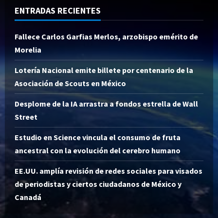
ENTRADAS RECIENTES
Fallece Carlos Garfias Merlos, arzobispo emérito de
Morelia
Lotería Nacional emite billete por centenario de la
Asociación de Scouts en México
Desplome de la IA arrastra a fondos estrella de Wall
Street
Estudio en Science vincula el consumo de fruta
ancestral con la evolución del cerebro humano
EE.UU. amplía revisión de redes sociales para visados
de periodistas y ciertos ciudadanos de México y
Canadá