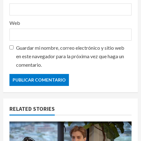
Web
Guardar mi nombre, correo electrónico y sitio web
en este navegador para la próxima vez que haga un
comentario.
RELATED STORIES