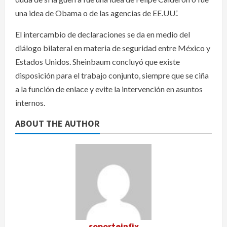
una idea de Obama o de las agencias de EE.UU.’.
El intercambio de declaraciones se da en medio del
diálogo bilateral en materia de seguridad entre México y
Estados Unidos. Sheinbaum concluyó que existe
disposición para el trabajo conjunto, siempre que se ciña
a la función de enlace y evite la intervención en asuntos
internos.
ABOUT THE AUTHOR
soporteinfix