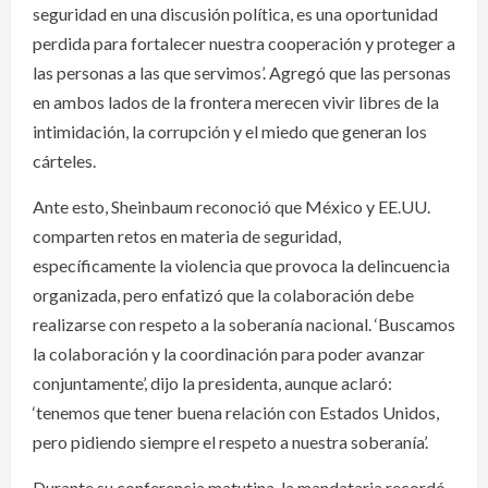
seguridad en una discusión política, es una oportunidad
perdida para fortalecer nuestra cooperación y proteger a
las personas a las que servimos’. Agregó que las personas
en ambos lados de la frontera merecen vivir libres de la
intimidación, la corrupción y el miedo que generan los
cárteles.
Ante esto, Sheinbaum reconoció que México y EE.UU.
comparten retos en materia de seguridad,
específicamente la violencia que provoca la delincuencia
organizada, pero enfatizó que la colaboración debe
realizarse con respeto a la soberanía nacional. ‘Buscamos
la colaboración y la coordinación para poder avanzar
conjuntamente’, dijo la presidenta, aunque aclaró:
‘tenemos que tener buena relación con Estados Unidos,
pero pidiendo siempre el respeto a nuestra soberanía’.
Durante su conferencia matutina, la mandataria recordó