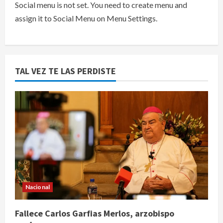
Social menu is not set. You need to create menu and
assign it to Social Menu on Menu Settings.
TAL VEZ TE LAS PERDISTE
Nacional
Fallece Carlos Garfias Merlos, arzobispo