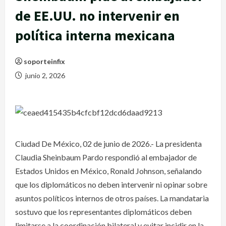
de EE.UU. no intervenir en
política interna mexicana
soporteinfix
junio 2, 2026
Ciudad De México, 02 de junio de 2026.- La presidenta
Claudia Sheinbaum Pardo respondió al embajador de
Estados Unidos en México, Ronald Johnson, señalando
que los diplomáticos no deben intervenir ni opinar sobre
asuntos políticos internos de otros países. La mandataria
sostuvo que los representantes diplomáticos deben
limitarse a la coordinación bilateral y evitar incidir en la