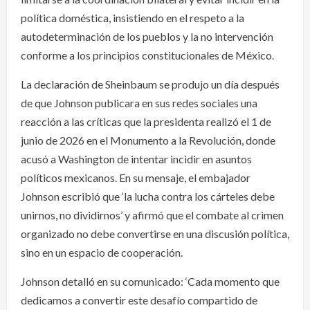
política doméstica, insistiendo en el respeto a la
autodeterminación de los pueblos y la no intervención
conforme a los principios constitucionales de México.
La declaración de Sheinbaum se produjo un día después
de que Johnson publicara en sus redes sociales una
reacción a las críticas que la presidenta realizó el 1 de
junio de 2026 en el Monumento a la Revolución, donde
acusó a Washington de intentar incidir en asuntos
políticos mexicanos. En su mensaje, el embajador
Johnson escribió que ‘la lucha contra los cárteles debe
unirnos, no dividirnos’ y afirmó que el combate al crimen
organizado no debe convertirse en una discusión política,
sino en un espacio de cooperación.
Johnson detalló en su comunicado: ‘Cada momento que
dedicamos a convertir este desafío compartido de