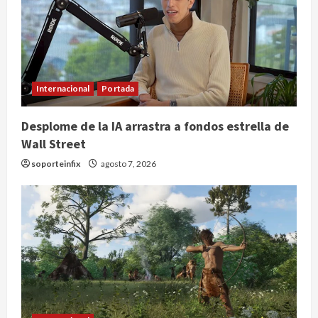
Internacional
Portada
Desplome de la IA arrastra a fondos estrella de
Wall Street
soporteinfix
agosto 7, 2026