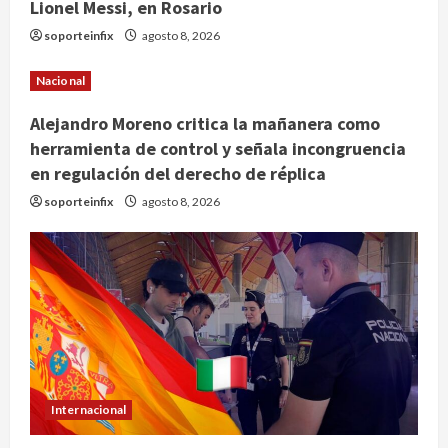
Lionel Messi, en Rosario
soporteinfix
agosto 8, 2026
Nacional
Alejandro Moreno critica la mañanera como
herramienta de control y señala incongruencia
en regulación del derecho de réplica
soporteinfix
agosto 8, 2026
Internacional