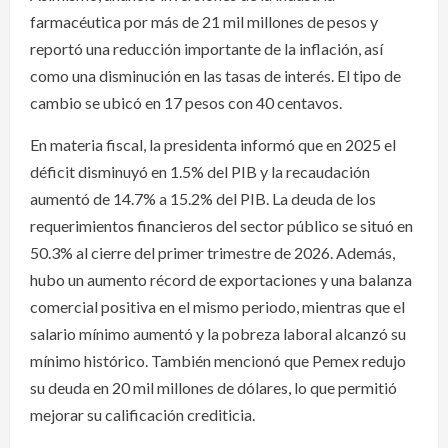
farmacéutica por más de 21 mil millones de pesos y
reportó una reducción importante de la inflación, así
como una disminución en las tasas de interés. El tipo de
cambio se ubicó en 17 pesos con 40 centavos.
En materia fiscal, la presidenta informó que en 2025 el
déficit disminuyó en 1.5% del PIB y la recaudación
aumentó de 14.7% a 15.2% del PIB. La deuda de los
requerimientos financieros del sector público se situó en
50.3% al cierre del primer trimestre de 2026. Además,
hubo un aumento récord de exportaciones y una balanza
comercial positiva en el mismo periodo, mientras que el
salario mínimo aumentó y la pobreza laboral alcanzó su
mínimo histórico. También mencionó que Pemex redujo
su deuda en 20 mil millones de dólares, lo que permitió
mejorar su calificación crediticia.