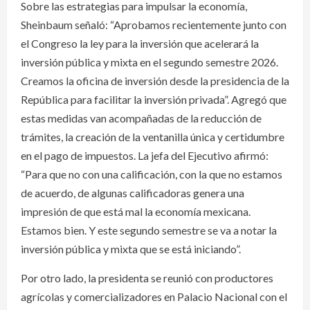
Sobre las estrategias para impulsar la economía,
Sheinbaum señaló: “Aprobamos recientemente junto con
el Congreso la ley para la inversión que acelerará la
inversión pública y mixta en el segundo semestre 2026.
Creamos la oficina de inversión desde la presidencia de la
República para facilitar la inversión privada”. Agregó que
estas medidas van acompañadas de la reducción de
trámites, la creación de la ventanilla única y certidumbre
en el pago de impuestos. La jefa del Ejecutivo afirmó:
“Para que no con una calificación, con la que no estamos
de acuerdo, de algunas calificadoras genera una
impresión de que está mal la economía mexicana.
Estamos bien. Y este segundo semestre se va a notar la
inversión pública y mixta que se está iniciando”.
Por otro lado, la presidenta se reunió con productores
agrícolas y comercializadores en Palacio Nacional con el