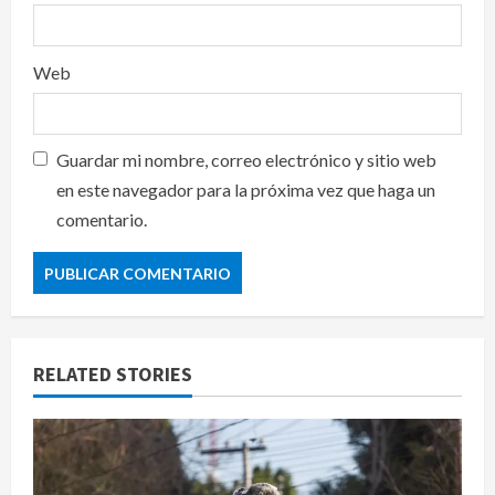
Web
Guardar mi nombre, correo electrónico y sitio web
en este navegador para la próxima vez que haga un
comentario.
RELATED STORIES