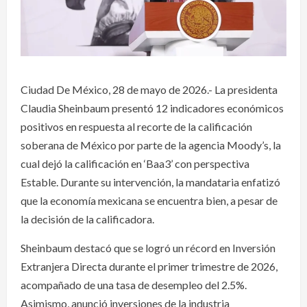
Ciudad De México, 28 de mayo de 2026.- La presidenta
Claudia Sheinbaum presentó 12 indicadores económicos
positivos en respuesta al recorte de la calificación
soberana de México por parte de la agencia Moody’s, la
cual dejó la calificación en ‘Baa3’ con perspectiva
Estable. Durante su intervención, la mandataria enfatizó
que la economía mexicana se encuentra bien, a pesar de
la decisión de la calificadora.
Sheinbaum destacó que se logró un récord en Inversión
Extranjera Directa durante el primer trimestre de 2026,
acompañado de una tasa de desempleo del 2.5%.
Asimismo, anunció inversiones de la industria