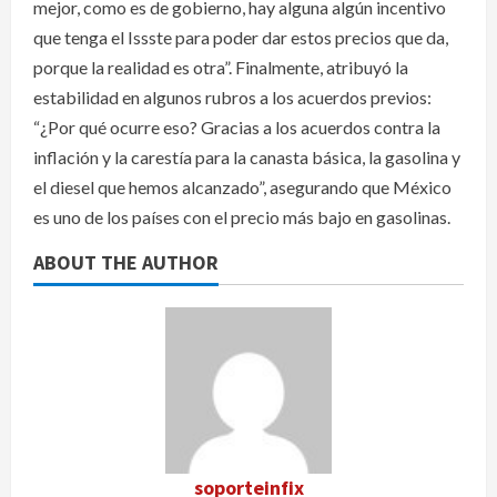
mejor, como es de gobierno, hay alguna algún incentivo
que tenga el Issste para poder dar estos precios que da,
porque la realidad es otra”. Finalmente, atribuyó la
estabilidad en algunos rubros a los acuerdos previos:
“¿Por qué ocurre eso? Gracias a los acuerdos contra la
inflación y la carestía para la canasta básica, la gasolina y
el diesel que hemos alcanzado”, asegurando que México
es uno de los países con el precio más bajo en gasolinas.
ABOUT THE AUTHOR
soporteinfix