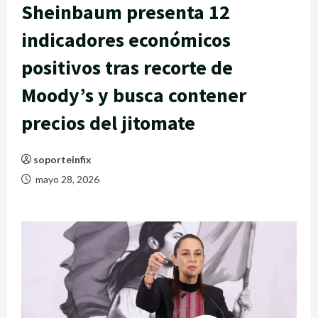
Sheinbaum presenta 12
indicadores económicos
positivos tras recorte de
Moody’s y busca contener
precios del jitomate
soporteinfix
mayo 28, 2026