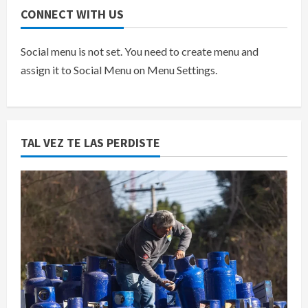
CONNECT WITH US
Social menu is not set. You need to create menu and
assign it to Social Menu on Menu Settings.
TAL VEZ TE LAS PERDISTE