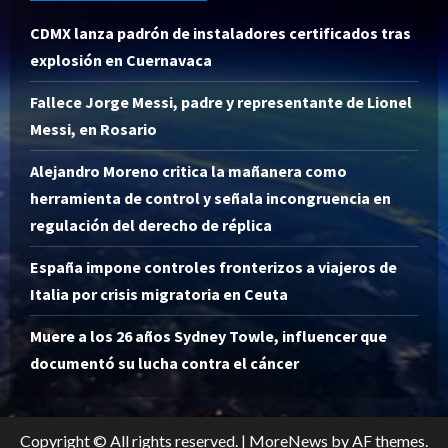
CDMX lanza padrón de instaladores certificados tras
explosión en Cuernavaca
Fallece Jorge Messi, padre y representante de Lionel
Messi, en Rosario
Alejandro Moreno critica la mañanera como
herramienta de control y señala incongruencia en
regulación del derecho de réplica
España impone controles fronterizos a viajeros de
Italia por crisis migratoria en Ceuta
Muere a los 26 años Sydney Towle, influencer que
documentó su lucha contra el cáncer
Copyright © All rights reserved.
|
MoreNews
by AF themes.