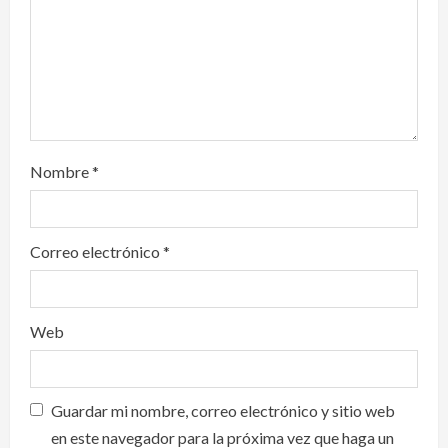
o
n
Nombre
*
Correo electrónico
*
Web
Guardar mi nombre, correo electrónico y sitio web
en este navegador para la próxima vez que haga un