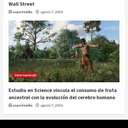
Wall Street
soporteinfix
agosto 7, 2026
Internacional
Estudio en Science vincula el consumo de fruta
ancestral con la evolución del cerebro humano
soporteinfix
agosto 7, 2026