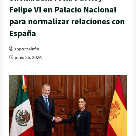
Felipe VI en Palacio Nacional
para normalizar relaciones con
España
soporteinfix
junio 26, 2026