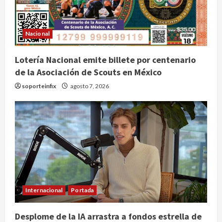
Nacional
Lotería Nacional emite billete por centenario
de la Asociación de Scouts en México
soporteinfix
agosto 7, 2026
Internacional
Portada
Desplome de la IA arrastra a fondos estrella de