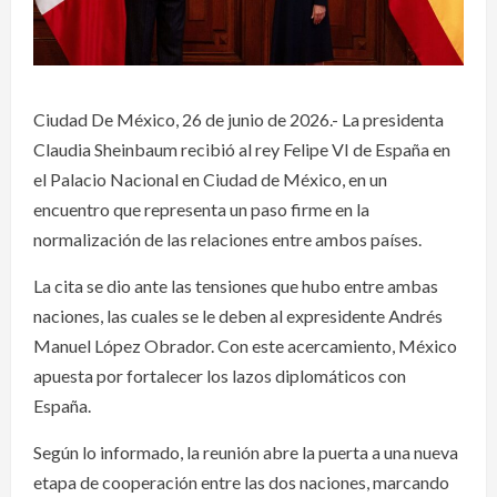
Ciudad De México, 26 de junio de 2026.- La presidenta
Claudia Sheinbaum recibió al rey Felipe VI de España en
el Palacio Nacional en Ciudad de México, en un
encuentro que representa un paso firme en la
normalización de las relaciones entre ambos países.
La cita se dio ante las tensiones que hubo entre ambas
naciones, las cuales se le deben al expresidente Andrés
Manuel López Obrador. Con este acercamiento, México
apuesta por fortalecer los lazos diplomáticos con
España.
Según lo informado, la reunión abre la puerta a una nueva
etapa de cooperación entre las dos naciones, marcando