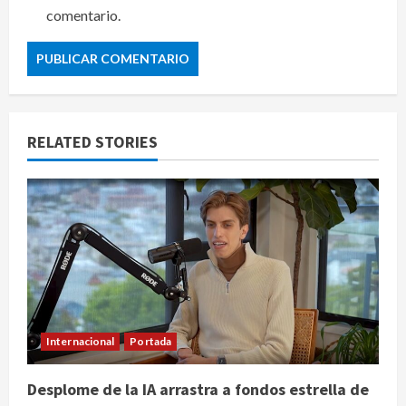
comentario.
RELATED STORIES
Internacional
Portada
Desplome de la IA arrastra a fondos estrella de