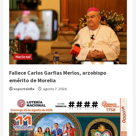
Nacional
Fallece Carlos Garfias Merlos, arzobispo
emérito de Morelia
soporteinfix
agosto 7, 2026