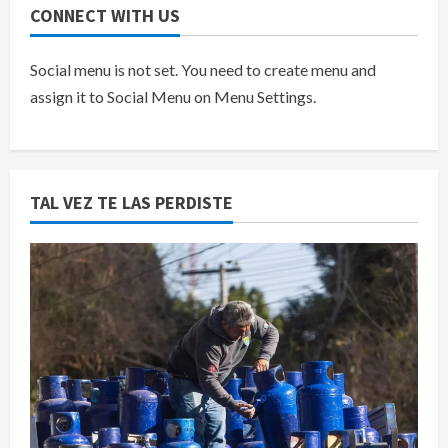
CONNECT WITH US
Social menu is not set. You need to create menu and
assign it to Social Menu on Menu Settings.
TAL VEZ TE LAS PERDISTE