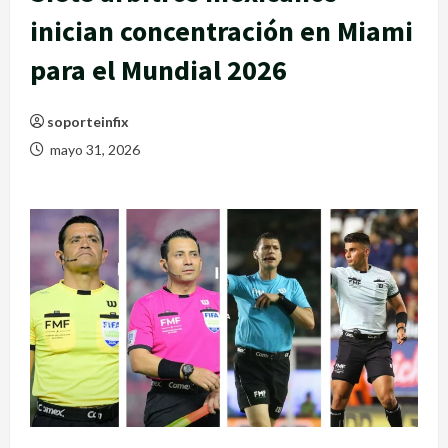
inician concentración en Miami
para el Mundial 2026
soporteinfix
mayo 31, 2026