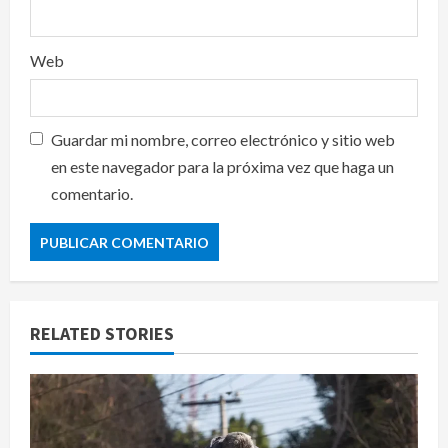
Web
Guardar mi nombre, correo electrónico y sitio web
en este navegador para la próxima vez que haga un
comentario.
RELATED STORIES