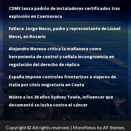
CDMX lanza padrón de instaladores certificados tras
explosión en Cuernavaca
Fallece Jorge Messi, padre y representante de Lionel
Messi, en Rosario
Alejandro Moreno critica la mañanera como
herramienta de control y señala incongruencia en
regulación del derecho de réplica
España impone controles fronterizos a viajeros de
Italia por crisis migratoria en Ceuta
Muere a los 26 años Sydney Towle, influencer que
documentó su lucha contra el cáncer
Copyright © All rights reserved.
|
MoreNews
by AF themes.