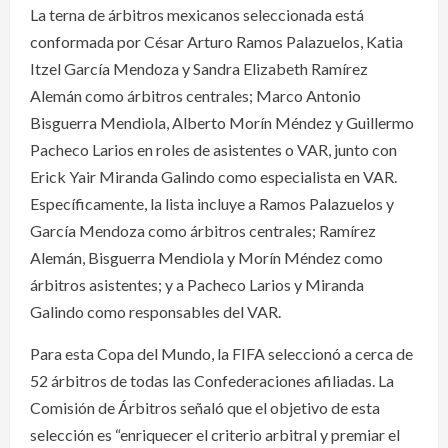
La terna de árbitros mexicanos seleccionada está
conformada por César Arturo Ramos Palazuelos, Katia
Itzel García Mendoza y Sandra Elizabeth Ramírez
Alemán como árbitros centrales; Marco Antonio
Bisguerra Mendiola, Alberto Morín Méndez y Guillermo
Pacheco Larios en roles de asistentes o VAR, junto con
Erick Yair Miranda Galindo como especialista en VAR.
Específicamente, la lista incluye a Ramos Palazuelos y
García Mendoza como árbitros centrales; Ramírez
Alemán, Bisguerra Mendiola y Morín Méndez como
árbitros asistentes; y a Pacheco Larios y Miranda
Galindo como responsables del VAR.
Para esta Copa del Mundo, la FIFA seleccionó a cerca de
52 árbitros de todas las Confederaciones afiliadas. La
Comisión de Árbitros señaló que el objetivo de esta
selección es “enriquecer el criterio arbitral y premiar el