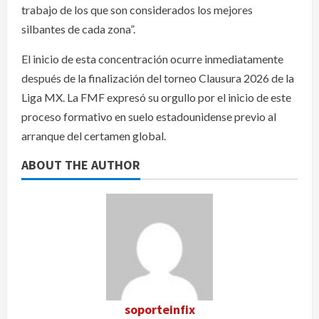
trabajo de los que son considerados los mejores
silbantes de cada zona”.
El inicio de esta concentración ocurre inmediatamente
después de la finalización del torneo Clausura 2026 de la
Liga MX. La FMF expresó su orgullo por el inicio de este
proceso formativo en suelo estadounidense previo al
arranque del certamen global.
ABOUT THE AUTHOR
soporteinfix