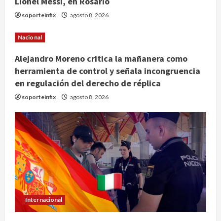
Lionel Messi, en Rosario
soporteinfix
agosto 8, 2026
Nacional
Alejandro Moreno critica la mañanera como
herramienta de control y señala incongruencia
en regulación del derecho de réplica
soporteinfix
agosto 8, 2026
Internacional