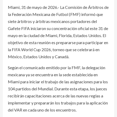
Miami, 31 de mayo de 2026.- La Comisión de Árbitros de
la Federación Mexicana de Futbol (FMF) informó que
siete árbitros y árbitras mexicanos portadores del
Gafete FIFA iniciaron su concentración oficial este 31 de
mayo en la ciudad de Miami, Florida, Estados Unidos. El
objetivo de esta reunión es prepararse para participar en
la FIFA World Cup 2026, torneo que se celebrará en
México, Estados Unidos y Canadá.
Según el comunicado emitido por la FMF, la delegación
mexicana ya se encuentra en la sede establecida en
Miami para iniciar el trabajo de las asignaciones para los
104 partidos del Mundial. Durante esta etapa, los jueces
recibirán capacitaciones acerca de las nuevas reglas a
implementar y prepararán los trabajos para la aplicación
del VAR en cada uno de los encuentros.