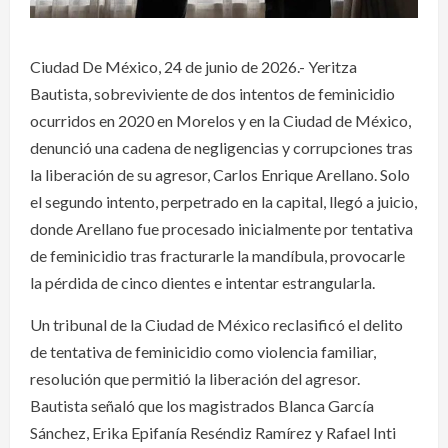
Ciudad De México, 24 de junio de 2026.- Yeritza
Bautista, sobreviviente de dos intentos de feminicidio
ocurridos en 2020 en Morelos y en la Ciudad de México,
denunció una cadena de negligencias y corrupciones tras
la liberación de su agresor, Carlos Enrique Arellano. Solo
el segundo intento, perpetrado en la capital, llegó a juicio,
donde Arellano fue procesado inicialmente por tentativa
de feminicidio tras fracturarle la mandíbula, provocarle
la pérdida de cinco dientes e intentar estrangularla.
Un tribunal de la Ciudad de México reclasificó el delito
de tentativa de feminicidio como violencia familiar,
resolución que permitió la liberación del agresor.
Bautista señaló que los magistrados Blanca García
Sánchez, Erika Epifanía Reséndiz Ramírez y Rafael Inti