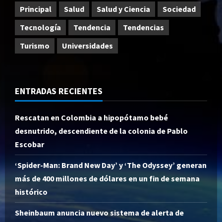
Principal
Salud
Salud y Ciencia
Sociedad
Tecnología
Tendencia
Tendencias
Turismo
Universidades
ENTRADAS RECIENTES
Rescatan en Colombia a hipopótamo bebé
desnutrido, descendiente de la colonia de Pablo
Escobar
‘Spider-Man: Brand New Day’ y ‘The Odyssey’ generan
más de 400 millones de dólares en un fin de semana
histórico
Sheinbaum anuncia nuevo sistema de alerta de