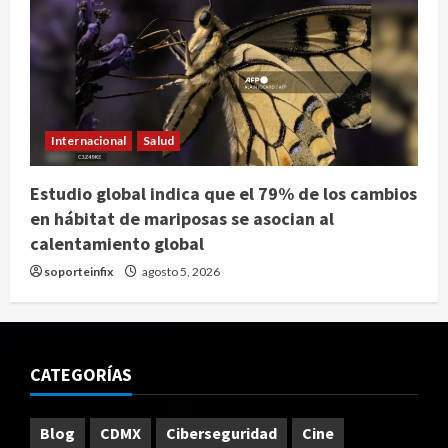
Internacional
Salud
Estudio global indica que el 79% de los cambios
en hábitat de mariposas se asocian al
calentamiento global
soporteinfix
agosto 5, 2026
CATEGORÍAS
Blog
CDMX
Ciberseguridad
Cine