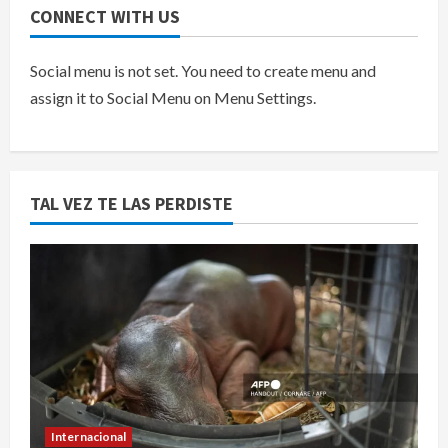
CONNECT WITH US
Social menu is not set. You need to create menu and
assign it to Social Menu on Menu Settings.
TAL VEZ TE LAS PERDISTE
Internacional