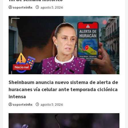
soporteinfix
agosto 5, 2026
Nacional
Sheinbaum anuncia nuevo sistema de alerta de
huracanes vía celular ante temporada ciclónica
intensa
soporteinfix
agosto 5, 2026