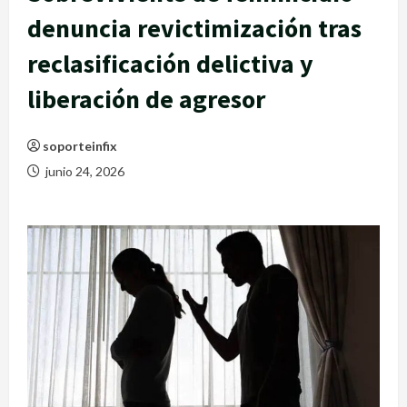
denuncia revictimización tras
reclasificación delictiva y
liberación de agresor
soporteinfix
junio 24, 2026