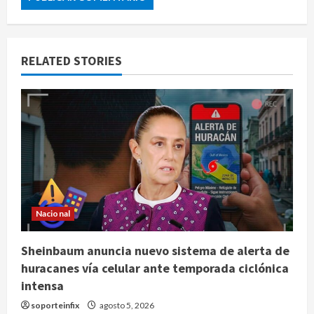
RELATED STORIES
Nacional
Sheinbaum anuncia nuevo sistema de alerta de
huracanes vía celular ante temporada ciclónica
intensa
soporteinfix
agosto 5, 2026