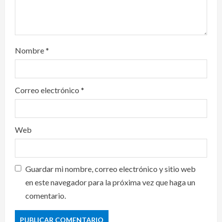
Nombre
*
Correo electrónico
*
Web
Guardar mi nombre, correo electrónico y sitio web
en este navegador para la próxima vez que haga un
comentario.