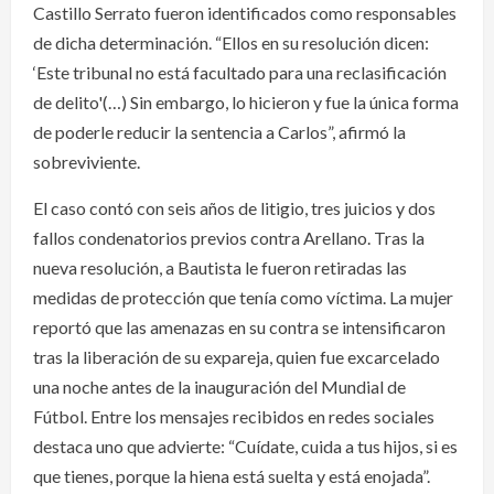
Castillo Serrato fueron identificados como responsables
de dicha determinación. “Ellos en su resolución dicen:
‘Este tribunal no está facultado para una reclasificación
de delito'(…) Sin embargo, lo hicieron y fue la única forma
de poderle reducir la sentencia a Carlos”, afirmó la
sobreviviente.
El caso contó con seis años de litigio, tres juicios y dos
fallos condenatorios previos contra Arellano. Tras la
nueva resolución, a Bautista le fueron retiradas las
medidas de protección que tenía como víctima. La mujer
reportó que las amenazas en su contra se intensificaron
tras la liberación de su expareja, quien fue excarcelado
una noche antes de la inauguración del Mundial de
Fútbol. Entre los mensajes recibidos en redes sociales
destaca uno que advierte: “Cuídate, cuida a tus hijos, si es
que tienes, porque la hiena está suelta y está enojada”.