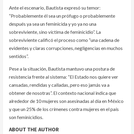
Ante el escenario, Bautista expresó su temor:
“Probablemente él sea un prófugo o probablemente
después ya sea un feminicida y yo ya no una
sobreviviente, sino víctima de feminicidio”. La
sobreviviente calificó el proceso como “una cadena de
evidentes y claras corrupciones, negligencias en muchos
sentidos”.
Pese a la situación, Bautista mantuvo una postura de
resistencia frente al sistema: “El Estado nos quiere ver
cansadas, rendidas y calladas, pero eso jamás va a
obtener de nosotras”. El contexto nacional indica que
alrededor de 10 mujeres son asesinadas al día en México
y que un 25% de los crímenes contra mujeres en el país
son feminicidios.
ABOUT THE AUTHOR