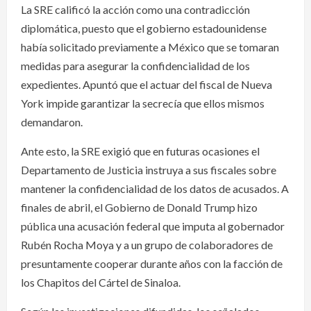
La SRE calificó la acción como una contradicción
diplomática, puesto que el gobierno estadounidense
había solicitado previamente a México que se tomaran
medidas para asegurar la confidencialidad de los
expedientes. Apuntó que el actuar del fiscal de Nueva
York impide garantizar la secrecía que ellos mismos
demandaron.
Ante esto, la SRE exigió que en futuras ocasiones el
Departamento de Justicia instruya a sus fiscales sobre
mantener la confidencialidad de los datos de acusados. A
finales de abril, el Gobierno de Donald Trump hizo
pública una acusación federal que imputa al gobernador
Rubén Rocha Moya y a un grupo de colaboradores de
presuntamente cooperar durante años con la facción de
los Chapitos del Cártel de Sinaloa.