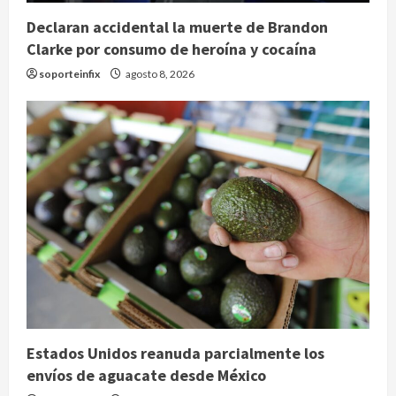
Declaran accidental la muerte de Brandon
Clarke por consumo de heroína y cocaína
soporteinfix
agosto 8, 2026
Estados Unidos reanuda parcialmente los
envíos de aguacate desde México