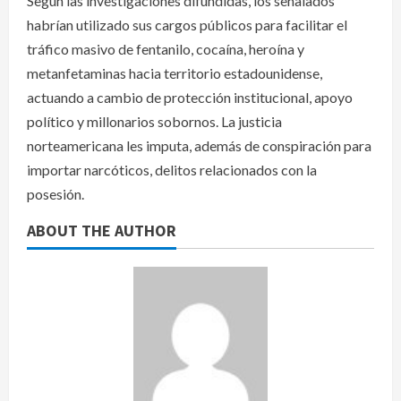
Según las investigaciones difundidas, los señalados
habrían utilizado sus cargos públicos para facilitar el
tráfico masivo de fentanilo, cocaína, heroína y
metanfetaminas hacia territorio estadounidense,
actuando a cambio de protección institucional, apoyo
político y millonarios sobornos. La justicia
norteamericana les imputa, además de conspiración para
importar narcóticos, delitos relacionados con la
posesión.
ABOUT THE AUTHOR