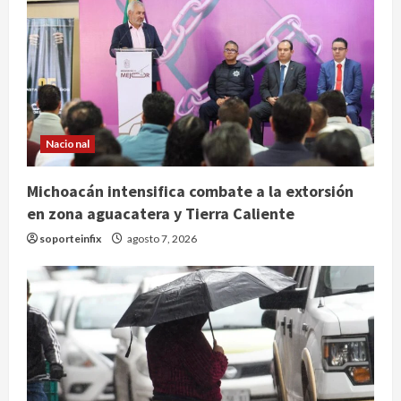
Nacional
Michoacán intensifica combate a la extorsión
en zona aguacatera y Tierra Caliente
soporteinfix
agosto 7, 2026