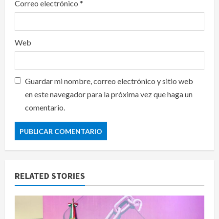
Correo electrónico
*
Web
Guardar mi nombre, correo electrónico y sitio web
en este navegador para la próxima vez que haga un
comentario.
RELATED STORIES