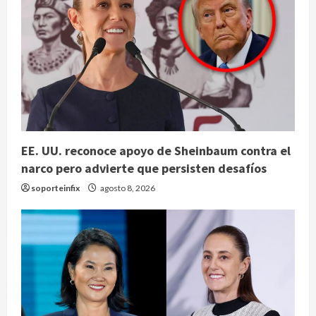
EE. UU. reconoce apoyo de Sheinbaum contra el
narco pero advierte que persisten desafíos
soporteinfix
agosto 8, 2026