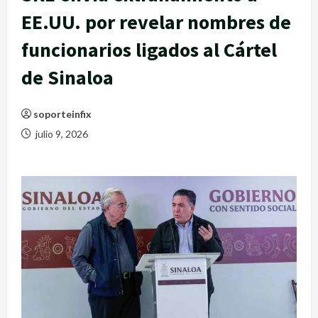
EE.UU. por revelar nombres de
funcionarios ligados al Cártel
de Sinaloa
soporteinfix
julio 9, 2026