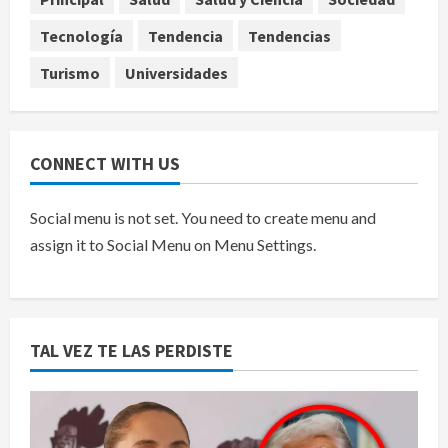
Tecnología
Tendencia
Tendencias
Turismo
Universidades
CONNECT WITH US
Social menu is not set. You need to create menu and
assign it to Social Menu on Menu Settings.
TAL VEZ TE LAS PERDISTE