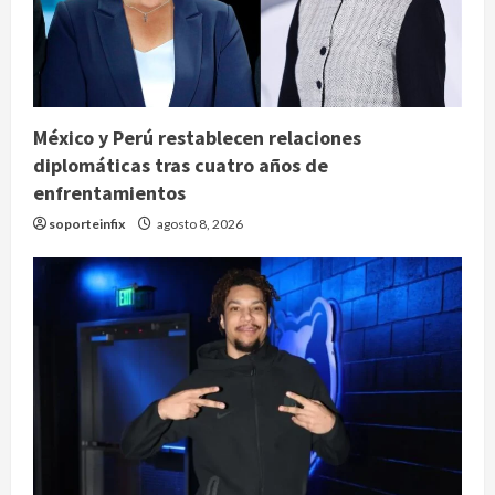
México y Perú restablecen relaciones
diplomáticas tras cuatro años de
enfrentamientos
soporteinfix
agosto 8, 2026