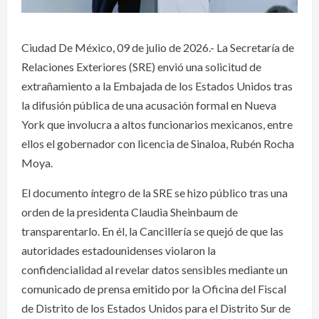
Ciudad De México, 09 de julio de 2026.- La Secretaría de
Relaciones Exteriores (SRE) envió una solicitud de
extrañamiento a la Embajada de los Estados Unidos tras
la difusión pública de una acusación formal en Nueva
York que involucra a altos funcionarios mexicanos, entre
ellos el gobernador con licencia de Sinaloa, Rubén Rocha
Moya.
El documento íntegro de la SRE se hizo público tras una
orden de la presidenta Claudia Sheinbaum de
transparentarlo. En él, la Cancillería se quejó de que las
autoridades estadounidenses violaron la
confidencialidad al revelar datos sensibles mediante un
comunicado de prensa emitido por la Oficina del Fiscal
de Distrito de los Estados Unidos para el Distrito Sur de