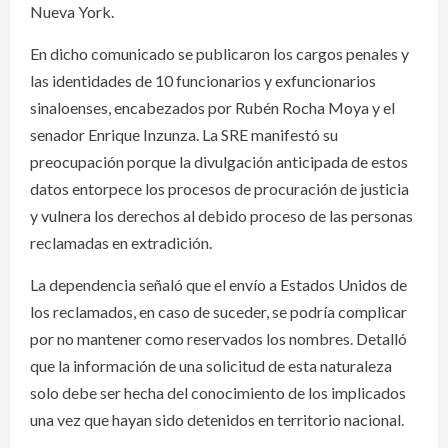
Nueva York.
En dicho comunicado se publicaron los cargos penales y
las identidades de 10 funcionarios y exfuncionarios
sinaloenses, encabezados por Rubén Rocha Moya y el
senador Enrique Inzunza. La SRE manifestó su
preocupación porque la divulgación anticipada de estos
datos entorpece los procesos de procuración de justicia
y vulnera los derechos al debido proceso de las personas
reclamadas en extradición.
La dependencia señaló que el envío a Estados Unidos de
los reclamados, en caso de suceder, se podría complicar
por no mantener como reservados los nombres. Detalló
que la información de una solicitud de esta naturaleza
solo debe ser hecha del conocimiento de los implicados
una vez que hayan sido detenidos en territorio nacional.