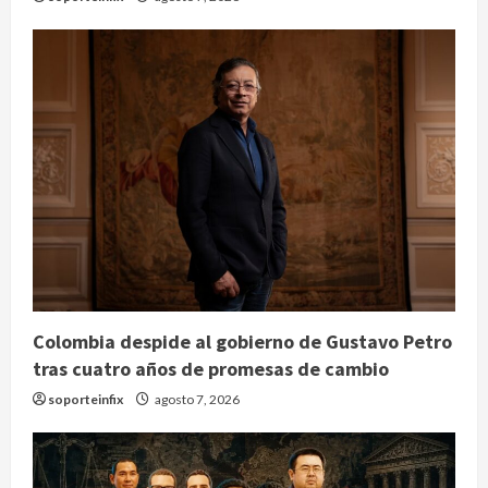
Colombia despide al gobierno de Gustavo Petro
tras cuatro años de promesas de cambio
soporteinfix
agosto 7, 2026