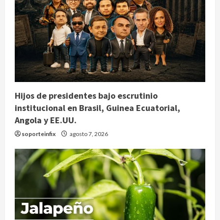
Hijos de presidentes bajo escrutinio
institucional en Brasil, Guinea Ecuatorial,
Angola y EE.UU.
soporteinfix
agosto 7, 2026