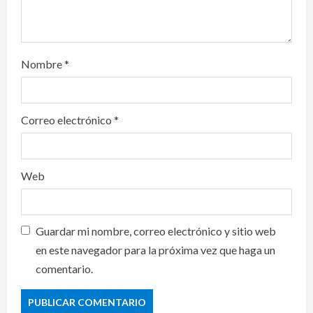
Nombre
*
Correo electrónico
*
Web
Guardar mi nombre, correo electrónico y sitio web
en este navegador para la próxima vez que haga un
comentario.