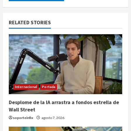
RELATED STORIES
Internacional
Portada
Desplome de la IA arrastra a fondos estrella de
Wall Street
soporteinfix
agosto 7, 2026