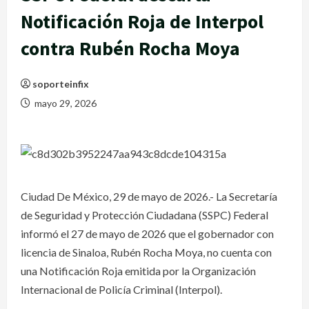
Notificación Roja de Interpol
contra Rubén Rocha Moya
soporteinfix
mayo 29, 2026
Ciudad De México, 29 de mayo de 2026.- La Secretaría
de Seguridad y Protección Ciudadana (SSPC) Federal
informó el 27 de mayo de 2026 que el gobernador con
licencia de Sinaloa, Rubén Rocha Moya, no cuenta con
una Notificación Roja emitida por la Organización
Internacional de Policía Criminal (Interpol).