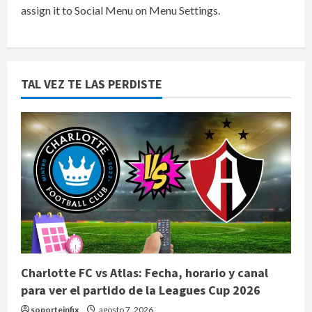
assign it to Social Menu on Menu Settings.
TAL VEZ TE LAS PERDISTE
Charlotte FC vs Atlas: Fecha, horario y canal
para ver el partido de la Leagues Cup 2026
soporteinfix
agosto 7, 2026