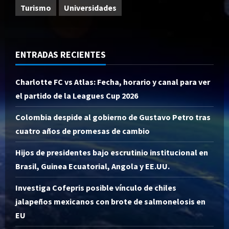
Turismo
Universidades
ENTRADAS RECIENTES
Charlotte FC vs Atlas: Fecha, horario y canal para ver
el partido de la Leagues Cup 2026
Colombia despide al gobierno de Gustavo Petro tras
cuatro años de promesas de cambio
Hijos de presidentes bajo escrutinio institucional en
Brasil, Guinea Ecuatorial, Angola y EE.UU.
Investiga Cofepris posible vínculo de chiles
jalapeños mexicanos con brote de salmonelosis en
EU