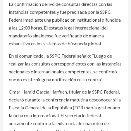
La confirmación derivó de consultas directas con las
instancias competentes y fue precisada por la SSPC
Federal mediante una publicación institucional difundida
a las 12:08 horas. El estatus legal internacional del
mandatario sinaloense fue verificado de manera
exhaustiva en los sistemas de búsqueda global.
En el comunicado, la SSPC Federal señaló: “Luego de
realizar las consultas correspondientes con las instancias
nacionales e internacionales competentes, se confirmó
que no existe ninguna notificación en su contra”.
Omar Hamid García Harfuch, titular de la SSPC Federal,
declaró durante la conferencia matutina desconocer si la
Fiscalía General de la República (FGR) había gestionado
la ficha roja internacional. El secretario federal
únicamente confirmó la existencia de una orden de