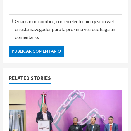
Guardar mi nombre, correo electrónico y sitio web
en este navegador para la próxima vez que haga un
comentario.
RELATED STORIES