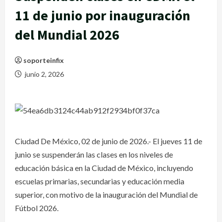
11 de junio por inauguración
del Mundial 2026
soporteinfix
junio 2, 2026
Ciudad De México, 02 de junio de 2026.- El jueves 11 de
junio se suspenderán las clases en los niveles de
educación básica en la Ciudad de México, incluyendo
escuelas primarias, secundarias y educación media
superior, con motivo de la inauguración del Mundial de
Fútbol 2026.