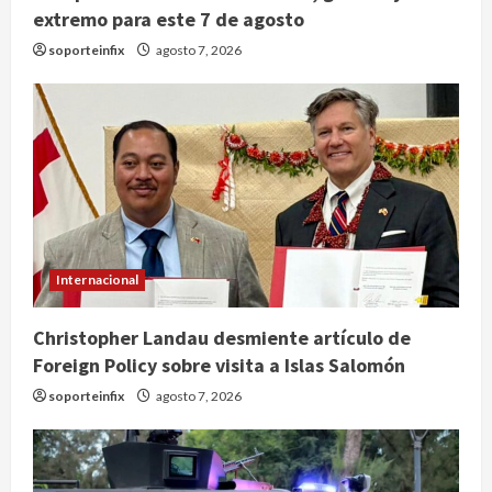
extremo para este 7 de agosto
soporteinfix
agosto 7, 2026
Internacional
Christopher Landau desmiente artículo de
Foreign Policy sobre visita a Islas Salomón
soporteinfix
agosto 7, 2026