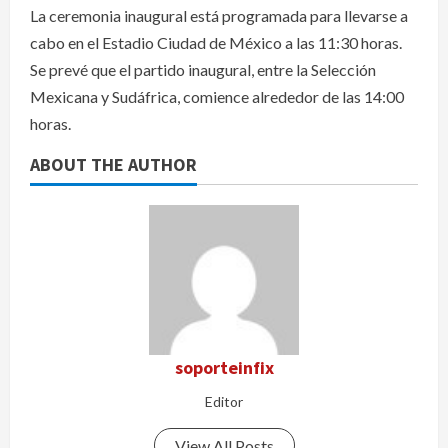
La ceremonia inaugural está programada para llevarse a
cabo en el Estadio Ciudad de México a las 11:30 horas.
Se prevé que el partido inaugural, entre la Selección
Mexicana y Sudáfrica, comience alrededor de las 14:00
horas.
ABOUT THE AUTHOR
soporteinfix
Editor
View All Posts