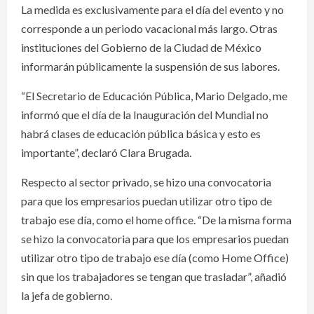
La medida es exclusivamente para el día del evento y no
corresponde a un periodo vacacional más largo. Otras
instituciones del Gobierno de la Ciudad de México
informarán públicamente la suspensión de sus labores.
“El Secretario de Educación Pública, Mario Delgado, me
informó que el día de la Inauguración del Mundial no
habrá clases de educación pública básica y esto es
importante”, declaró Clara Brugada.
Respecto al sector privado, se hizo una convocatoria
para que los empresarios puedan utilizar otro tipo de
trabajo ese día, como el home office. “De la misma forma
se hizo la convocatoria para que los empresarios puedan
utilizar otro tipo de trabajo ese día (como Home Office)
sin que los trabajadores se tengan que trasladar”, añadió
la jefa de gobierno.