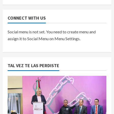
CONNECT WITH US
Social menu is not set. You need to create menu and
assign it to Social Menu on Menu Settings.
TAL VEZ TE LAS PERDISTE