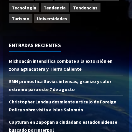
Tecnología
Tendencia
Tendencias
Turismo
Universidades
ENTRADAS RECIENTES
Michoacán intensifica combate a la extorsión en
zona aguacatera y Tierra Caliente
SMN pronostica lluvias intensas, granizo y calor
extremo para este 7 de agosto
Christopher Landau desmiente artículo de Foreign
Policy sobre visita a Islas Salomón
Capturan en Zapopan a ciudadano estadounidense
buscado por Interpol