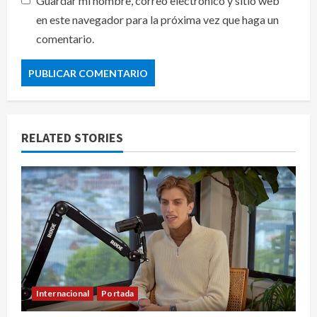
Guardar mi nombre, correo electrónico y sitio web
en este navegador para la próxima vez que haga un
comentario.
RELATED STORIES
Internacional
Portada