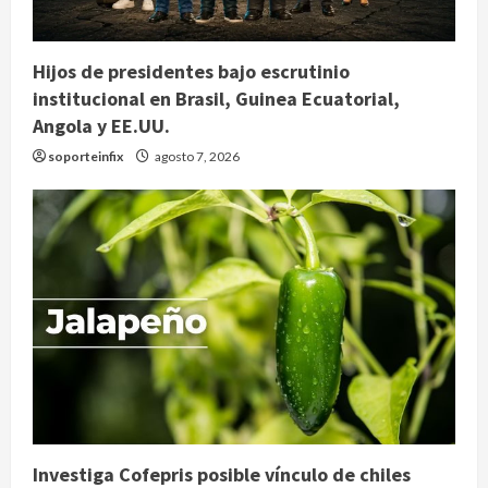
Hijos de presidentes bajo escrutinio
institucional en Brasil, Guinea Ecuatorial,
Angola y EE.UU.
soporteinfix
agosto 7, 2026
Investiga Cofepris posible vínculo de chiles