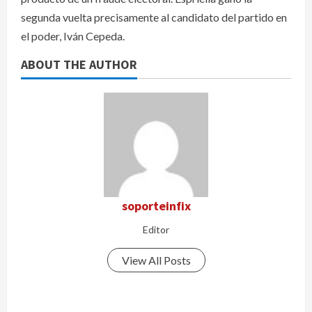
segunda vuelta precisamente al candidato del partido en
el poder, Iván Cepeda.
ABOUT THE AUTHOR
soporteinfix
Editor
View All Posts