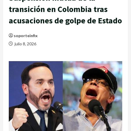
transición en Colombia tras
acusaciones de golpe de Estado
soporteinfix
julio 8, 2026