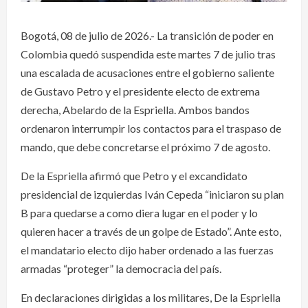
Bogotá, 08 de julio de 2026.- La transición de poder en
Colombia quedó suspendida este martes 7 de julio tras
una escalada de acusaciones entre el gobierno saliente
de Gustavo Petro y el presidente electo de extrema
derecha, Abelardo de la Espriella. Ambos bandos
ordenaron interrumpir los contactos para el traspaso de
mando, que debe concretarse el próximo 7 de agosto.
De la Espriella afirmó que Petro y el excandidato
presidencial de izquierdas Iván Cepeda “iniciaron su plan
B para quedarse a como diera lugar en el poder y lo
quieren hacer a través de un golpe de Estado”. Ante esto,
el mandatario electo dijo haber ordenado a las fuerzas
armadas “proteger” la democracia del país.
En declaraciones dirigidas a los militares, De la Espriella