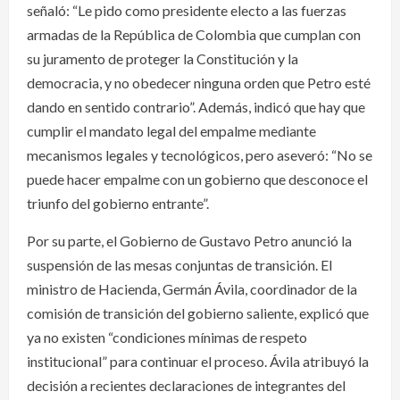
señaló: “Le pido como presidente electo a las fuerzas
armadas de la República de Colombia que cumplan con
su juramento de proteger la Constitución y la
democracia, y no obedecer ninguna orden que Petro esté
dando en sentido contrario”. Además, indicó que hay que
cumplir el mandato legal del empalme mediante
mecanismos legales y tecnológicos, pero aseveró: “No se
puede hacer empalme con un gobierno que desconoce el
triunfo del gobierno entrante”.
Por su parte, el Gobierno de Gustavo Petro anunció la
suspensión de las mesas conjuntas de transición. El
ministro de Hacienda, Germán Ávila, coordinador de la
comisión de transición del gobierno saliente, explicó que
ya no existen “condiciones mínimas de respeto
institucional” para continuar el proceso. Ávila atribuyó la
decisión a recientes declaraciones de integrantes del