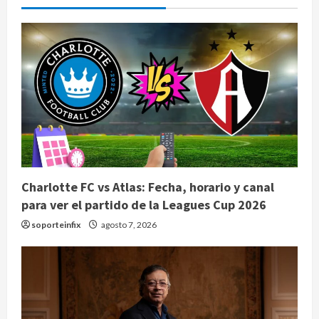
Charlotte FC vs Atlas: Fecha, horario y canal
para ver el partido de la Leagues Cup 2026
soporteinfix
agosto 7, 2026