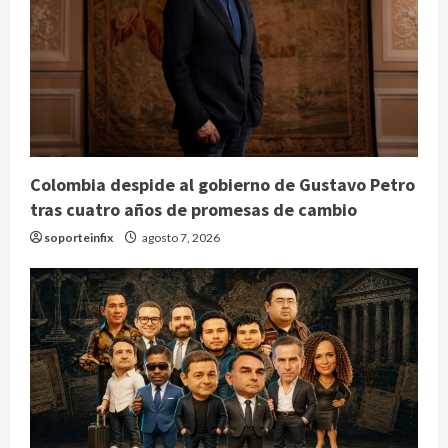
Colombia despide al gobierno de Gustavo Petro
tras cuatro años de promesas de cambio
soporteinfix
agosto 7, 2026