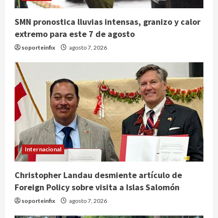
SMN pronostica lluvias intensas, granizo y calor
extremo para este 7 de agosto
soporteinfix
agosto 7, 2026
Internacional
Christopher Landau desmiente artículo de
Foreign Policy sobre visita a Islas Salomón
soporteinfix
agosto 7, 2026