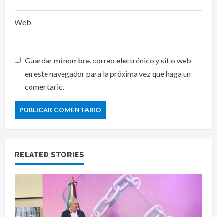
Web
Guardar mi nombre, correo electrónico y sitio web
en este navegador para la próxima vez que haga un
comentario.
RELATED STORIES