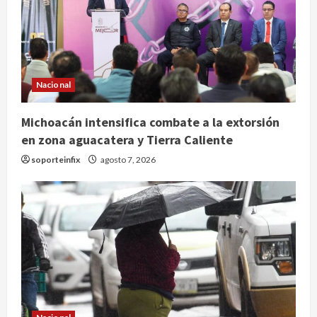
Nacional
Michoacán intensifica combate a la extorsión
en zona aguacatera y Tierra Caliente
soporteinfix
agosto 7, 2026
Nacional