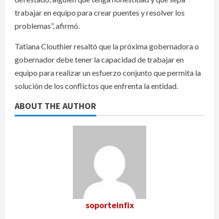
trabajar en equipo para crear puentes y resolver los
problemas”, afirmó.
Tatiana Clouthier resaltó que la próxima gobernadora o
gobernador debe tener la capacidad de trabajar en
equipo para realizar un esfuerzo conjunto que permita la
solución de los conflictos que enfrenta la entidad.
ABOUT THE AUTHOR
soporteinfix