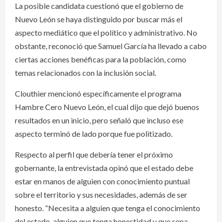
La posible candidata cuestionó que el gobierno de
Nuevo León se haya distinguido por buscar más el
aspecto mediático que el político y administrativo. No
obstante, reconoció que Samuel García ha llevado a cabo
ciertas acciones benéficas para la población, como
temas relacionados con la inclusión social.
Clouthier mencionó específicamente el programa
Hambre Cero Nuevo León, el cual dijo que dejó buenos
resultados en un inicio, pero señaló que incluso ese
aspecto terminó de lado porque fue politizado.
Respecto al perfil que debería tener el próximo
gobernante, la entrevistada opinó que el estado debe
estar en manos de alguien con conocimiento puntual
sobre el territorio y sus necesidades, además de ser
honesto. “Necesita a alguien que tenga el conocimiento
del estado, alguien que tenga honestidad y que sepa