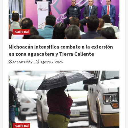
Nacional
Michoacán intensifica combate a la extorsión
en zona aguacatera y Tierra Caliente
soporteinfix
agosto 7, 2026
Nacional