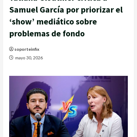
Samuel García por priorizar el
‘show’ mediático sobre
problemas de fondo
soporteinfix
mayo 30, 2026