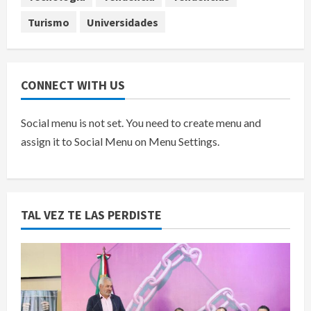
Turismo
Universidades
CONNECT WITH US
Social menu is not set. You need to create menu and
assign it to Social Menu on Menu Settings.
TAL VEZ TE LAS PERDISTE