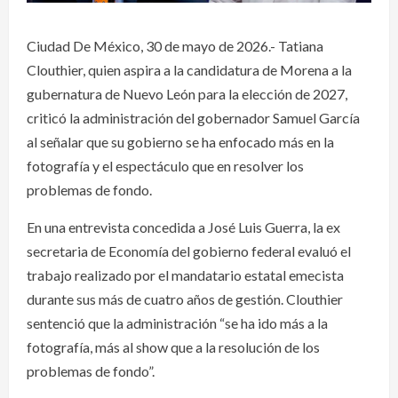
Ciudad De México, 30 de mayo de 2026.- Tatiana
Clouthier, quien aspira a la candidatura de Morena a la
gubernatura de Nuevo León para la elección de 2027,
criticó la administración del gobernador Samuel García
al señalar que su gobierno se ha enfocado más en la
fotografía y el espectáculo que en resolver los
problemas de fondo.
En una entrevista concedida a José Luis Guerra, la ex
secretaria de Economía del gobierno federal evaluó el
trabajo realizado por el mandatario estatal emecista
durante sus más de cuatro años de gestión. Clouthier
sentenció que la administración “se ha ido más a la
fotografía, más al show que a la resolución de los
problemas de fondo”.