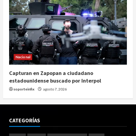
Nacional
Capturan en Zapopan a ciudadano
estadounidense buscado por Interpol
soporteinfix
agosto 7, 2026
CATEGORÍAS