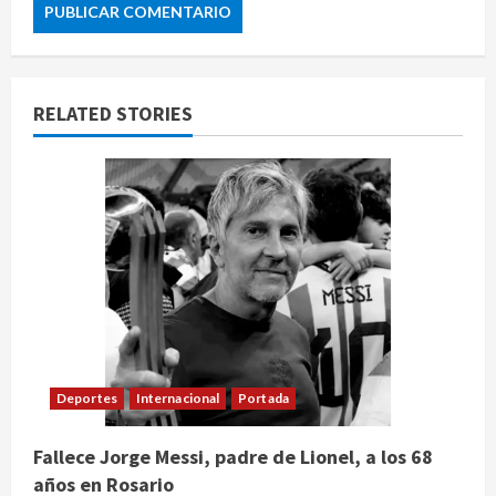
RELATED STORIES
Deportes
Internacional
Portada
Fallece Jorge Messi, padre de Lionel, a los 68
años en Rosario