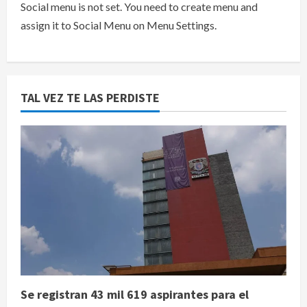
Social menu is not set. You need to create menu and
assign it to Social Menu on Menu Settings.
TAL VEZ TE LAS PERDISTE
Se registran 43 mil 619 aspirantes para el