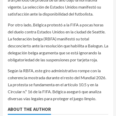
vigente. La selección de Estados Unidos manifestó su
satisfacción ante la disponibilidad del futbolista.
Por otro lado, Bélgica protestó a la FIFA a pocas horas
del duelo contra Estados Unidos en la ciudad de Seattle.
La federación belga (RBFA) manifestó su total
desconcierto ante la resolución que habilita a Balogun. La
delegación belga argumenta que se está ignorando la
obligatoriedad de las suspensiones por tarjeta roja.
Según la RBFA, este giro administrativo rompe con la
coherencia mostrada durante el resto del Mundial 2026.
La protesta se fundamenta en el artículo 10.5 y en la
Circular n.º 16 de la FIFA. Bélgica aseguró que analiza
diversas vías legales para proteger el juego limpio.
ABOUT THE AUTHOR