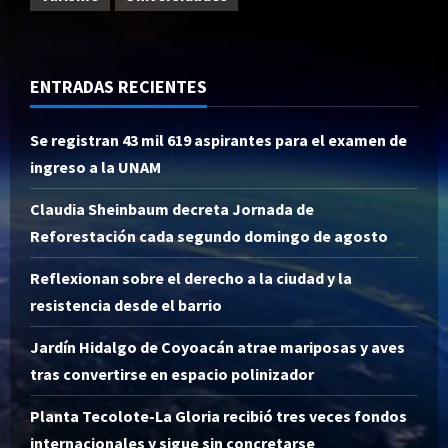
ENTRADAS RECIENTES
Se registran 43 mil 619 aspirantes para el examen de
ingreso a la UNAM
Claudia Sheinbaum decreta Jornada de
Reforestación cada segundo domingo de agosto
Reflexionan sobre el derecho a la ciudad y la
resistencia desde el barrio
Jardín Hidalgo de Coyoacán atrae mariposas y aves
tras convertirse en espacio polinizador
Planta Tecolote-La Gloria recibió tres veces fondos
internacionales y sigue sin concretarse