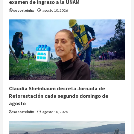
examen de ingreso a la UNAM
soporteinfix
agosto 10, 2026
Claudia Sheinbaum decreta Jornada de
Reforestación cada segundo domingo de
agosto
soporteinfix
agosto 10, 2026