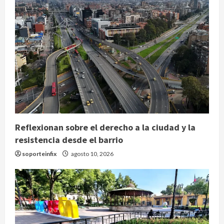
Reflexionan sobre el derecho a la ciudad y la
resistencia desde el barrio
soporteinfix
agosto 10, 2026