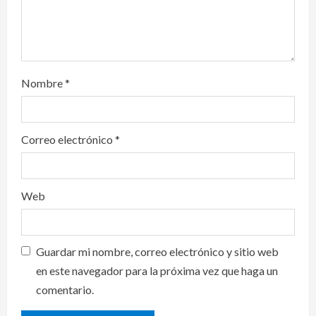
Nombre
*
Correo electrónico
*
Web
Guardar mi nombre, correo electrónico y sitio web
en este navegador para la próxima vez que haga un
comentario.