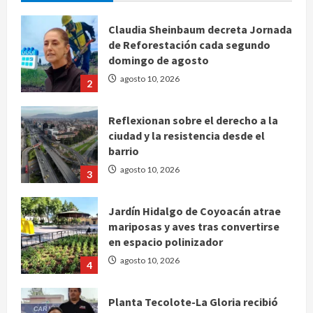
Claudia Sheinbaum decreta Jornada
de Reforestación cada segundo
domingo de agosto
agosto 10, 2026
2
Reflexionan sobre el derecho a la
ciudad y la resistencia desde el
barrio
agosto 10, 2026
3
Jardín Hidalgo de Coyoacán atrae
mariposas y aves tras convertirse
en espacio polinizador
agosto 10, 2026
4
Planta Tecolote-La Gloria recibió