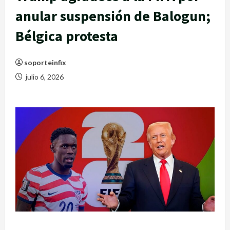
anular suspensión de Balogun;
Bélgica protesta
soporteinfix
julio 6, 2026