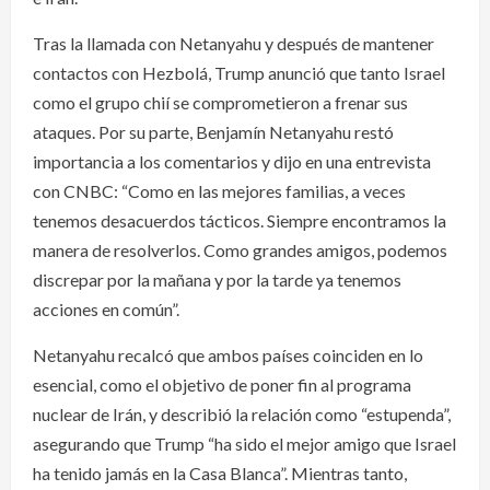
Tras la llamada con Netanyahu y después de mantener
contactos con Hezbolá, Trump anunció que tanto Israel
como el grupo chií se comprometieron a frenar sus
ataques. Por su parte, Benjamín Netanyahu restó
importancia a los comentarios y dijo en una entrevista
con CNBC: “Como en las mejores familias, a veces
tenemos desacuerdos tácticos. Siempre encontramos la
manera de resolverlos. Como grandes amigos, podemos
discrepar por la mañana y por la tarde ya tenemos
acciones en común”.
Netanyahu recalcó que ambos países coinciden en lo
esencial, como el objetivo de poner fin al programa
nuclear de Irán, y describió la relación como “estupenda”,
asegurando que Trump “ha sido el mejor amigo que Israel
ha tenido jamás en la Casa Blanca”. Mientras tanto,