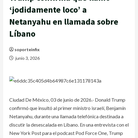
‘jodidamente loco’ a
Netanyahu en llamada sobre
Líbano
soporteinfix
junio 3, 2026
Ciudad De México, 03 de junio de 2026.- Donald Trump
confirmó que insultó al primer ministro israelí, Benjamín
Netanyahu, durante una llamada telefónica destinada a
discutir la desescalada en Líbano. En una entrevista con el
New York Post para el podcast Pod Force One, Trump