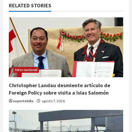
RELATED STORIES
Internacional
Christopher Landau desmiente artículo de
Foreign Policy sobre visita a Islas Salomón
soporteinfix
agosto 7, 2026