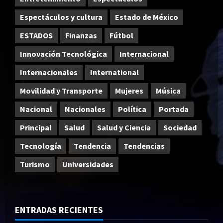
Espectáculos y cultura
Estado de México
ESTADOS
Finanzas
Fútbol
Innovación Tecnológica
Internacional
Internacionales
International
Movilidad y Transporte
Mujeres
Música
Nacional
Nacionales
Política
Portada
Principal
Salud
Salud y Ciencia
Sociedad
Tecnología
Tendencia
Tendencias
Turismo
Universidades
ENTRADAS RECIENTES