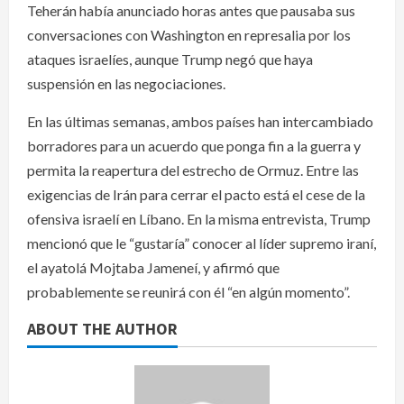
Teherán había anunciado horas antes que pausaba sus
conversaciones con Washington en represalia por los
ataques israelíes, aunque Trump negó que haya
suspensión en las negociaciones.
En las últimas semanas, ambos países han intercambiado
borradores para un acuerdo que ponga fin a la guerra y
permita la reapertura del estrecho de Ormuz. Entre las
exigencias de Irán para cerrar el pacto está el cese de la
ofensiva israelí en Líbano. En la misma entrevista, Trump
mencionó que le “gustaría” conocer al líder supremo iraní,
el ayatolá Mojtaba Jameneí, y afirmó que
probablemente se reunirá con él “en algún momento”.
ABOUT THE AUTHOR