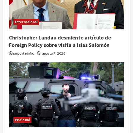
Internacional
Christopher Landau desmiente artículo de
Foreign Policy sobre visita a Islas Salomón
soporteinfix
agosto 7, 2026
Nacional