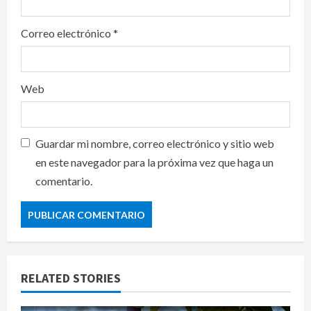
Correo electrónico
*
Web
Guardar mi nombre, correo electrónico y sitio web
en este navegador para la próxima vez que haga un
comentario.
RELATED STORIES