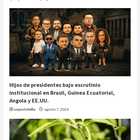
Hijos de presidentes bajo escrutinio
institucional en Brasil, Guinea Ecuatorial,
Angola y EE.UU.
soporteinfix
agosto 7, 2026