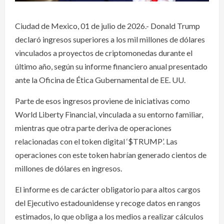
Ciudad de Mexico, 01 de julio de 2026.- Donald Trump
declaró ingresos superiores a los mil millones de dólares
vinculados a proyectos de criptomonedas durante el
último año, según su informe financiero anual presentado
ante la Oficina de Ética Gubernamental de EE. UU.
Parte de esos ingresos proviene de iniciativas como
World Liberty Financial, vinculada a su entorno familiar,
mientras que otra parte deriva de operaciones
relacionadas con el token digital ‘$TRUMP’. Las
operaciones con este token habrían generado cientos de
millones de dólares en ingresos.
El informe es de carácter obligatorio para altos cargos
del Ejecutivo estadounidense y recoge datos en rangos
estimados, lo que obliga a los medios a realizar cálculos