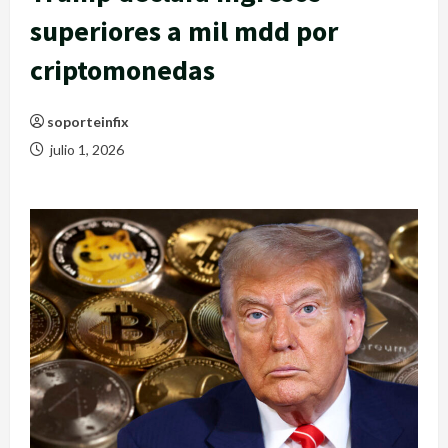
superiores a mil mdd por
criptomonedas
soporteinfix
julio 1, 2026