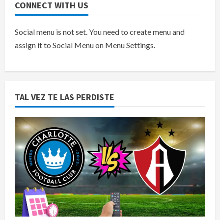
CONNECT WITH US
Social menu is not set. You need to create menu and
assign it to Social Menu on Menu Settings.
TAL VEZ TE LAS PERDISTE