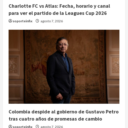
Charlotte FC vs Atlas: Fecha, horario y canal
para ver el partido de la Leagues Cup 2026
soporteinfix
agosto 7, 2026
Colombia despide al gobierno de Gustavo Petro
tras cuatro años de promesas de cambio
soporteinfix
agosto 7, 2026