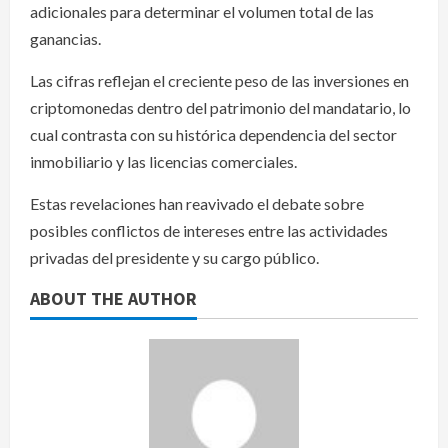
adicionales para determinar el volumen total de las
ganancias.
Las cifras reflejan el creciente peso de las inversiones en
criptomonedas dentro del patrimonio del mandatario, lo
cual contrasta con su histórica dependencia del sector
inmobiliario y las licencias comerciales.
Estas revelaciones han reavivado el debate sobre
posibles conflictos de intereses entre las actividades
privadas del presidente y su cargo público.
ABOUT THE AUTHOR