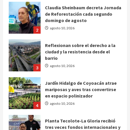
Claudia Sheinbaum decreta Jornada
de Reforestación cada segundo
domingo de agosto
agosto 10, 2026
2
Reflexionan sobre el derecho a la
ciudad y la resistencia desde el
barrio
agosto 10, 2026
3
Jardín Hidalgo de Coyoacán atrae
mariposas y aves tras convertirse
en espacio polinizador
agosto 10, 2026
4
Planta Tecolote-La Gloria recibió
tres veces fondos internacionales y
sigue sin concretarse