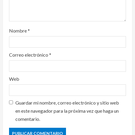
Nombre
*
Correo electrónico
*
Web
Guardar mi nombre, correo electrónico y sitio web
en este navegador para la próxima vez que haga un
comentario.