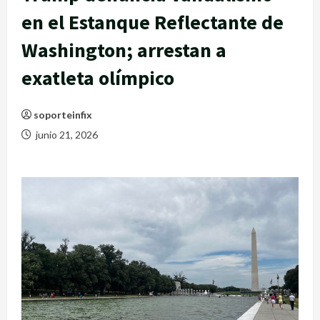
en el Estanque Reflectante de
Washington; arrestan a
exatleta olímpico
soporteinfix
junio 21, 2026