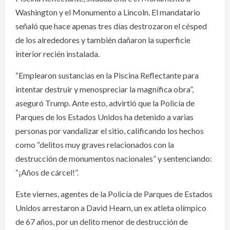
Washington y el Monumento a Lincoln. El mandatario
señaló que hace apenas tres días destrozaron el césped
de los alrededores y también dañaron la superficie
interior recién instalada.
“Emplearon sustancias en la Piscina Reflectante para
intentar destruir y menospreciar la magnífica obra”,
aseguró Trump. Ante esto, advirtió que la Policía de
Parques de los Estados Unidos ha detenido a varias
personas por vandalizar el sitio, calificando los hechos
como “delitos muy graves relacionados con la
destrucción de monumentos nacionales” y sentenciando:
“¡Años de cárcel!”.
Este viernes, agentes de la Policía de Parques de Estados
Unidos arrestaron a David Hearn, un ex atleta olímpico
de 67 años, por un delito menor de destrucción de