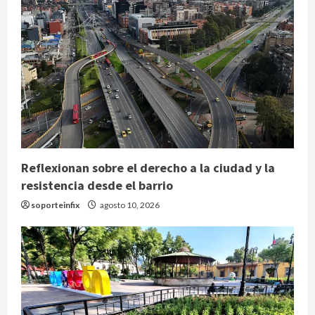
Reflexionan sobre el derecho a la ciudad y la
resistencia desde el barrio
soporteinfix
agosto 10, 2026