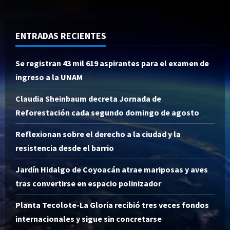
ENTRADAS RECIENTES
Se registran 43 mil 619 aspirantes para el examen de
ingreso a la UNAM
Claudia Sheinbaum decreta Jornada de
Reforestación cada segundo domingo de agosto
Reflexionan sobre el derecho a la ciudad y la
resistencia desde el barrio
Jardín Hidalgo de Coyoacán atrae mariposas y aves
tras convertirse en espacio polinizador
Planta Tecolote-La Gloria recibió tres veces fondos
internacionales y sigue sin concretarse