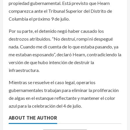
propiedad gubernamental. Está previsto que Hearn
comparezca ante el Tribunal Superior del Distrito de
Columbia el próximo 9 de julio.
Por su parte, el detenido negó haber causado los
destrozos atribuidos. “No destruí, rompí ni despegué
nada. Cuando me di cuenta de lo que estaba pasando, ya
me estaban esposando”, declaró Hearn, contradiciendo la
versión de que hubo intención de destruir la
infraestructura.
Mientras se resuelve el caso legal, operarios
gubernamentales trabajan para eliminar la proliferación
de algas en el estanque reflectante y mantener el color
azul para la celebración del 4 de julio.
ABOUT THE AUTHOR