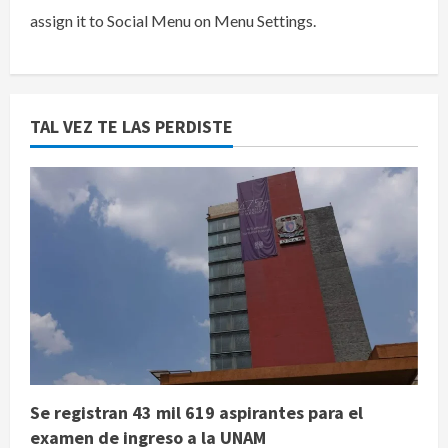
assign it to Social Menu on Menu Settings.
TAL VEZ TE LAS PERDISTE
Se registran 43 mil 619 aspirantes para el
examen de ingreso a la UNAM