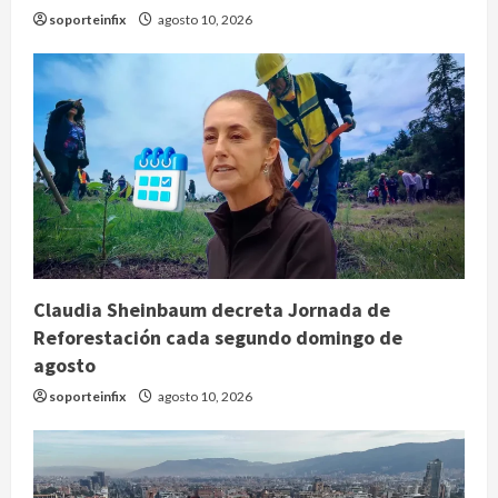
soporteinfix
agosto 10, 2026
Claudia Sheinbaum decreta Jornada de
Reforestación cada segundo domingo de
agosto
soporteinfix
agosto 10, 2026