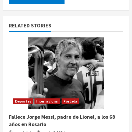
RELATED STORIES
Deportes
Internacional
Portada
Fallece Jorge Messi, padre de Lionel, a los 68
años en Rosario