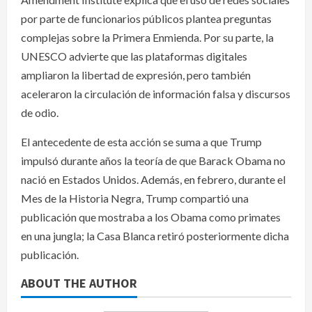
por parte de funcionarios públicos plantea preguntas
complejas sobre la Primera Enmienda. Por su parte, la
UNESCO advierte que las plataformas digitales
ampliaron la libertad de expresión, pero también
aceleraron la circulación de información falsa y discursos
de odio.
El antecedente de esta acción se suma a que Trump
impulsó durante años la teoría de que Barack Obama no
nació en Estados Unidos. Además, en febrero, durante el
Mes de la Historia Negra, Trump compartió una
publicación que mostraba a los Obama como primates
en una jungla; la Casa Blanca retiró posteriormente dicha
publicación.
ABOUT THE AUTHOR