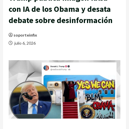
con IA de los Obama y desata
debate sobre desinformación
soporteinfix
julio 6, 2026