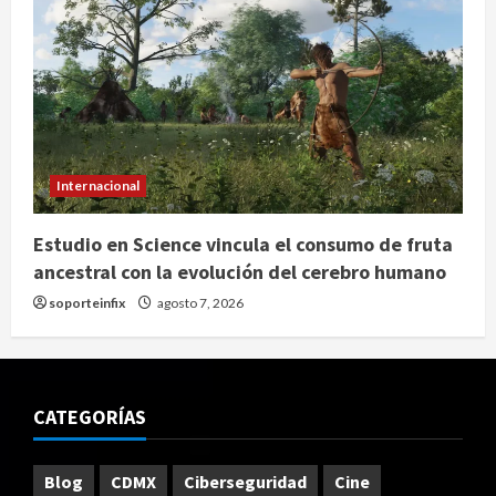
Internacional
Estudio en Science vincula el consumo de fruta
ancestral con la evolución del cerebro humano
soporteinfix
agosto 7, 2026
CATEGORÍAS
Blog
CDMX
Ciberseguridad
Cine