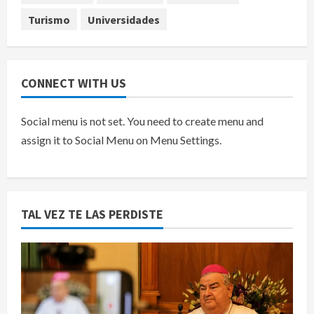
agosto 7, 2026
Turismo
Universidades
CONNECT WITH US
Social menu is not set. You need to create menu and
assign it to Social Menu on Menu Settings.
TAL VEZ TE LAS PERDISTE