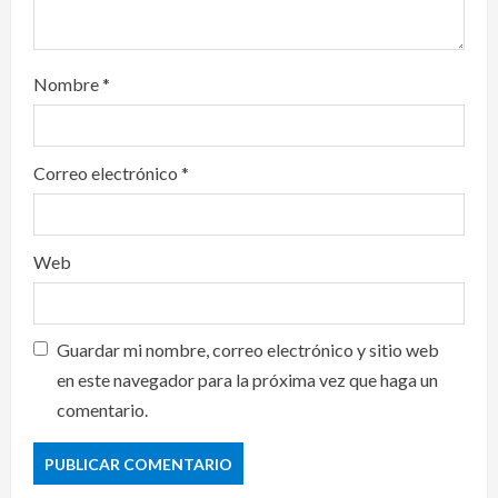
Nombre
*
Correo electrónico
*
Web
Guardar mi nombre, correo electrónico y sitio web
en este navegador para la próxima vez que haga un
comentario.