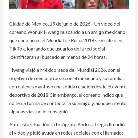
Ciudad de Mexico, 19 de junio de 2026.- Un video del
coreano Wonuk Hwang buscando a un amigo mexicano
que conoció en el Mundial de Rusia 2018 se viralizó en
TikTok, logrando que usuarios de la red social
identificaran al buscado en menos de 24 horas.
Hwang viajó a México, sede del Mundial 2026, con el
objetivo de reencontrarse con el mexicano y su familia,
con quienes mantuvo una sólida relación desde el evento
deportivo de 2018. Sin embargo, el coreano indicó que
no tenía forma de contactar a su amigo y, aunque intentó
algunas vías, no lo consiguió.
Ante esta situación, la fotógrafa Andrea Trega difundió
el video y pidió ayuda en redes sociales con el llamado: