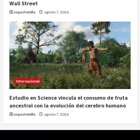
Wall Street
soporteinfix
agosto 7, 2026
Internacional
Estudio en Science vincula el consumo de fruta
ancestral con la evolución del cerebro humano
soporteinfix
agosto 7, 2026