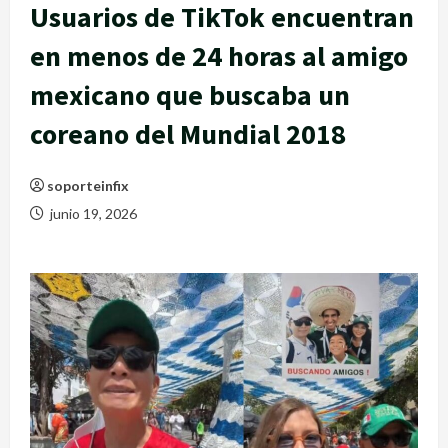
Usuarios de TikTok encuentran
en menos de 24 horas al amigo
mexicano que buscaba un
coreano del Mundial 2018
soporteinfix
junio 19, 2026