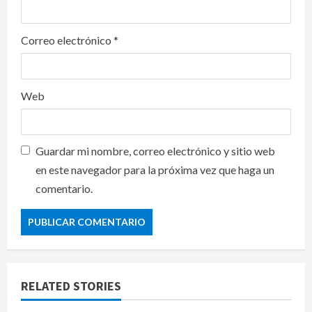
Correo electrónico
*
Web
Guardar mi nombre, correo electrónico y sitio web
en este navegador para la próxima vez que haga un
comentario.
RELATED STORIES