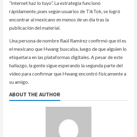
“Internet haz lo tuyo”. La estrategia funcionó
rápidamente, pues según usuarios de TikTok, se logró
encontrar al mexicano en menos de un día tras la
publicación del material.
Una persona de nombre Raúl Ramírez confirmó que él es
el mexicano que Hwang buscaba, luego de que alguien lo
etiquetara en las plataformas digitales. A pesar de este
hallazgo, la gente sigue esperando la segunda parte del
video para confirmar que Hwang encontró físicamente a
su amigo.
ABOUT THE AUTHOR