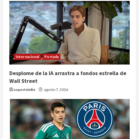
Internacional
Portada
Desplome de la IA arrastra a fondos estrella de
Wall Street
soporteinfix
agosto 7, 2026