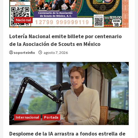
Nacional
Lotería Nacional emite billete por centenario
de la Asociación de Scouts en México
soporteinfix
agosto 7, 2026
Internacional
Portada
Desplome de la IA arrastra a fondos estrella de