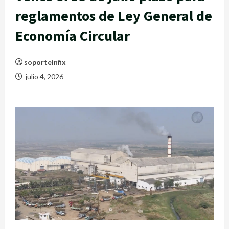
reglamentos de Ley General de
Economía Circular
soporteinfix
julio 4, 2026