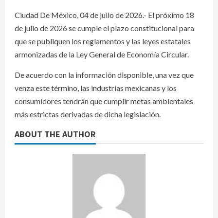
Ciudad De México, 04 de julio de 2026.- El próximo 18
de julio de 2026 se cumple el plazo constitucional para
que se publiquen los reglamentos y las leyes estatales
armonizadas de la Ley General de Economía Circular.
De acuerdo con la información disponible, una vez que
venza este término, las industrias mexicanas y los
consumidores tendrán que cumplir metas ambientales
más estrictas derivadas de dicha legislación.
ABOUT THE AUTHOR