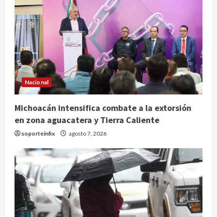
Nacional
Michoacán intensifica combate a la extorsión
en zona aguacatera y Tierra Caliente
soporteinfix
agosto 7, 2026