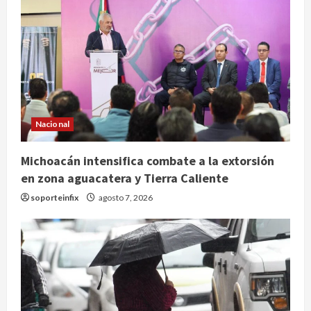
Nacional
Michoacán intensifica combate a la extorsión
en zona aguacatera y Tierra Caliente
soporteinfix
agosto 7, 2026