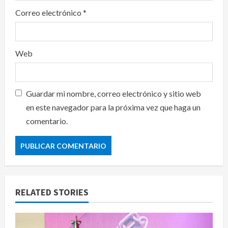
Correo electrónico
*
Web
Guardar mi nombre, correo electrónico y sitio web
en este navegador para la próxima vez que haga un
comentario.
RELATED STORIES