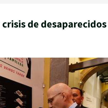
y crisis de desaparecidos