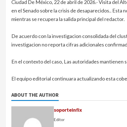
Ciudad De México, 22 de abril de 2026.- Visita del A
en el Senado sobre la crisis de desaparecidos.. Esta 
mientras se recupera la salida principal del redactor.
De acuerdo con la investigacion consolidada del clus
investigacion no reporta cifras adicionales confirma
En el contexto del caso, Las autoridades mantienen s
El equipo editorial continuara actualizando esta cob
ABOUT THE AUTHOR
soporteinfix
Editor