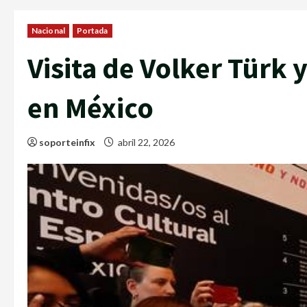
Nacional
Portada
Visita de Volker Türk 
en México
soporteinfix
abril 22, 2026