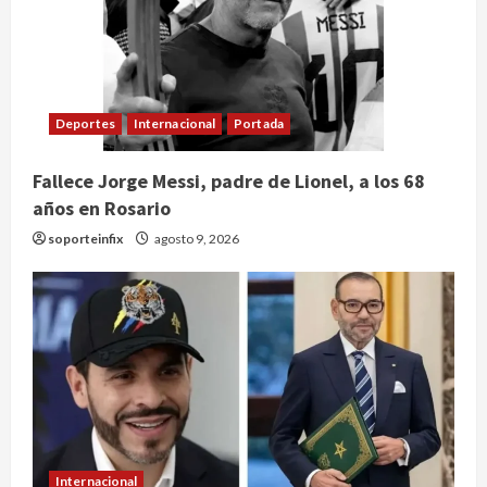
Deportes
Internacional
Portada
Fallece Jorge Messi, padre de Lionel, a los 68
años en Rosario
soporteinfix
agosto 9, 2026
Internacional