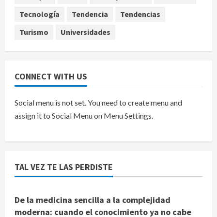
agosto 9, 2026
5
Tecnología
Tendencia
Tendencias
Turismo
Universidades
CONNECT WITH US
Social menu is not set. You need to create menu and
assign it to Social Menu on Menu Settings.
TAL VEZ TE LAS PERDISTE
De la medicina sencilla a la complejidad
moderna: cuando el conocimiento ya no cabe