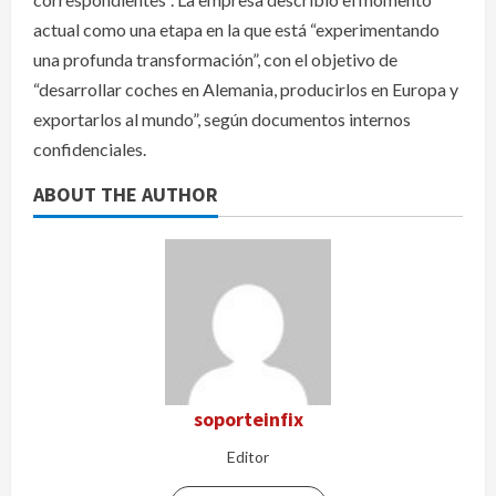
actual como una etapa en la que está “experimentando
una profunda transformación”, con el objetivo de
“desarrollar coches en Alemania, producirlos en Europa y
exportarlos al mundo”, según documentos internos
confidenciales.
ABOUT THE AUTHOR
soporteinfix
Editor