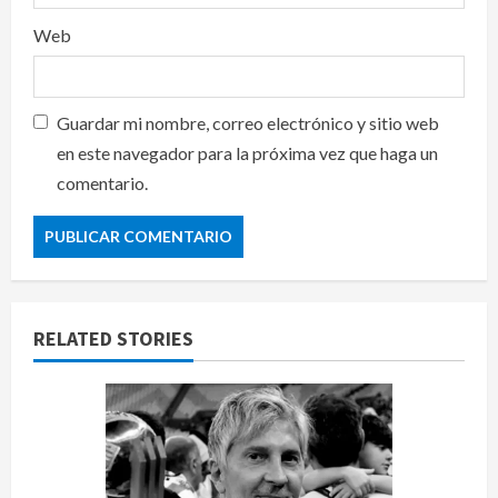
Web
Guardar mi nombre, correo electrónico y sitio web
en este navegador para la próxima vez que haga un
comentario.
RELATED STORIES