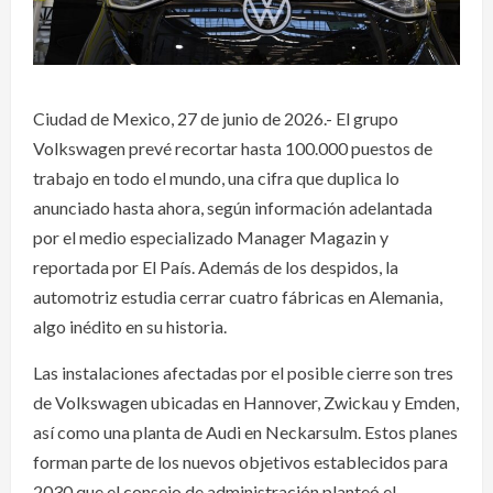
Ciudad de Mexico, 27 de junio de 2026.- El grupo
Volkswagen prevé recortar hasta 100.000 puestos de
trabajo en todo el mundo, una cifra que duplica lo
anunciado hasta ahora, según información adelantada
por el medio especializado Manager Magazin y
reportada por El País. Además de los despidos, la
automotriz estudia cerrar cuatro fábricas en Alemania,
algo inédito en su historia.
Las instalaciones afectadas por el posible cierre son tres
de Volkswagen ubicadas en Hannover, Zwickau y Emden,
así como una planta de Audi en Neckarsulm. Estos planes
forman parte de los nuevos objetivos establecidos para
2030 que el consejo de administración planteó el