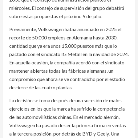
miércoles. El consejo de supervisión del grupo debatirá
sobre estas propuestas el próximo 9 de julio.
Previamente, Volkswagen había anunciado en 2025 el
recorte de 50.000 empleos en Alemania hasta 2030,
cantidad que ya era unos 15.000 puestos más que lo
pactado con el sindicato IG Metall en la navidad de 2024.
En aquella ocasión, la compañía acordó con el sindicato
mantener abiertas todas las fábricas alemanas, un
compromiso que ahora se ve contradicho por el estudio
de cierre de las cuatro plantas.
La decisión se toma después de una sucesión de malos
ejercicios en los que la marca ha sufrido la competencia
de las automovilísticas chinas. En el mercado alemán,
Volkswagen ha pasado de ser la primera firma en ventas
a la tercera posición, por detrás de BYD y Geely. Una