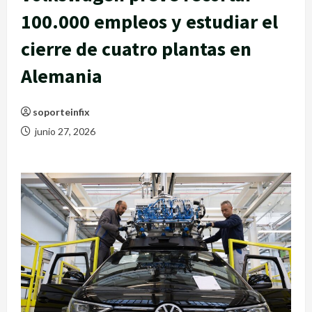
100.000 empleos y estudiar el
cierre de cuatro plantas en
Alemania
soporteinfix
junio 27, 2026