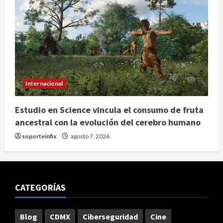
Internacional
Estudio en Science vincula el consumo de fruta
ancestral con la evolución del cerebro humano
soporteinfix
agosto 7, 2026
CATEGORÍAS
Blog
CDMX
Ciberseguridad
Cine