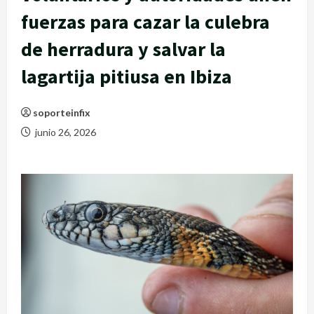
fuerzas para cazar la culebra
de herradura y salvar la
lagartija pitiusa en Ibiza
soporteinfix
junio 26, 2026