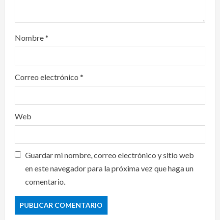
Nombre
*
Correo electrónico
*
Web
Guardar mi nombre, correo electrónico y sitio web
en este navegador para la próxima vez que haga un
comentario.