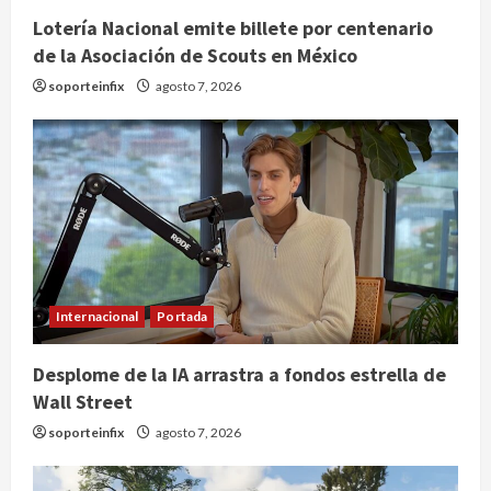
Lotería Nacional emite billete por centenario
de la Asociación de Scouts en México
soporteinfix
agosto 7, 2026
Internacional
Portada
Desplome de la IA arrastra a fondos estrella de
Wall Street
soporteinfix
agosto 7, 2026