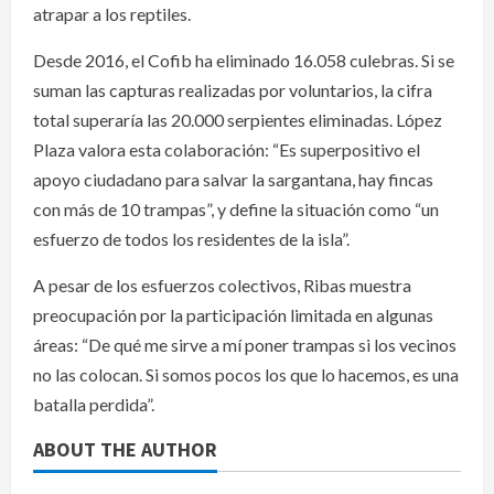
atrapar a los reptiles.
Desde 2016, el Cofib ha eliminado 16.058 culebras. Si se
suman las capturas realizadas por voluntarios, la cifra
total superaría las 20.000 serpientes eliminadas. López
Plaza valora esta colaboración: “Es superpositivo el
apoyo ciudadano para salvar la sargantana, hay fincas
con más de 10 trampas”, y define la situación como “un
esfuerzo de todos los residentes de la isla”.
A pesar de los esfuerzos colectivos, Ribas muestra
preocupación por la participación limitada en algunas
áreas: “De qué me sirve a mí poner trampas si los vecinos
no las colocan. Si somos pocos los que lo hacemos, es una
batalla perdida”.
ABOUT THE AUTHOR