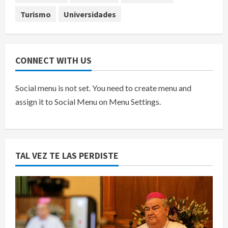
agosto 7, 2026
Turismo
Universidades
CONNECT WITH US
Social menu is not set. You need to create menu and
assign it to Social Menu on Menu Settings.
TAL VEZ TE LAS PERDISTE