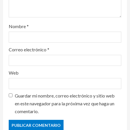
Nombre
*
Correo electrónico
*
Web
Guardar mi nombre, correo electrónico y sitio web
en este navegador para la próxima vez que haga un
comentario.