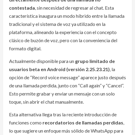
contestada
, sin necesidad de regresar al chat. Esta
característica inaugura un modo híbrido entre la llamada
tradicional y el sistema de voz ya utilizado en la
plataforma, alineando la experiencia con el concepto
clásico de buzón de voz, pero con la conveniencia del
formato digital.
Actualmente disponible para un
grupo limitado de
usuarios beta en Android (versión 2.25.23.21)
, la
opción de “Record voice message” aparece justo después
de una llamada perdida, junto con “Call again” y “Cancel”.
Esto permite grabar y enviar un mensaje con un solo
toque, sin abrir el chat manualmente.
Esta alternativa llega tras la reciente introducción de
funciones como
recordatorios de llamadas perdidas
,
lo que sugiere un enfoque más sólido de WhatsApp para