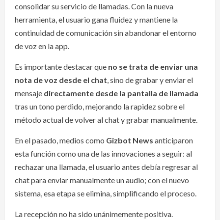
consolidar su servicio de llamadas. Con la nueva
herramienta, el usuario gana fluidez y mantiene la
continuidad de comunicación sin abandonar el entorno
de voz en la app.
Es importante destacar que
no se trata de enviar una
nota de voz desde el chat
, sino de grabar y enviar el
mensaje
directamente desde la pantalla de llamada
tras un tono perdido, mejorando la rapidez sobre el
método actual de volver al chat y grabar manualmente.
En el pasado, medios como
Gizbot News
anticiparon
esta función como una de las innovaciones a seguir: al
rechazar una llamada, el usuario antes debía regresar al
chat para enviar manualmente un audio; con el nuevo
sistema, esa etapa se elimina, simplificando el proceso.
La recepción no ha sido unánimemente positiva.