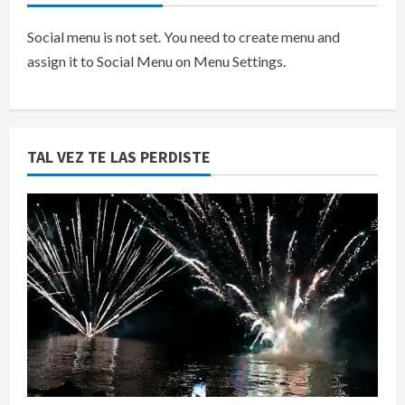
Social menu is not set. You need to create menu and
assign it to Social Menu on Menu Settings.
TAL VEZ TE LAS PERDISTE