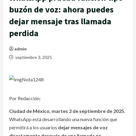
buzón de voz: ahora puedes
dejar mensaje tras llamada
perdida
admin
septiembre 3, 2025
Por Redacción:
Ciudad de México, martes 2 de septiembre de 2025.
WhatsApp está desarrollando una nueva función que
permitirá a los usuarios
dejar mensajes de voz
directamente después de una llamada no