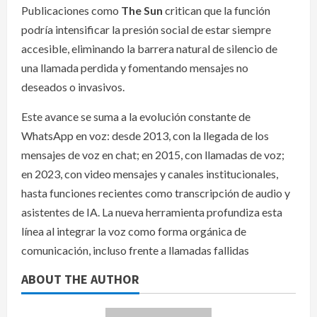
Publicaciones como
The Sun
critican que la función
podría intensificar la presión social de estar siempre
accesible, eliminando la barrera natural de silencio de
una llamada perdida y fomentando mensajes no
deseados o invasivos.
Este avance se suma a la evolución constante de
WhatsApp en voz: desde 2013, con la llegada de los
mensajes de voz en chat; en 2015, con llamadas de voz;
en 2023, con video mensajes y canales institucionales,
hasta funciones recientes como transcripción de audio y
asistentes de IA. La nueva herramienta profundiza esta
línea al integrar la voz como forma orgánica de
comunicación, incluso frente a llamadas fallidas
ABOUT THE AUTHOR