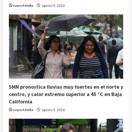
soporteinfix
agosto 9, 2026
SMN pronostica lluvias muy fuertes en el norte y
centro, y calor extremo superior a 45 °C en Baja
California
soporteinfix
agosto 9, 2026