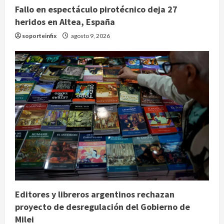
Fallo en espectáculo pirotécnico deja 27
heridos en Altea, España
soporteinfix
agosto 9, 2026
Editores y libreros argentinos rechazan
proyecto de desregulación del Gobierno de
Milei