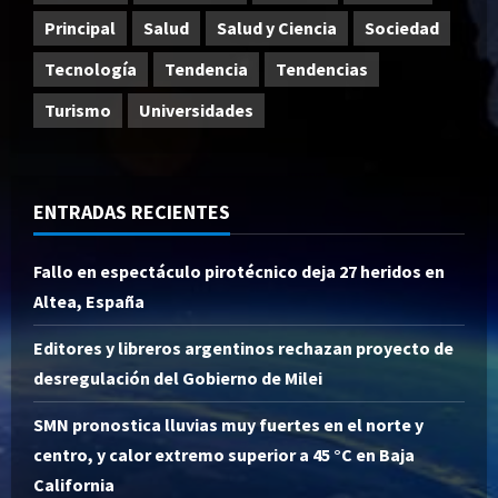
Principal
Salud
Salud y Ciencia
Sociedad
Tecnología
Tendencia
Tendencias
Turismo
Universidades
ENTRADAS RECIENTES
Fallo en espectáculo pirotécnico deja 27 heridos en
Altea, España
Editores y libreros argentinos rechazan proyecto de
desregulación del Gobierno de Milei
SMN pronostica lluvias muy fuertes en el norte y
centro, y calor extremo superior a 45 °C en Baja
California