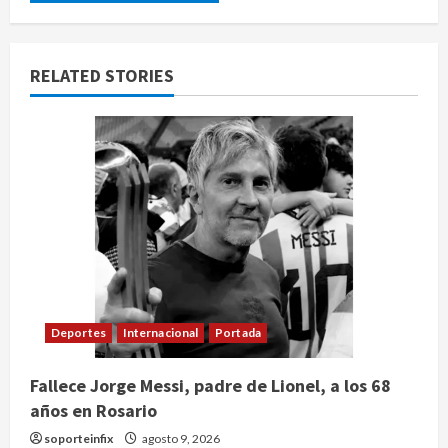
RELATED STORIES
Deportes
Internacional
Portada
Fallece Jorge Messi, padre de Lionel, a los 68
años en Rosario
soporteinfix
agosto 9, 2026