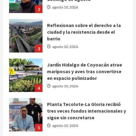
agosto 10, 2026
2
Reflexionan sobre el derecho a la
ciudad y la resistencia desde el
barrio
agosto 10, 2026
3
Jardín Hidalgo de Coyoacán atrae
mariposas y aves tras convertirse
en espacio polinizador
agosto 10, 2026
4
Planta Tecolote-La Gloria recibió
tres veces fondos internacionales y
sigue sin concretarse
agosto 10, 2026
5