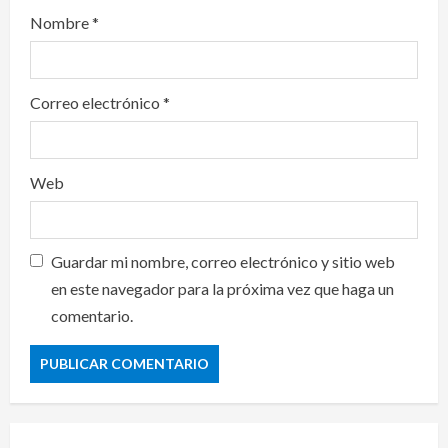
Nombre
*
Correo electrónico
*
Web
Guardar mi nombre, correo electrónico y sitio web
en este navegador para la próxima vez que haga un
comentario.