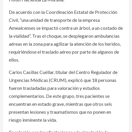
De acuerdo con la Coordinación Estatal de Protección
Civil, “una unidad de transporte de la empresa
Amealcenses se impactó contra un árbol, a un costado de
la vialidad”. Tras el choque, se desplegaron ambulancias
aéreas en la zona para agilizar la atención de los heridos,
requiriéndose el traslado aéreo por parte de algunos de
ellos.
Carlos Casillas Cuéllar, titular del Centro Regulador de
Urgencias Médicas (CRUM), explicó que 18 personas
fueron trasladadas para valoración y estudios
complementarios. De este grupo, tres pacientes se
encuentran en estado grave, mientras que otros seis
presentan lesiones y traumatismos que no ponen en
riesgo inminente la vida.