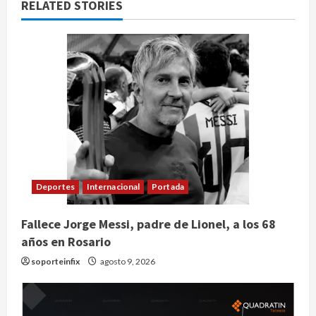
RELATED STORIES
Deportes
Internacional
Portada
Fallece Jorge Messi, padre de Lionel, a los 68
años en Rosario
soporteinfix
agosto 9, 2026