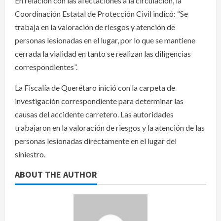
En relación con las afectaciones a la circulación, la
Coordinación Estatal de Protección Civil indicó: “Se
trabaja en la valoración de riesgos y atención de
personas lesionadas en el lugar, por lo que se mantiene
cerrada la vialidad en tanto se realizan las diligencias
correspondientes”.
La Fiscalía de Querétaro inició con la carpeta de
investigación correspondiente para determinar las
causas del accidente carretero. Las autoridades
trabajaron en la valoración de riesgos y la atención de las
personas lesionadas directamente en el lugar del
siniestro.
ABOUT THE AUTHOR