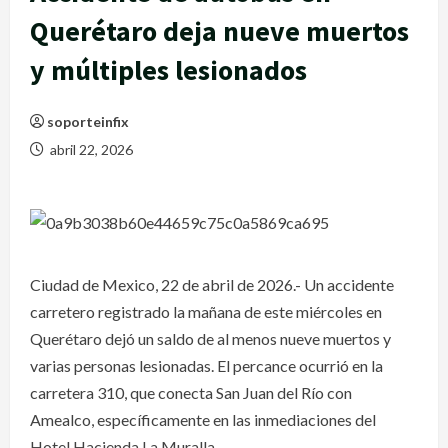
Querétaro deja nueve muertos
y múltiples lesionados
soporteinfix
abril 22, 2026
Ciudad de Mexico, 22 de abril de 2026.- Un accidente
carretero registrado la mañana de este miércoles en
Querétaro dejó un saldo de al menos nueve muertos y
varias personas lesionadas. El percance ocurrió en la
carretera 310, que conecta San Juan del Río con
Amealco, específicamente en las inmediaciones del
Hotel Hacienda La Muralla.