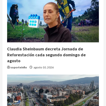
Claudia Sheinbaum decreta Jornada de
Reforestación cada segundo domingo de
agosto
soporteinfix
agosto 10, 2026