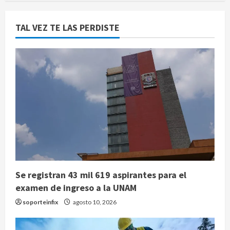
TAL VEZ TE LAS PERDISTE
Se registran 43 mil 619 aspirantes para el
examen de ingreso a la UNAM
soporteinfix
agosto 10, 2026