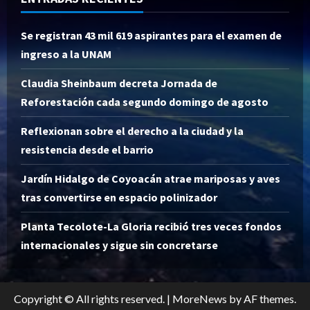
Se registran 43 mil 619 aspirantes para el examen de
ingreso a la UNAM
Claudia Sheinbaum decreta Jornada de
Reforestación cada segundo domingo de agosto
Reflexionan sobre el derecho a la ciudad y la
resistencia desde el barrio
Jardín Hidalgo de Coyoacán atrae mariposas y aves
tras convertirse en espacio polinizador
Planta Tecolote-La Gloria recibió tres veces fondos
internacionales y sigue sin concretarse
Copyright © All rights reserved.
|
MoreNews
by AF themes.