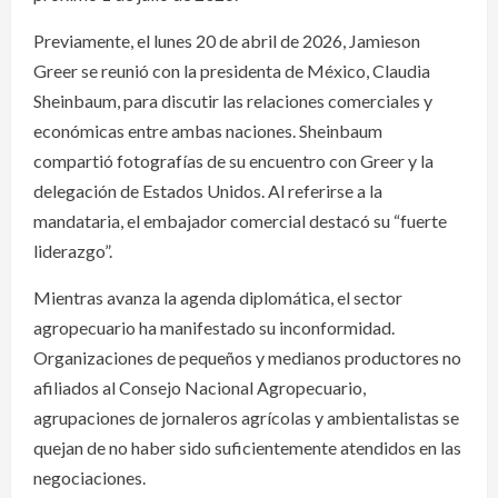
Previamente, el lunes 20 de abril de 2026, Jamieson
Greer se reunió con la presidenta de México, Claudia
Sheinbaum, para discutir las relaciones comerciales y
económicas entre ambas naciones. Sheinbaum
compartió fotografías de su encuentro con Greer y la
delegación de Estados Unidos. Al referirse a la
mandataria, el embajador comercial destacó su “fuerte
liderazgo”.
Mientras avanza la agenda diplomática, el sector
agropecuario ha manifestado su inconformidad.
Organizaciones de pequeños y medianos productores no
afiliados al Consejo Nacional Agropecuario,
agrupaciones de jornaleros agrícolas y ambientalistas se
quejan de no haber sido suficientemente atendidos en las
negociaciones.