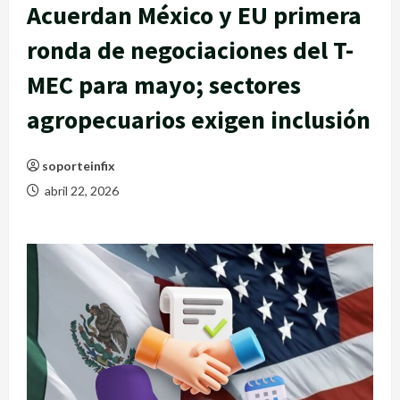
Acuerdan México y EU primera
ronda de negociaciones del T-
MEC para mayo; sectores
agropecuarios exigen inclusión
soporteinfix
abril 22, 2026