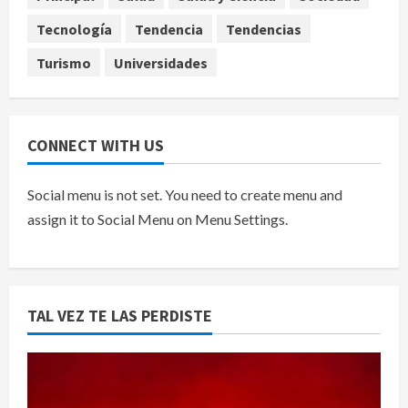
Tecnología
Tendencia
Tendencias
Turismo
Universidades
CONNECT WITH US
Social menu is not set. You need to create menu and
assign it to Social Menu on Menu Settings.
TAL VEZ TE LAS PERDISTE