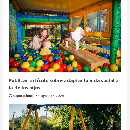
Publican artículo sobre adaptar la vida social a
la de los hijos
soporteinfix
agosto 6, 2026