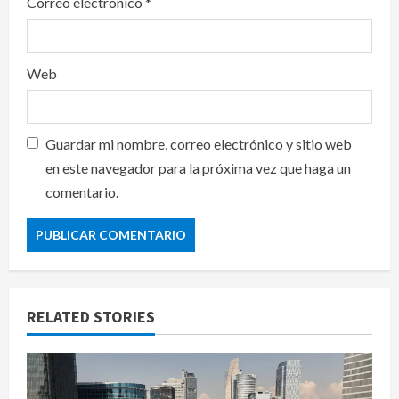
Correo electrónico
*
Web
Guardar mi nombre, correo electrónico y sitio web
en este navegador para la próxima vez que haga un
comentario.
RELATED STORIES