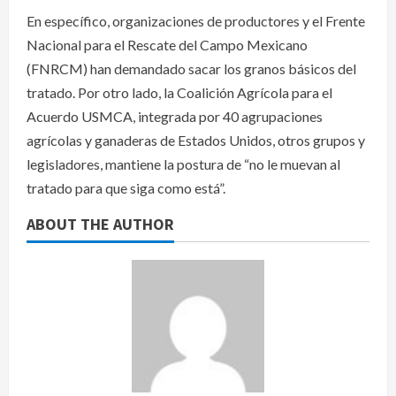
En específico, organizaciones de productores y el Frente
Nacional para el Rescate del Campo Mexicano
(FNRCM) han demandado sacar los granos básicos del
tratado. Por otro lado, la Coalición Agrícola para el
Acuerdo USMCA, integrada por 40 agrupaciones
agrícolas y ganaderas de Estados Unidos, otros grupos y
legisladores, mantiene la postura de “no le muevan al
tratado para que siga como está”.
ABOUT THE AUTHOR