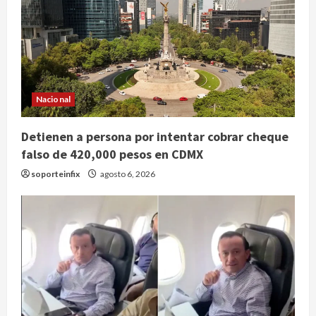
Nacional
Detienen a persona por intentar cobrar cheque
falso de 420,000 pesos en CDMX
soporteinfix
agosto 6, 2026
Publican artículo sobre adaptar la