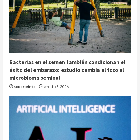
Bacterias en el semen también condicionan el
éxito del embarazo: estudio cambia el foco al
microbioma seminal
soporteinfix
agosto 6, 2026