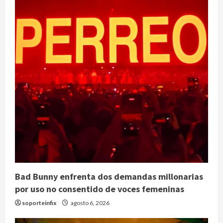
Bad Bunny enfrenta dos demandas millonarias
por uso no consentido de voces femeninas
soporteinfix
agosto 6, 2026