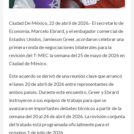
Ciudad De México, 22 de abril de 2026.- El secretario de
Economía, Marcelo Ebrard, y el embajador comercial de
Estados Unidos, Jamieson Greer, acordaron celebrar una
primera ronda de negociaciones bilaterales para la
revisión del T-MEC la semana del 25 de mayo de 2026 en
Ciudad de México.
Este acuerdo se derivó de una reunión clave que arrancó
el lunes 20 de abril de 2026 entre representantes de
ambos países. Durante este encuentro, Greer y Ebrard
instruyeron a sus equipos de trabajo para que se
avanzara en importantes debates técnicos a partir de la
semana del 20 al 24 de abril de 2026. La revisión conjunta
del tratado está programada oficialmente para el
próximo 1 de julio de 2026.