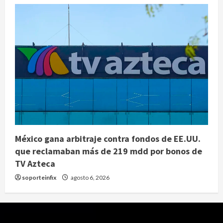
México gana arbitraje contra fondos de EE.UU.
que reclamaban más de 219 mdd por bonos de
TV Azteca
soporteinfix
agosto 6, 2026