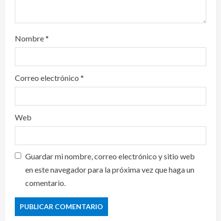
Nombre
*
Correo electrónico
*
Web
Guardar mi nombre, correo electrónico y sitio web
en este navegador para la próxima vez que haga un
comentario.