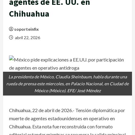
agentes de EE. UU. en
Chihuahua
soporteinfix
abril 22, 2026
La presidenta de México, Claudia Sheinbaum, habla durante una
rueda de prensa este miercoles, en Palacio Nacional, en Ciudad de
México (México). EFE/ José Méndez
Chihuahua, 22 de abril de 2026.- Tensión diplomática por
muerte de agentes estadounidenses en operativo en
Chihuahua. Esta nota fue reconstruida con formato
editorial estandar mientras se recupera la salida principal