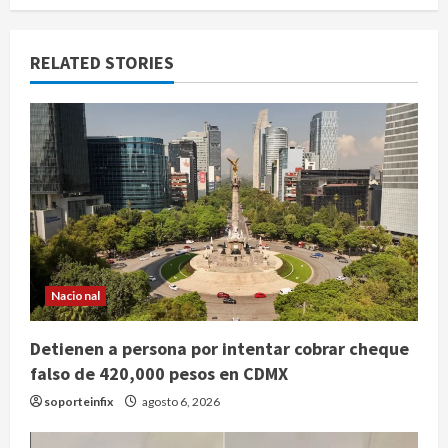
RELATED STORIES
Nacional
Detienen a persona por intentar cobrar cheque
falso de 420,000 pesos en CDMX
soporteinfix
agosto 6, 2026