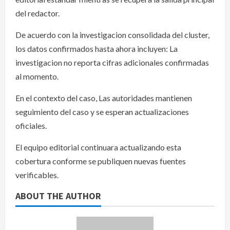
del redactor.
De acuerdo con la investigacion consolidada del cluster,
los datos confirmados hasta ahora incluyen: La
investigacion no reporta cifras adicionales confirmadas
al momento.
En el contexto del caso, Las autoridades mantienen
seguimiento del caso y se esperan actualizaciones
oficiales.
El equipo editorial continuara actualizando esta
cobertura conforme se publiquen nuevas fuentes
verificables.
ABOUT THE AUTHOR