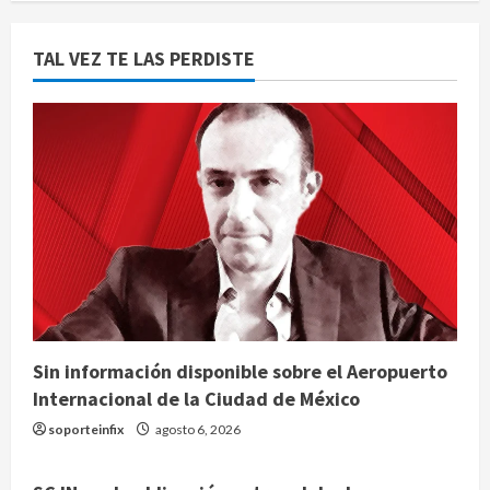
TAL VEZ TE LAS PERDISTE
Sin información disponible sobre el Aeropuerto
Internacional de la Ciudad de México
soporteinfix
agosto 6, 2026