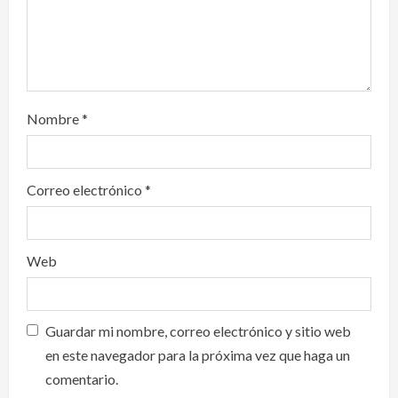
n
Nombre
*
Correo electrónico
*
Web
Guardar mi nombre, correo electrónico y sitio web
en este navegador para la próxima vez que haga un
comentario.