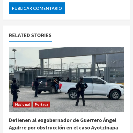
RELATED STORIES
Nacional
Portada
Detienen al exgobernador de Guerrero Ángel
Aguirre por obstrucción en el caso Ayotzinapa