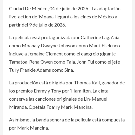
Ciudad De México, 04 de julio de 2026.- La adaptación
live-action de ‘Moana’ llegará a los cines de México a
partir del 9 de julio de 2026.
La película está protagonizada por Catherine Lagaʻaia
como Moana y Dwayne Johnson como Maui. El elenco
incluye a Jemaine Clement como el cangrejo gigante
Tamatoa, Rena Owen como Tala, John Tui como el jefe
Tui y Frankie Adams como Sina.
La producción está dirigida por Thomas Kail, ganador de
los premios Emmy y Tony por ‘Hamilton’. La cinta
conserva las canciones originales de Lin-Manuel
Miranda, Opetaia Foaʻi y Mark Mancina.
Asimismo, la banda sonora de la película está compuesta
por Mark Mancina.