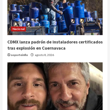
Nacional
CDMX lanza padrón de instaladores certificados
tras explosión en Cuernavaca
soporteinfix
agosto 8, 2026