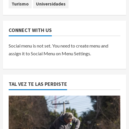
Turismo
Universidades
CONNECT WITH US
Social menu is not set. You need to create menu and
assign it to Social Menu on Menu Settings.
TAL VEZ TE LAS PERDISTE