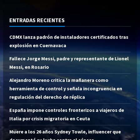
ENTRADAS RECIENTES
CDMX lanza padrón de instaladores certificados tras
explosión en Cuernavaca
Fallece Jorge Messi, padre y representante de Lionel
Messi, en Rosario
Alejandro Moreno critica la mañanera como
herramienta de control y señala incongruencia en
regulación del derecho de réplica
España impone controles fronterizos a viajeros de
Italia por crisis migratoria en Ceuta
Muere a los 26 años Sydney Towle, influencer que
documentó su lucha contra el cáncer