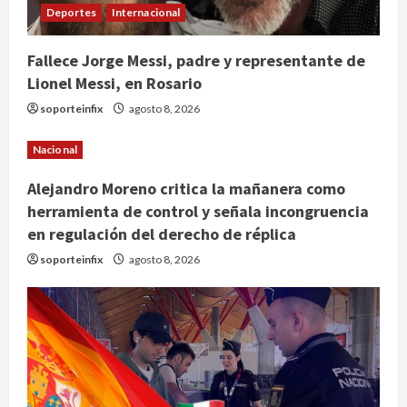
Deportes
Internacional
Fallece Jorge Messi, padre y representante de
Lionel Messi, en Rosario
soporteinfix
agosto 8, 2026
Nacional
Alejandro Moreno critica la mañanera como
herramienta de control y señala incongruencia
en regulación del derecho de réplica
soporteinfix
agosto 8, 2026