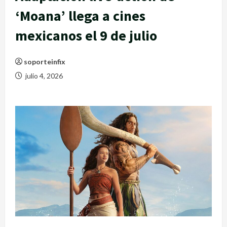
‘Moana’ llega a cines
mexicanos el 9 de julio
soporteinfix
julio 4, 2026