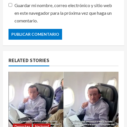
Guardar mi nombre, correo electrónico y sitio web
en este navegador para la próxima vez que haga un
comentario.
RELATED STORIES
Deportes
Nacional