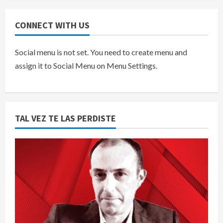
CONNECT WITH US
Social menu is not set. You need to create menu and
assign it to Social Menu on Menu Settings.
TAL VEZ TE LAS PERDISTE