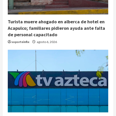
Turista muere ahogado en alberca de hotel en
Acapulco; familiares pidieron ayuda ante falta
de personal capacitado
soporteinfix
agosto 6, 2026