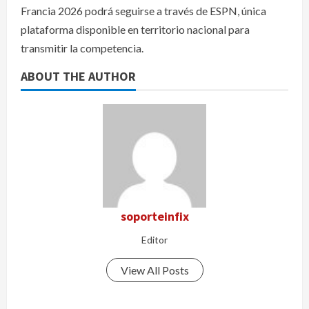
Francia 2026 podrá seguirse a través de ESPN, única
plataforma disponible en territorio nacional para
transmitir la competencia.
ABOUT THE AUTHOR
soporteinfix
Editor
View All Posts