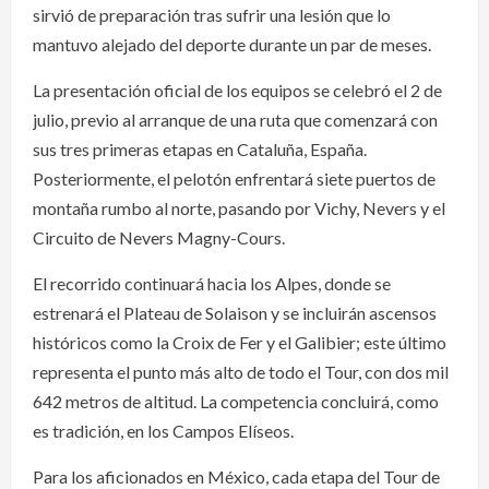
sirvió de preparación tras sufrir una lesión que lo
mantuvo alejado del deporte durante un par de meses.
La presentación oficial de los equipos se celebró el 2 de
julio, previo al arranque de una ruta que comenzará con
sus tres primeras etapas en Cataluña, España.
Posteriormente, el pelotón enfrentará siete puertos de
montaña rumbo al norte, pasando por Vichy, Nevers y el
Circuito de Nevers Magny-Cours.
El recorrido continuará hacia los Alpes, donde se
estrenará el Plateau de Solaison y se incluirán ascensos
históricos como la Croix de Fer y el Galibier; este último
representa el punto más alto de todo el Tour, con dos mil
642 metros de altitud. La competencia concluirá, como
es tradición, en los Campos Elíseos.
Para los aficionados en México, cada etapa del Tour de