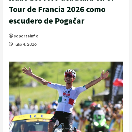
Tour de Francia 2026 como
escudero de Pogačar
soporteinfix
julio 4, 2026