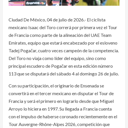
Ciudad De México, 04 de julio de 2026.- El ciclista
mexicano Isaac del Toro correrá por primera vez el Tour
de Francia como parte de la alineación del UAE Team
Emirates, equipo que estará encabezado por el esloveno
Tadej Pogačar, cuatro veces campeón de la competencia.
Del Toro no viaja como líder del equipo, sino como
principal escudero de Pogačar en esta edición número
113 que se disputará del sábado 4 al domingo 26 de julio.
Con su participación, el originario de Ensenada se
convertirá en el tercer mexicano en disputar el Tour de
Francia y será el primero en lograrlo desde que Miguel
Arroyo lo hiciera en 1997. Su llegada a Francia cuenta
con el impulso de haberse coronado recientemente en el
Tour Auvergne-Rhône-Alpes 2026, competición que