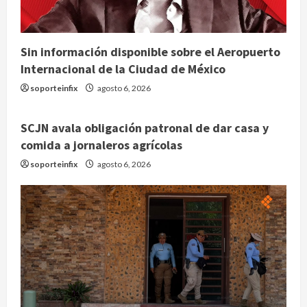
Sin información disponible sobre el Aeropuerto
Internacional de la Ciudad de México
soporteinfix
agosto 6, 2026
SCJN avala obligación patronal de dar casa y
comida a jornaleros agrícolas
soporteinfix
agosto 6, 2026