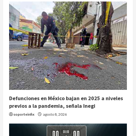
Defunciones en México bajan en 2025 a niveles
previos a la pandemia, señala Inegi
soporteinfix
agosto 8, 2026