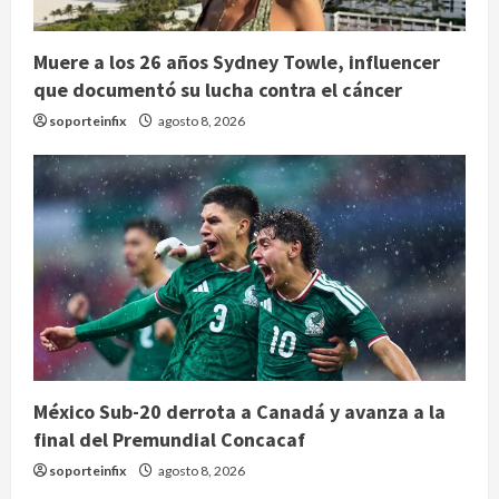
Muere a los 26 años Sydney Towle, influencer
que documentó su lucha contra el cáncer
soporteinfix
agosto 8, 2026
México Sub-20 derrota a Canadá y avanza a la
final del Premundial Concacaf
soporteinfix
agosto 8, 2026