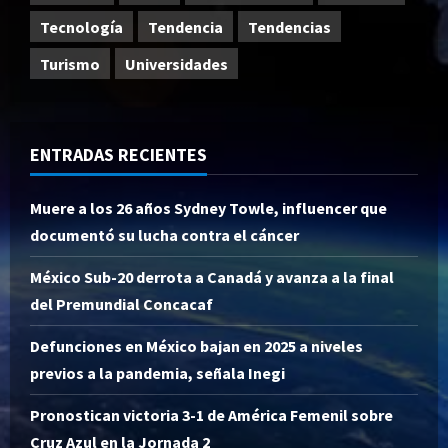
Tecnología
Tendencia
Tendencias
Turismo
Universidades
ENTRADAS RECIENTES
Muere a los 26 años Sydney Towle, influencer que
documentó su lucha contra el cáncer
México Sub-20 derrota a Canadá y avanza a la final
del Premundial Concacaf
Defunciones en México bajan en 2025 a niveles
previos a la pandemia, señala Inegi
Pronostican victoria 3-1 de América Femenil sobre
Cruz Azul en la Jornada 2