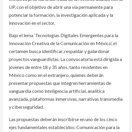
UP, con el objetivo de abrir una vía permanente para
potenciar la formación, la investigación aplicada y la
innovación en el sector.
Bajo el lema ‘Tecnologías Digitales Emergentes para la
Innovación Creativa de la Comunicación en México’, el
certamen busca identificar, respaldar y galardonar
proyectos vanguardistas. La convocatoria está dirigida a
jóvenes de entre 18 y 35 años, tanto residentes en
México como en el extranjero, quienes deberán
presentar propuestas que integren herramientas de
vanguardia como inteligencia artificial, analítica
avanzada, plataformas inmersivas, narrativas transmedia
y ciberseguridad.
Las propuestas deberán inscribirse en uno de los cinco
ejes fundamentales establecidos: Comunicación para la