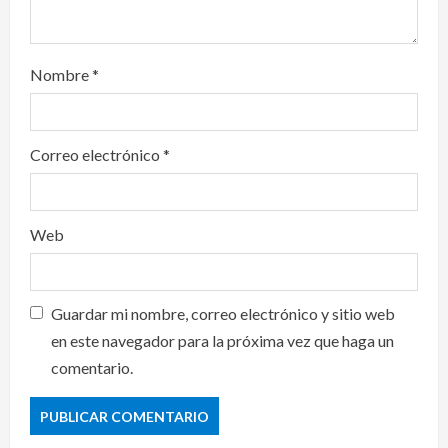
Nombre
*
Correo electrónico
*
Web
Guardar mi nombre, correo electrónico y sitio web
en este navegador para la próxima vez que haga un
comentario.