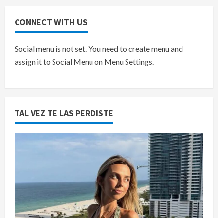
CONNECT WITH US
Social menu is not set. You need to create menu and
assign it to Social Menu on Menu Settings.
TAL VEZ TE LAS PERDISTE