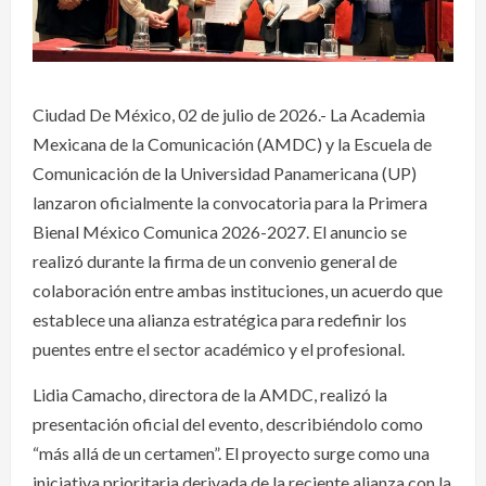
Ciudad De México, 02 de julio de 2026.- La Academia
Mexicana de la Comunicación (AMDC) y la Escuela de
Comunicación de la Universidad Panamericana (UP)
lanzaron oficialmente la convocatoria para la Primera
Bienal México Comunica 2026-2027. El anuncio se
realizó durante la firma de un convenio general de
colaboración entre ambas instituciones, un acuerdo que
establece una alianza estratégica para redefinir los
puentes entre el sector académico y el profesional.
Lidia Camacho, directora de la AMDC, realizó la
presentación oficial del evento, describiéndolo como
“más allá de un certamen”. El proyecto surge como una
iniciativa prioritaria derivada de la reciente alianza con la