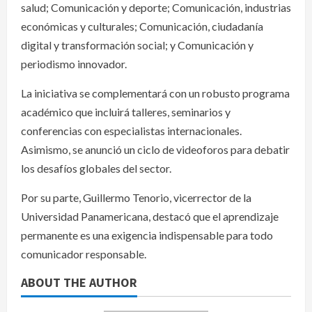
salud; Comunicación y deporte; Comunicación, industrias
económicas y culturales; Comunicación, ciudadanía
digital y transformación social; y Comunicación y
periodismo innovador.
La iniciativa se complementará con un robusto programa
académico que incluirá talleres, seminarios y
conferencias con especialistas internacionales.
Asimismo, se anunció un ciclo de videoforos para debatir
los desafíos globales del sector.
Por su parte, Guillermo Tenorio, vicerrector de la
Universidad Panamericana, destacó que el aprendizaje
permanente es una exigencia indispensable para todo
comunicador responsable.
ABOUT THE AUTHOR