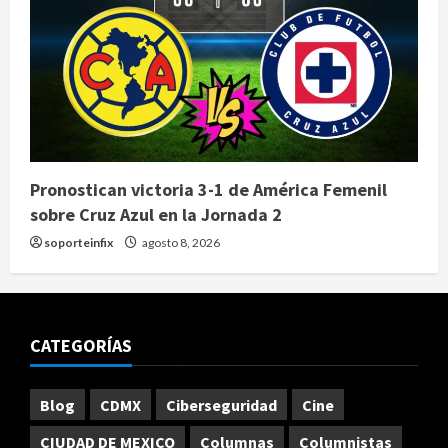
Pronostican victoria 3-1 de América Femenil
sobre Cruz Azul en la Jornada 2
soporteinfix
agosto 8, 2026
CATEGORÍAS
Blog
CDMX
Ciberseguridad
Cine
CIUDAD DE MEXICO
Columnas
Columnistas