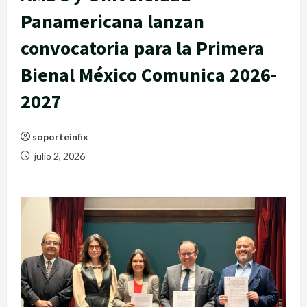
Panamericana lanzan
convocatoria para la Primera
Bienal México Comunica 2026-
2027
soporteinfix
julio 2, 2026