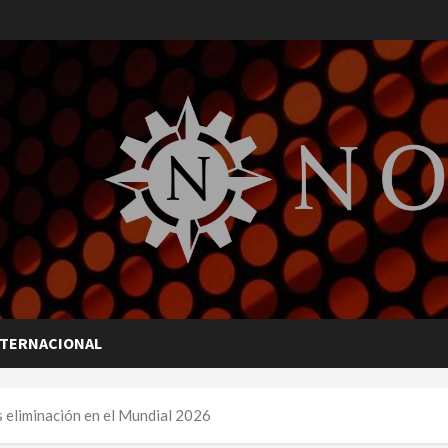
NTERNACIONAL
s eliminación en el Mundial 2026