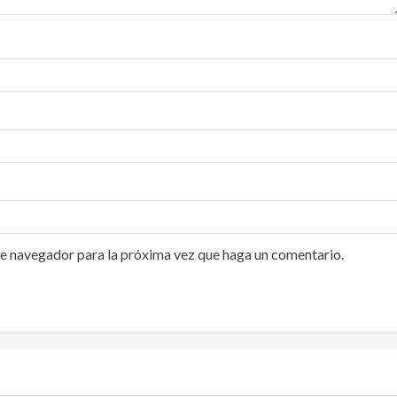
te navegador para la próxima vez que haga un comentario.