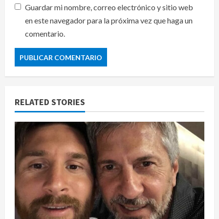
Guardar mi nombre, correo electrónico y sitio web
en este navegador para la próxima vez que haga un
comentario.
RELATED STORIES