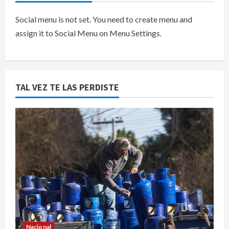
Social menu is not set. You need to create menu and
assign it to Social Menu on Menu Settings.
TAL VEZ TE LAS PERDISTE
Nacional