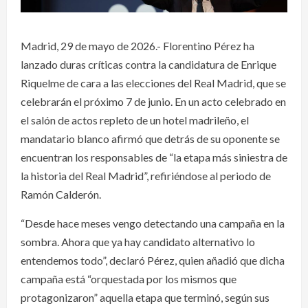
Madrid, 29 de mayo de 2026.- Florentino Pérez ha
lanzado duras críticas contra la candidatura de Enrique
Riquelme de cara a las elecciones del Real Madrid, que se
celebrarán el próximo 7 de junio. En un acto celebrado en
el salón de actos repleto de un hotel madrileño, el
mandatario blanco afirmó que detrás de su oponente se
encuentran los responsables de “la etapa más siniestra de
la historia del Real Madrid”, refiriéndose al periodo de
Ramón Calderón.
“Desde hace meses vengo detectando una campaña en la
sombra. Ahora que ya hay candidato alternativo lo
entendemos todo”, declaró Pérez, quien añadió que dicha
campaña está “orquestada por los mismos que
protagonizaron” aquella etapa que terminó, según sus