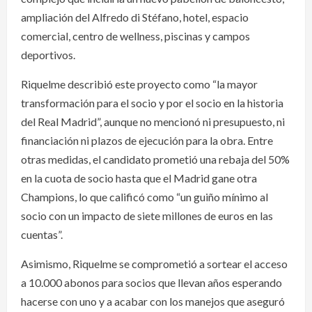
ampliación del Alfredo di Stéfano, hotel, espacio
comercial, centro de wellness, piscinas y campos
deportivos.
Riquelme describió este proyecto como “la mayor
transformación para el socio y por el socio en la historia
del Real Madrid”, aunque no mencionó ni presupuesto, ni
financiación ni plazos de ejecución para la obra. Entre
otras medidas, el candidato prometió una rebaja del 50%
en la cuota de socio hasta que el Madrid gane otra
Champions, lo que calificó como “un guiño mínimo al
socio con un impacto de siete millones de euros en las
cuentas”.
Asimismo, Riquelme se comprometió a sortear el acceso
a 10.000 abonos para socios que llevan años esperando
hacerse con uno y a acabar con los manejos que aseguró