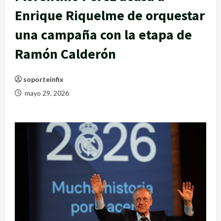
Enrique Riquelme de orquestar
una campaña con la etapa de
Ramón Calderón
soporteinfix
mayo 29, 2026