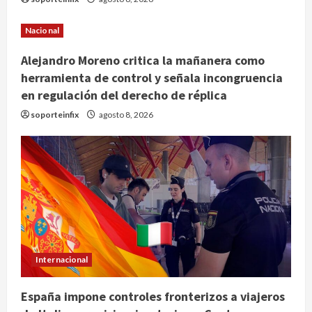
Nacional
Alejandro Moreno critica la mañanera como
herramienta de control y señala incongruencia
en regulación del derecho de réplica
soporteinfix
agosto 8, 2026
Internacional
España impone controles fronterizos a viajeros