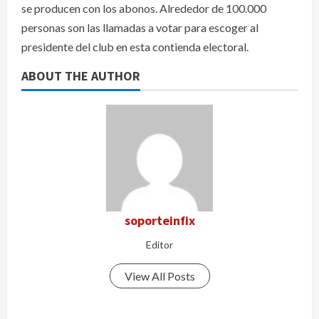
se producen con los abonos. Alrededor de 100.000
personas son las llamadas a votar para escoger al
presidente del club en esta contienda electoral.
ABOUT THE AUTHOR
soporteinfix
Editor
View All Posts