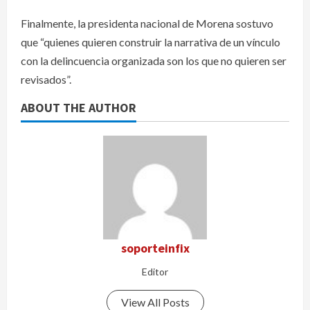
Finalmente, la presidenta nacional de Morena sostuvo
que “quienes quieren construir la narrativa de un vínculo
con la delincuencia organizada son los que no quieren ser
revisados”.
ABOUT THE AUTHOR
soporteinfix
Editor
View All Posts