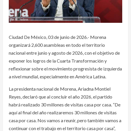
Ciudad De México, 03 de junio de 2026.- Morena
organizará 2,600 asambleas en todo el territorio
nacional entre junio y agosto de 2026, con el objetivo de
exponer los logros de la Cuarta Transformación y
reflexionar sobre el movimiento progresista de izquierda
a nivel mundial, especialmente en América Latina.
La presidenta nacional de Morena, Ariadna Montiel
Reyes, declaró que al concluir el año 2026, el partido
habrá realizado 30 millones de visitas casa por casa. “De
aquí al final del año realizaremos 30 millones de visitas
casa por casa. Nos vamos a reunir, pero también vamos a
continuar con el trabajo en el territorio casa por casa”,