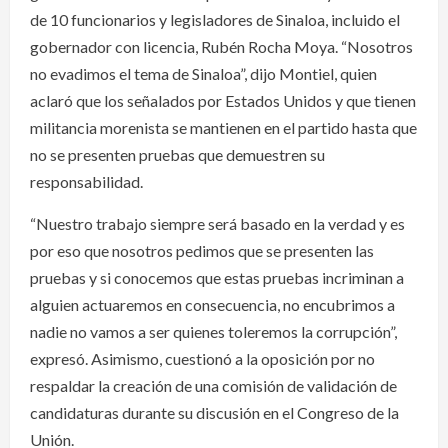
de 10 funcionarios y legisladores de Sinaloa, incluido el
gobernador con licencia, Rubén Rocha Moya. “Nosotros
no evadimos el tema de Sinaloa”, dijo Montiel, quien
aclaró que los señalados por Estados Unidos y que tienen
militancia morenista se mantienen en el partido hasta que
no se presenten pruebas que demuestren su
responsabilidad.
“Nuestro trabajo siempre será basado en la verdad y es
por eso que nosotros pedimos que se presenten las
pruebas y si conocemos que estas pruebas incriminan a
alguien actuaremos en consecuencia, no encubrimos a
nadie no vamos a ser quienes toleremos la corrupción”,
expresó. Asimismo, cuestionó a la oposición por no
respaldar la creación de una comisión de validación de
candidaturas durante su discusión en el Congreso de la
Unión.