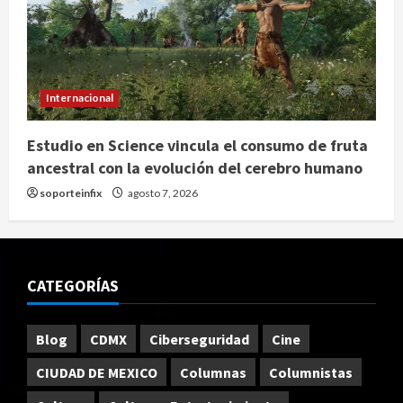
Internacional
Estudio en Science vincula el consumo de fruta
ancestral con la evolución del cerebro humano
soporteinfix
agosto 7, 2026
CATEGORÍAS
Blog
CDMX
Ciberseguridad
Cine
CIUDAD DE MEXICO
Columnas
Columnistas