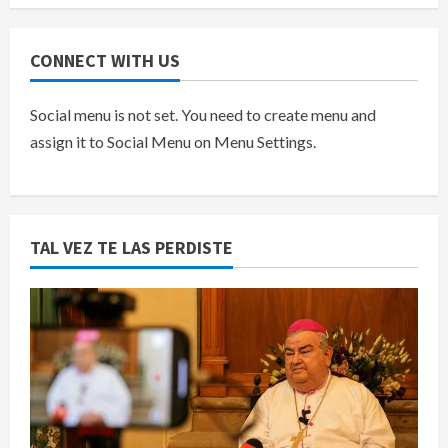
CONNECT WITH US
Social menu is not set. You need to create menu and
assign it to Social Menu on Menu Settings.
TAL VEZ TE LAS PERDISTE