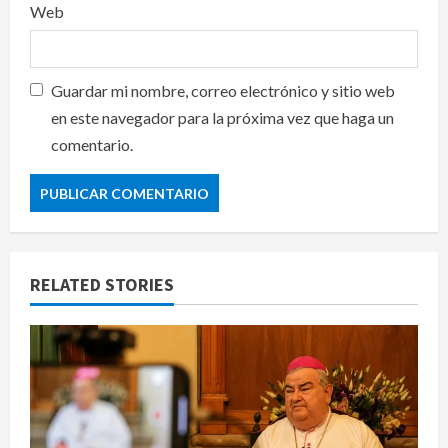
Web
Guardar mi nombre, correo electrónico y sitio web
en este navegador para la próxima vez que haga un
comentario.
RELATED STORIES