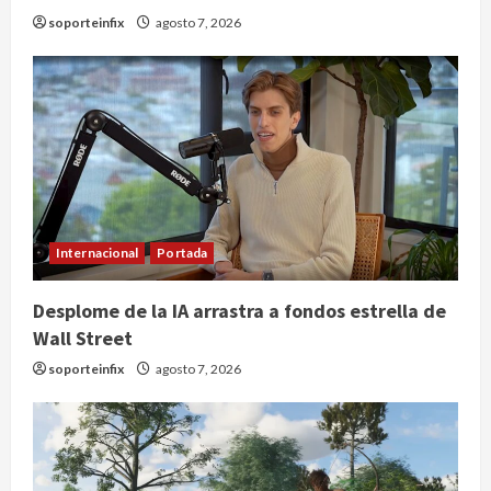
soporteinfix
agosto 7, 2026
Internacional
Portada
Desplome de la IA arrastra a fondos estrella de
Wall Street
soporteinfix
agosto 7, 2026