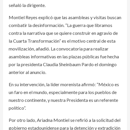
señaló la dirigente.
Montiel Reyes explicó que las asambleas y visitas buscan
combatir la desinformación. “La guerra que libramos
contra la narrativa que se quiere construir en agravio de
la Cuarta Transformación” es el motivo central de esta
movilización, añadió. La convocatoria para realizar
asambleas informativas en las plazas públicas fue hecha
por la presidenta Claudia Sheinbaum Pardo el domingo
anterior al anuncio.
En su intervención, la líder morenista afirmó: “México es
un faro en el mundo, especialmente para los pueblos de
nuestro continente, y nuestra Presidenta es un referente
político”.
Por otro lado, Ariadna Montiel se refirió a la solicitud del
gobierno estadounidense para la detención y extradición