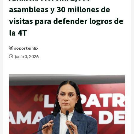
asambleas y 30 millones de
visitas para defender logros de
la 4T
soporteinfix
junio 3, 2026