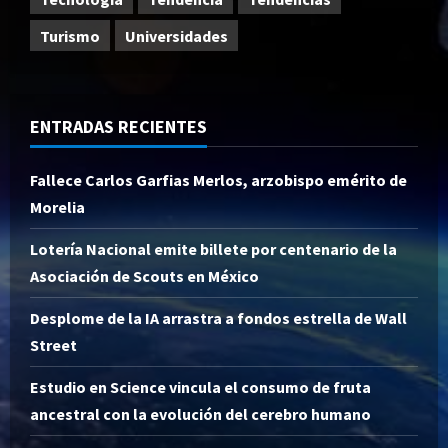
Turismo
Universidades
ENTRADAS RECIENTES
Fallece Carlos Garfias Merlos, arzobispo emérito de
Morelia
Lotería Nacional emite billete por centenario de la
Asociación de Scouts en México
Desplome de la IA arrastra a fondos estrella de Wall
Street
Estudio en Science vincula el consumo de fruta
ancestral con la evolución del cerebro humano