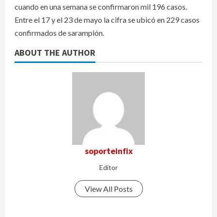
cuando en una semana se confirmaron mil 196 casos.
Entre el 17 y el 23 de mayo la cifra se ubicó en 229 casos
confirmados de sarampión.
ABOUT THE AUTHOR
soporteinfix
Editor
View All Posts