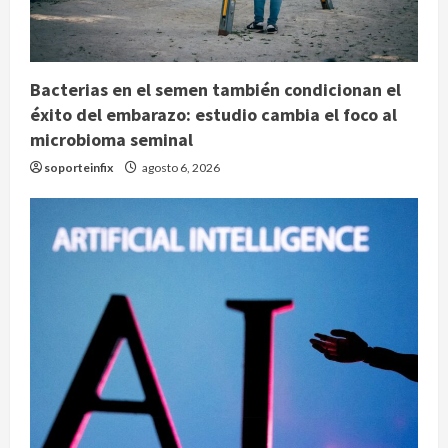
Bacterias en el semen también condicionan el
éxito del embarazo: estudio cambia el foco al
microbioma seminal
soporteinfix
agosto 6, 2026