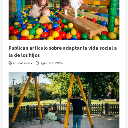
Publican artículo sobre adaptar la vida social a
la de los hijos
soporteinfix
agosto 6, 2026