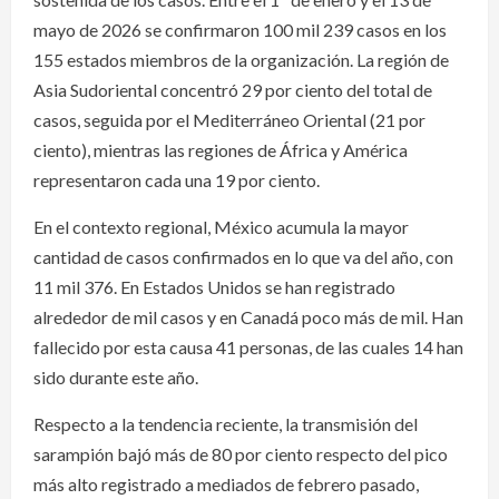
mayo de 2026 se confirmaron 100 mil 239 casos en los
155 estados miembros de la organización. La región de
Asia Sudoriental concentró 29 por ciento del total de
casos, seguida por el Mediterráneo Oriental (21 por
ciento), mientras las regiones de África y América
representaron cada una 19 por ciento.
En el contexto regional, México acumula la mayor
cantidad de casos confirmados en lo que va del año, con
11 mil 376. En Estados Unidos se han registrado
alrededor de mil casos y en Canadá poco más de mil. Han
fallecido por esta causa 41 personas, de las cuales 14 han
sido durante este año.
Respecto a la tendencia reciente, la transmisión del
sarampión bajó más de 80 por ciento respecto del pico
más alto registrado a mediados de febrero pasado,