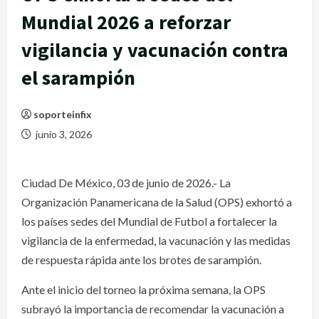
Mundial 2026 a reforzar
vigilancia y vacunación contra
el sarampión
soporteinfix
junio 3, 2026
Ciudad De México, 03 de junio de 2026.- La
Organización Panamericana de la Salud (OPS) exhortó a
los países sedes del Mundial de Futbol a fortalecer la
vigilancia de la enfermedad, la vacunación y las medidas
de respuesta rápida ante los brotes de sarampión.
Ante el inicio del torneo la próxima semana, la OPS
subrayó la importancia de recomendar la vacunación a