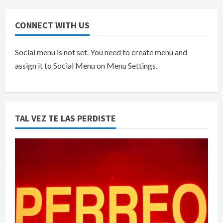
CONNECT WITH US
Social menu is not set. You need to create menu and
assign it to Social Menu on Menu Settings.
TAL VEZ TE LAS PERDISTE