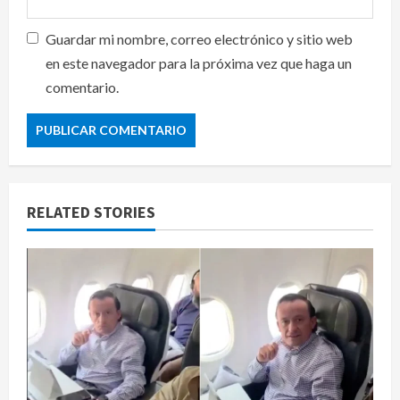
Guardar mi nombre, correo electrónico y sitio web
en este navegador para la próxima vez que haga un
comentario.
RELATED STORIES