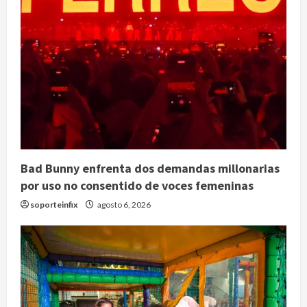
Bad Bunny enfrenta dos demandas millonarias
por uso no consentido de voces femeninas
soporteinfix
agosto 6, 2026