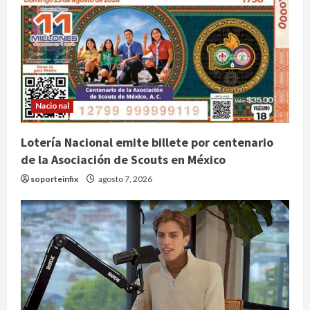
Nacional
Lotería Nacional emite billete por centenario
de la Asociación de Scouts en México
soporteinfix
agosto 7, 2026