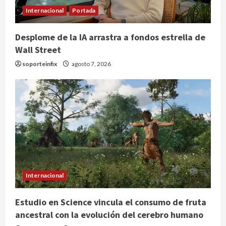
Internacional
Portada
Desplome de la IA arrastra a fondos estrella de
Wall Street
soporteinfix
agosto 7, 2026
Internacional
Estudio en Science vincula el consumo de fruta
ancestral con la evolución del cerebro humano