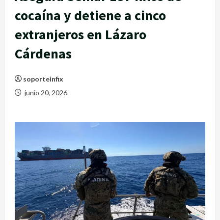
cocaína y detiene a cinco
extranjeros en Lázaro
Cárdenas
soporteinfix
junio 20, 2026