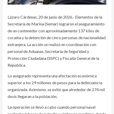
Lázaro Cárdenas, 20 de junio de 2026.- Elementos de la
Secretaría de Marina (Semar) lograron el aseguramiento
de un contenedor con aproximadamente 137 kilos de
cocaína y la detención de cinco personas de nacionalidad
extranjera. La acción se realizó en coordinación con
personal de Aduanas, Secretaría de Seguridad y
Protección Ciudadana (SSPC) y Fiscalía General de la
República.
Lo asegurado representa una afectación económica
superior a los 29 millones de pesos para la delincuencia
organizada. Asimismo, se evitó que alrededor de 274 mil
dosis llegaran a la población.
La operación se llevó a cabo cuando personal naval
realizaba labores de patrulla y vigilancia marítima, dando