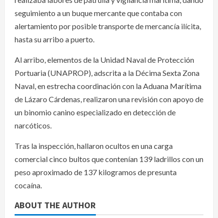
seguimiento a un buque mercante que contaba con
alertamiento por posible transporte de mercancía ilícita,
hasta su arribo a puerto.
Al arribo, elementos de la Unidad Naval de Protección
Portuaria (UNAPROP), adscrita a la Décima Sexta Zona
Naval, en estrecha coordinación con la Aduana Marítima
de Lázaro Cárdenas, realizaron una revisión con apoyo de
un binomio canino especializado en detección de
narcóticos.
Tras la inspección, hallaron ocultos en una carga
comercial cinco bultos que contenían 139 ladrillos con un
peso aproximado de 137 kilogramos de presunta
cocaína.
ABOUT THE AUTHOR