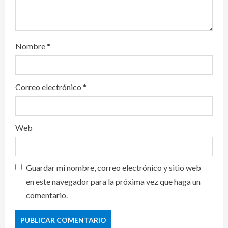
Nombre
*
Correo electrónico
*
Web
Guardar mi nombre, correo electrónico y sitio web
en este navegador para la próxima vez que haga un
comentario.