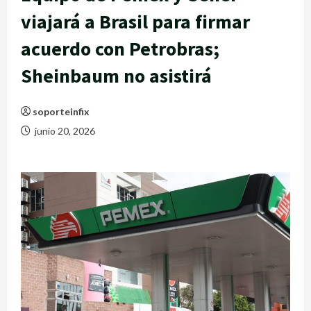
viajará a Brasil para firmar
acuerdo con Petrobras;
Sheinbaum no asistirá
soporteinfix
junio 20, 2026