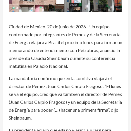
Ciudad de Mexico, 20 de junio de 2026.- Un equipo
conformado por integrantes de Pemex y de la Secretaría
de Energía viajará a Brasil el próximo lunes para firmar un
memorando de entendimiento con Petrobras, anunció la
presidenta Claudia Sheinbaum durante su conferencia
matutina en Palacio Nacional.
La mandataria confirmó que en la comitiva viajará el
director de Pemex, Juan Carlos Carpio Fragoso. “El lunes
se va el equipo, creo que va también el director de Pemex
(Juan Carlos Carpio Fragoso) y un equipo de la Secretaría
de Energía para poder (…) hacer una primera firma”, dijo
Sheinbaum.
La presidenta aclaró que ella no viajará a Brasil para