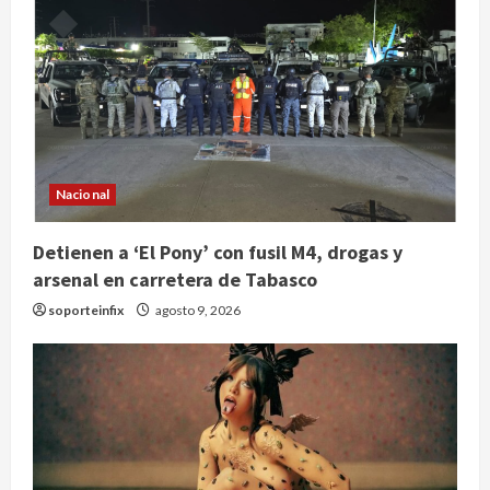
Nacional
Detienen a ‘El Pony’ con fusil M4, drogas y
arsenal en carretera de Tabasco
soporteinfix
agosto 9, 2026