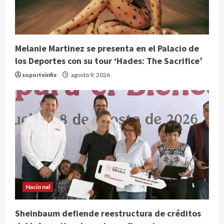
Melanie Martinez se presenta en el Palacio de
los Deportes con su tour ‘Hades: The Sacrifice’
soporteinfix
agosto 9, 2026
Nacional
Sheinbaum defiende reestructura de créditos