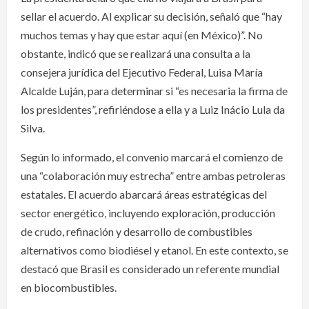
sellar el acuerdo. Al explicar su decisión, señaló que “hay
muchos temas y hay que estar aquí (en México)”. No
obstante, indicó que se realizará una consulta a la
consejera jurídica del Ejecutivo Federal, Luisa María
Alcalde Luján, para determinar si “es necesaria la firma de
los presidentes”, refiriéndose a ella y a Luiz Inácio Lula da
Silva.
Según lo informado, el convenio marcará el comienzo de
una “colaboración muy estrecha” entre ambas petroleras
estatales. El acuerdo abarcará áreas estratégicas del
sector energético, incluyendo exploración, producción
de crudo, refinación y desarrollo de combustibles
alternativos como biodiésel y etanol. En este contexto, se
destacó que Brasil es considerado un referente mundial
en biocombustibles.