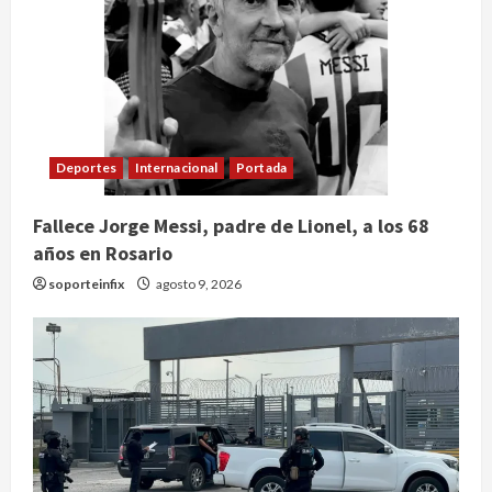
Deportes
Internacional
Portada
Fallece Jorge Messi, padre de Lionel, a los 68
años en Rosario
soporteinfix
agosto 9, 2026