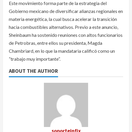
Este movimiento forma parte de la estrategia del
Gobierno mexicano de diversificar alianzas regionales en
materia energética, la cual busca acelerar la transición
hacia combustibles alternativos. Previo a este anuncio,
Sheinbaum ha sostenido reuniones con altos funcionarios
de Petrobras, entre ellos su presidenta, Magda
Chambriard, en lo que la mandataria calificó como un
“trabajo muy importante”.
ABOUT THE AUTHOR
soporteinfix