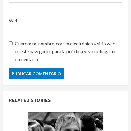
Web
Guardar mi nombre, correo electrónico y sitio web
en este navegador para la próxima vez que haga un
comentario.
RELATED STORIES