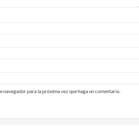
te navegador para la próxima vez que haga un comentario.