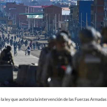
la ley que autoriza la intervención de las Fuerzas Armadas