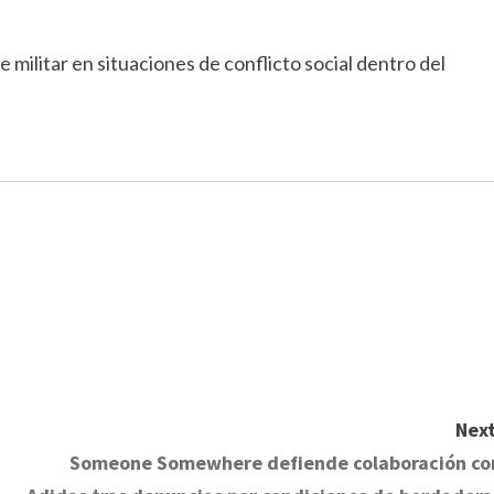
 militar en situaciones de conflicto social dentro del
Next
Someone Somewhere defiende colaboración co