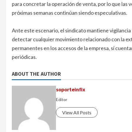
para concretar la operación de venta, por lo que las
próximas semanas continúan siendo especulativas.
Ante este escenario, el sindicato mantiene vigilanci
detectar cualquier movimiento relacionado con la ext
permanentes en los accesos de la empresa, sí cuenta
periódicas.
ABOUT THE AUTHOR
soporteinfix
Editor
View All Posts