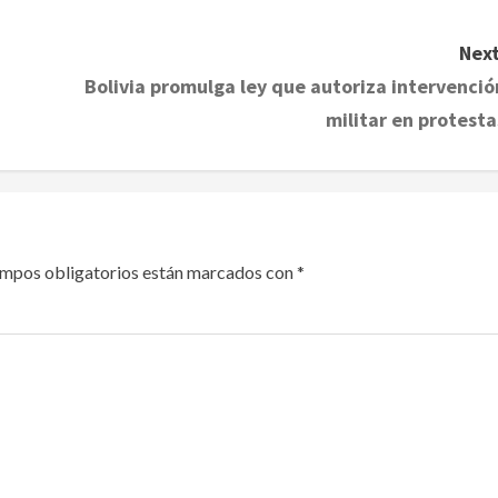
Next
Bolivia promulga ley que autoriza intervenció
militar en protesta
ampos obligatorios están marcados con
*