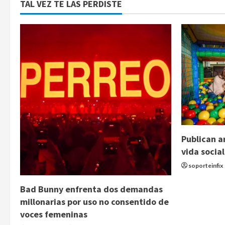
TAL VEZ TE LAS PERDISTE
Publican a
vida social
soporteinfix
Bad Bunny enfrenta dos demandas
millonarias por uso no consentido de
voces femeninas