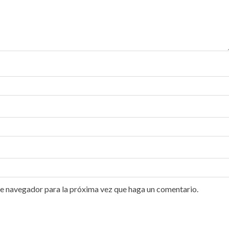
te navegador para la próxima vez que haga un comentario.