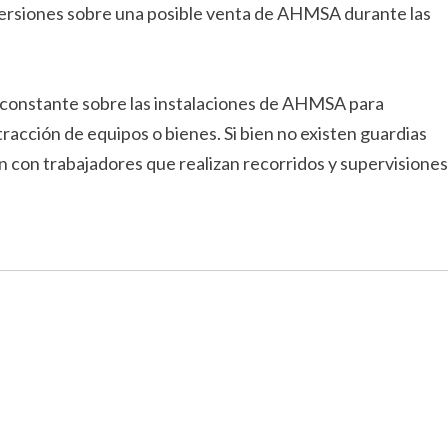
 versiones sobre una posible venta de AHMSA durante las
a constante sobre las instalaciones de AHMSA para
racción de equipos o bienes. Si bien no existen guardias
n con trabajadores que realizan recorridos y supervisiones