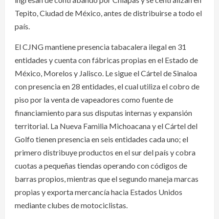
Tepito, Ciudad de México, antes de distribuirse a todo el
país.
El CJNG mantiene presencia tabacalera ilegal en 31
entidades y cuenta con fábricas propias en el Estado de
México, Morelos y Jalisco. Le sigue el Cártel de Sinaloa
con presencia en 28 entidades, el cual utiliza el cobro de
piso por la venta de vapeadores como fuente de
financiamiento para sus disputas internas y expansión
territorial. La Nueva Familia Michoacana y el Cártel del
Golfo tienen presencia en seis entidades cada uno; el
primero distribuye productos en el sur del país y cobra
cuotas a pequeñas tiendas operando con códigos de
barras propios, mientras que el segundo maneja marcas
propias y exporta mercancía hacia Estados Unidos
mediante clubes de motociclistas.