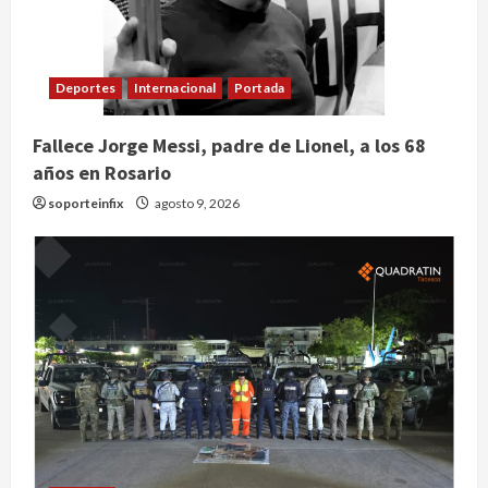
Deportes
Internacional
Portada
Fallece Jorge Messi, padre de Lionel, a los 68
años en Rosario
soporteinfix
agosto 9, 2026