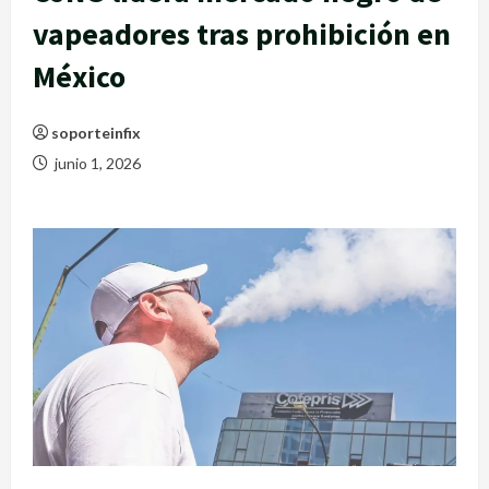
vapeadores tras prohibición en
México
soporteinfix
junio 1, 2026