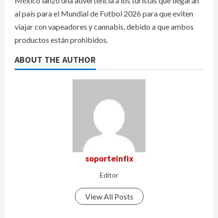
México lanzó una advertencia a los turistas que llegarán
al país para el Mundial de Futbol 2026 para que eviten
viajar con vapeadores y cannabis, debido a que ambos
productos están prohibidos.
ABOUT THE AUTHOR
soporteinfix
Editor
View All Posts