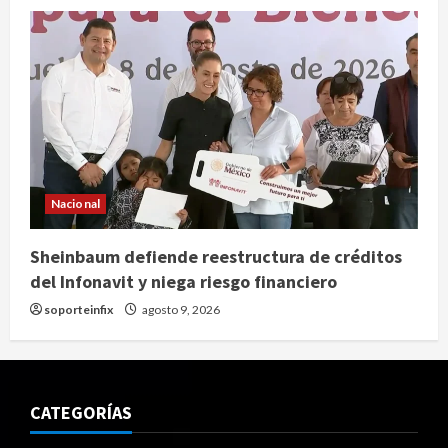
Nacional
Sheinbaum defiende reestructura de créditos
del Infonavit y niega riesgo financiero
soporteinfix
agosto 9, 2026
CATEGORÍAS