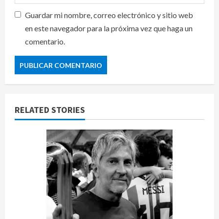
Guardar mi nombre, correo electrónico y sitio web
en este navegador para la próxima vez que haga un
comentario.
RELATED STORIES