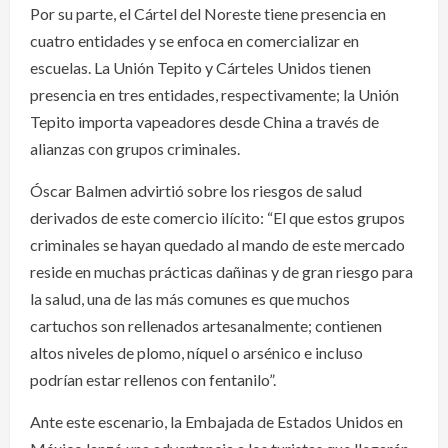
Por su parte, el Cártel del Noreste tiene presencia en
cuatro entidades y se enfoca en comercializar en
escuelas. La Unión Tepito y Cárteles Unidos tienen
presencia en tres entidades, respectivamente; la Unión
Tepito importa vapeadores desde China a través de
alianzas con grupos criminales.
Óscar Balmen advirtió sobre los riesgos de salud
derivados de este comercio ilícito: “El que estos grupos
criminales se hayan quedado al mando de este mercado
reside en muchas prácticas dañinas y de gran riesgo para
la salud, una de las más comunes es que muchos
cartuchos son rellenados artesanalmente; contienen
altos niveles de plomo, níquel o arsénico e incluso
podrían estar rellenos con fentanilo”.
Ante este escenario, la Embajada de Estados Unidos en