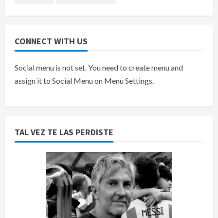
CONNECT WITH US
Social menu is not set. You need to create menu and
assign it to Social Menu on Menu Settings.
TAL VEZ TE LAS PERDISTE