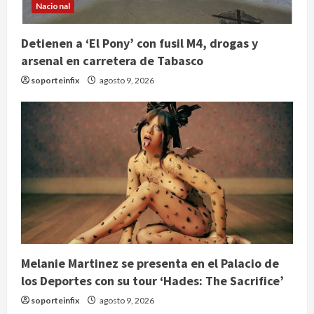
Nacional
Detienen a ‘El Pony’ con fusil M4, drogas y
arsenal en carretera de Tabasco
soporteinfix
agosto 9, 2026
Melanie Martinez se presenta en el Palacio de
los Deportes con su tour ‘Hades: The Sacrifice’
soporteinfix
agosto 9, 2026