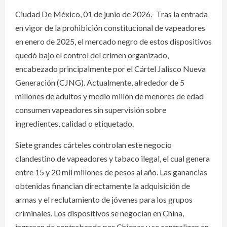
Ciudad De México, 01 de junio de 2026.- Tras la entrada
en vigor de la prohibición constitucional de vapeadores
en enero de 2025, el mercado negro de estos dispositivos
quedó bajo el control del crimen organizado,
encabezado principalmente por el Cártel Jalisco Nueva
Generación (CJNG). Actualmente, alrededor de 5
millones de adultos y medio millón de menores de edad
consumen vapeadores sin supervisión sobre
ingredientes, calidad o etiquetado.
Siete grandes cárteles controlan este negocio
clandestino de vapeadores y tabaco ilegal, el cual genera
entre 15 y 20 mil millones de pesos al año. Las ganancias
obtenidas financian directamente la adquisición de
armas y el reclutamiento de jóvenes para los grupos
criminales. Los dispositivos se negocian en China,
ingresan de contrabando por Chiapas y se centralizan en