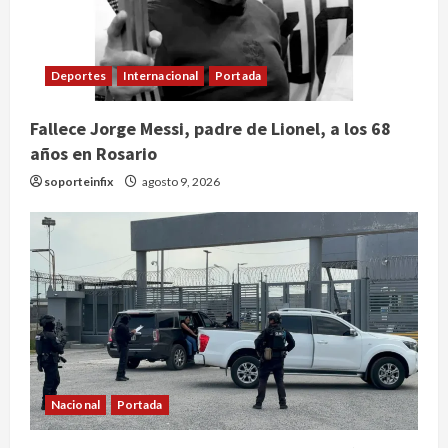
Deportes
Internacional
Portada
Fallece Jorge Messi, padre de Lionel, a los 68
años en Rosario
soporteinfix
agosto 9, 2026
Nacional
Portada