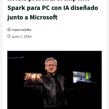
Spark para PC con IA diseñado
junto a Microsoft
soporteinfix
junio 1, 2026