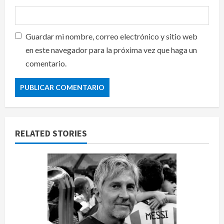
Guardar mi nombre, correo electrónico y sitio web
en este navegador para la próxima vez que haga un
comentario.
RELATED STORIES