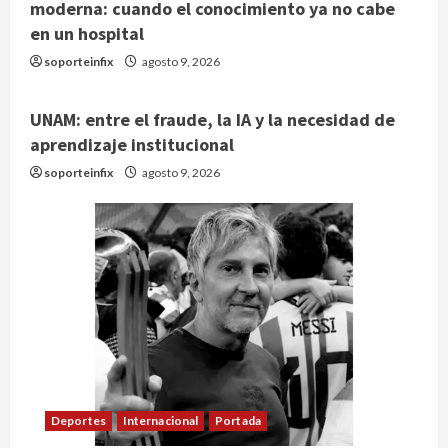
moderna: cuando el conocimiento ya no cabe
en un hospital
soporteinfix
agosto 9, 2026
UNAM: entre el fraude, la IA y la necesidad de
aprendizaje institucional
soporteinfix
agosto 9, 2026
Deportes
Internacional
Portada