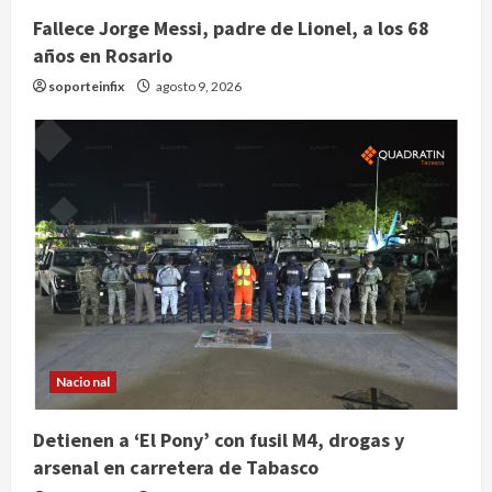
Fallece Jorge Messi, padre de Lionel, a los 68
años en Rosario
soporteinfix
agosto 9, 2026
Nacional
Detienen a ‘El Pony’ con fusil M4, drogas y
arsenal en carretera de Tabasco