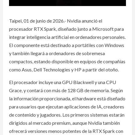
Taipei, 01 de junio de 2026.- Nvidia anunció el
procesador RTX Spark, diseñado junto a Microsoft para
integrar inteligencia artificial en ordenadores personales.
El componente está destinado a portátiles con Windows
y también llegará a ordenadores de sobremesa
compactos, estando disponible en equipos de compañías
como Asus, Dell Technologies y HP a partir del otoño.
El procesador incluye una GPU Blackwell y una CPU
Grace, y contará con más de 128 GB de memoria. Según
la información proporcionada, el hardware está diseñado
para usuarios que ejecutan aplicaciones de IA, creadores
de contenido y jugadores. Los primeros sistemas estarán
dirigidos al mercado premium, aunque Nvidia también
ofrecerá versiones menos potentes de la RTX Spark con