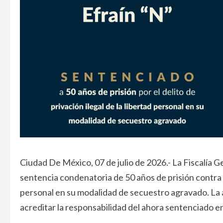
Ciudad De México, 07 de julio de 2026.- La Fiscalía 
sentencia condenatoria de 50 años de prisión contra Efr
personal en su modalidad de secuestro agravado. La au
acreditar la responsabilidad del ahora sentenciado en