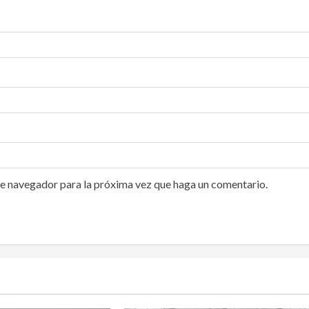
te navegador para la próxima vez que haga un comentario.