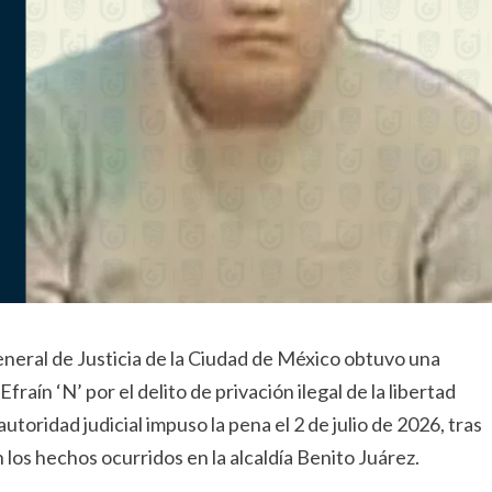
General de Justicia de la Ciudad de México obtuvo una
aín ‘N’ por el delito de privación ilegal de la libertad
toridad judicial impuso la pena el 2 de julio de 2026, tras
 los hechos ocurridos en la alcaldía Benito Juárez.