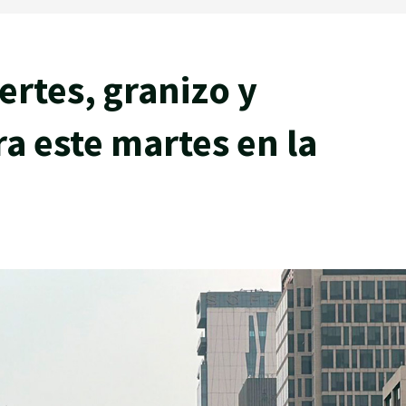
ertes, granizo y
ra este martes en la