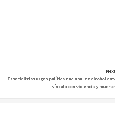
Next
Especialistas urgen política nacional de alcohol ant
vínculo con violencia y muerte