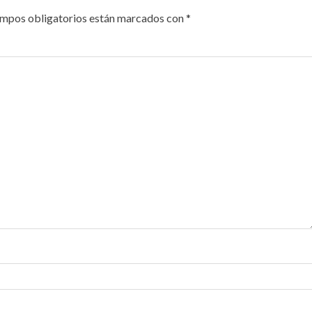
ampos obligatorios están marcados con
*