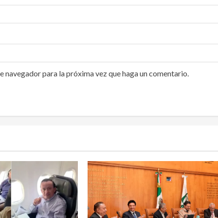
te navegador para la próxima vez que haga un comentario.