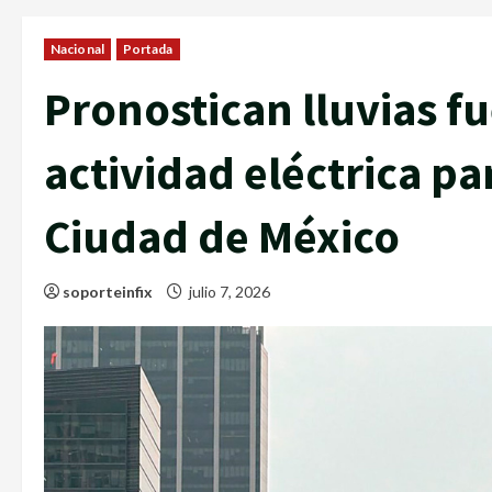
Nacional
Portada
Pronostican lluvias fu
actividad eléctrica pa
Ciudad de México
soporteinfix
julio 7, 2026