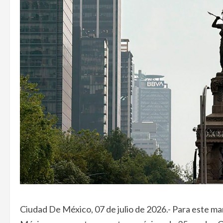
Ciudad De México, 07 de julio de 2026.- Para este ma