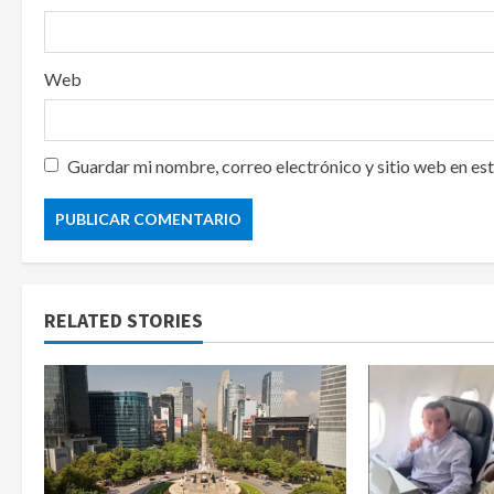
Web
Guardar mi nombre, correo electrónico y sitio web en es
RELATED STORIES